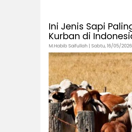
Ini Jenis Sapi Pali
Kurban di Indonesi
M.Habib Saifullah | Sabtu, 16/05/2026