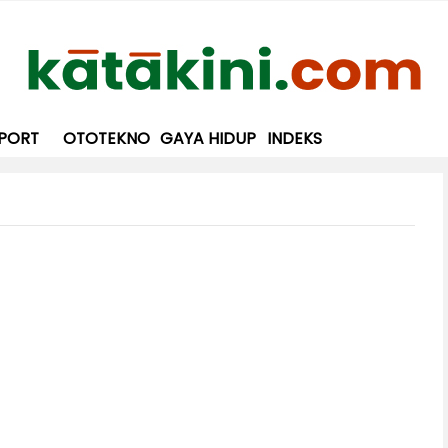
PORT
OTOTEKNO
GAYA HIDUP
INDEKS