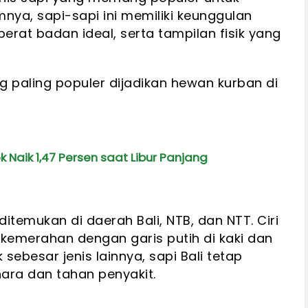
nya, sapi-sapi ini memiliki keunggulan
erat badan ideal, serta tampilan fisik yang
ng paling populer dijadikan hewan kurban di
Naik 1,47 Persen saat Libur Panjang
 ditemukan di daerah Bali, NTB, dan NTT. Ciri
kemerahan dengan garis putih di kaki dan
sebesar jenis lainnya, sapi Bali tetap
hara dan tahan penyakit.