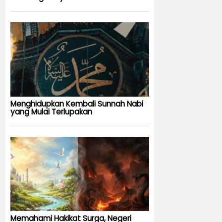
Menghidupkan Kembali Sunnah Nabi
yang Mulai Terlupakan
Memahami Hakikat Surga, Negeri