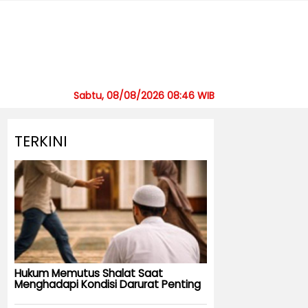
Sabtu, 08/08/2026 08:46 WIB
TERKINI
Hukum Memutus Shalat Saat
Menghadapi Kondisi Darurat Penting