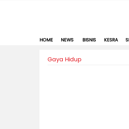
HOME
NEWS
BISNIS
KESRA
S
Gaya Hidup