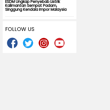
ESDM Ungkap Penyebab Listrik
Kalimantan Sempat Padam,
Singgung Kendala Impor Malaysia
FOLLOW US