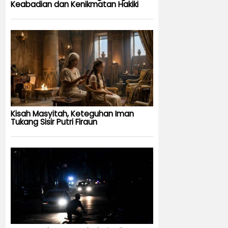
Keabadian dan Kenikmatan Hakiki
Kisah Masyitah, Keteguhan Iman
Tukang Sisir Putri Firaun