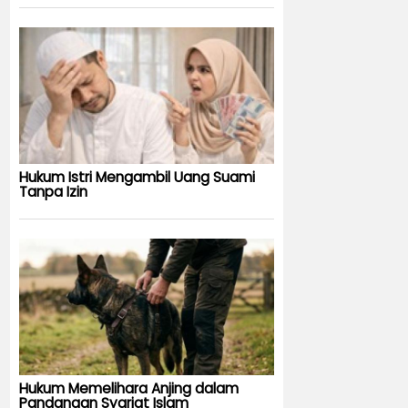
Hukum Istri Mengambil Uang Suami
Tanpa Izin
Hukum Memelihara Anjing dalam
Pandangan Syariat Islam