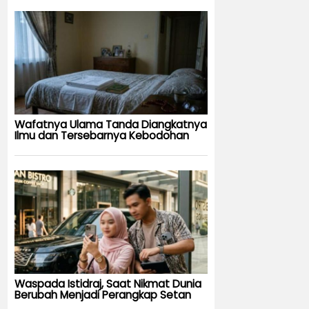
Wafatnya Ulama Tanda Diangkatnya
Ilmu dan Tersebarnya Kebodohan
Waspada Istidraj, Saat Nikmat Dunia
Berubah Menjadi Perangkap Setan