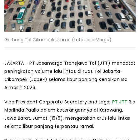
Gerbang Tol Cikampek Utama (foto:Jasa Marga)
JAKARTA - PT Jasamarga Transjawa Tol (JTT) mencatat
peningkatan volume lalu lintas di ruas Tol Jakarta-
Cikampek (Japek) selama libur panjang Kenaikan Isa
Almasih 2026.
Vice President Corporate Secretary and Legal
PT JTT
Ria
Marlinda Paallo dalam keterangannya di Karawang,
Jawa Barat, Jumat (15/5), mengatakan arus lalu lintas
selama libur panjang terpantau ramai.