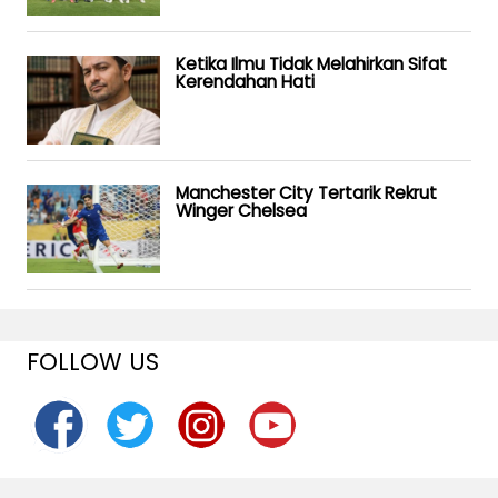
Ketika Ilmu Tidak Melahirkan Sifat
Kerendahan Hati
Manchester City Tertarik Rekrut
Winger Chelsea
FOLLOW US