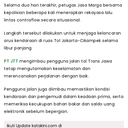
Selama dua hari terakhir, petugas Jasa Marga bersama
kepolisian beberapa kali menerapkan rekayasa lalu
lintas contraflow secara situasional.
Langkah tersebut dilakukan untuk menjaga kelancaran
arus kendaraan di ruas Tol Jakarta-Cikampek selama
libur panjang.
PT JTT
mengimbau pengguna jalan tol Trans Jawa
tetap mengutamakan keselamatan dan
merencanakan perjalanan dengan baik.
Pengguna jalan juga diimbau memastikan kondisi
kendaraan dan pengemudi dalam keadaan prima, serta
memeriksa kecukupan bahan bakar dan saldo uang
elektronik sebelum bepergian.
Ikuti Update katakini.com di