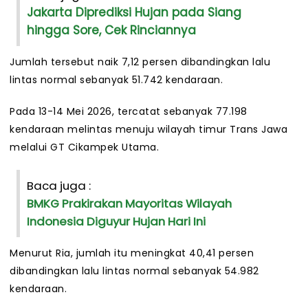
Jakarta Diprediksi Hujan pada Siang
hingga Sore, Cek Rinciannya
Jumlah tersebut naik 7,12 persen dibandingkan lalu
lintas normal sebanyak 51.742 kendaraan.
Pada 13-14 Mei 2026, tercatat sebanyak 77.198
kendaraan melintas menuju wilayah timur Trans Jawa
melalui GT Cikampek Utama.
Baca juga :
BMKG Prakirakan Mayoritas Wilayah
Indonesia Diguyur Hujan Hari Ini
Menurut Ria, jumlah itu meningkat 40,41 persen
dibandingkan lalu lintas normal sebanyak 54.982
kendaraan.