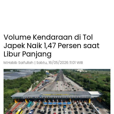
Volume Kendaraan di Tol
Japek Naik 1,47 Persen saat
Libur Panjang
M.Habib Saifullah | Sabtu, 16/05/2026 11:01 WIB