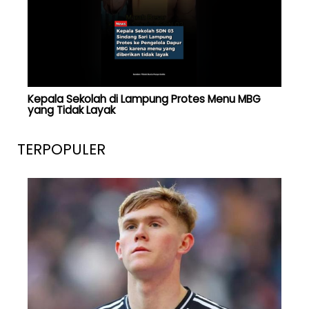
Kepala Sekolah di Lampung Protes Menu MBG
yang Tidak Layak
TERPOPULER