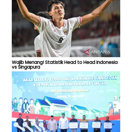
Wajib Menang! Statistik Head to Head Indonesia
vs Singapura