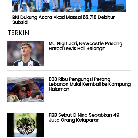
BNI Dukung Acara Akad Massal 62.710 Debitur
Subsidi
TERKINI
MU Gigit Jari, Newcastle Pasang
Harga Lewis Hall Selangit
800 Ribu Pengungsi Perang
Lebanon Mulai Kembali ke Kampung
Halaman
PBB Sebut El Nino Sebabkan 49
Juta Orang Kelaparan