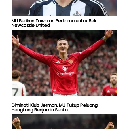
MU Berikan Tawaran Pertama untuk Bek
Newcastle United
Diminati Klub Jerman, MU Tutup Peluang
Hengkang Benjamin Sesko