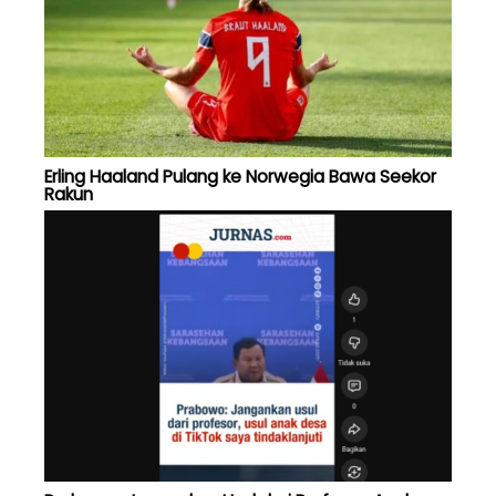
Erling Haaland Pulang ke Norwegia Bawa Seekor
Rakun