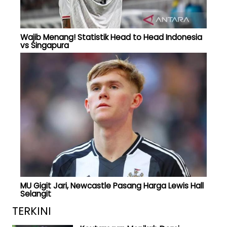
Wajib Menang! Statistik Head to Head Indonesia
vs Singapura
MU Gigit Jari, Newcastle Pasang Harga Lewis Hall
Selangit
TERKINI