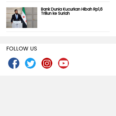
Bank Dunia Kucurkan Hibah Rp1,6
Triliun ke Suriah
FOLLOW US