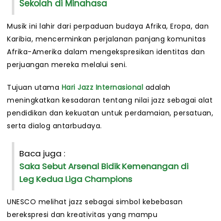
Sekolah di Minahasa
Musik ini lahir dari perpaduan budaya Afrika, Eropa, dan
Karibia, mencerminkan perjalanan panjang komunitas
Afrika-Amerika dalam mengekspresikan identitas dan
perjuangan mereka melalui seni.
Tujuan utama
Hari Jazz Internasional
adalah
meningkatkan kesadaran tentang nilai jazz sebagai alat
pendidikan dan kekuatan untuk perdamaian, persatuan,
serta dialog antarbudaya.
Baca juga :
Saka Sebut Arsenal Bidik Kemenangan di
Leg Kedua Liga Champions
UNESCO melihat jazz sebagai simbol kebebasan
berekspresi dan kreativitas yang mampu