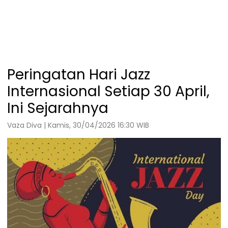
Peringatan Hari Jazz
Internasional Setiap 30 April,
Ini Sejarahnya
Vaza Diva | Kamis, 30/04/2026 16:30 WIB