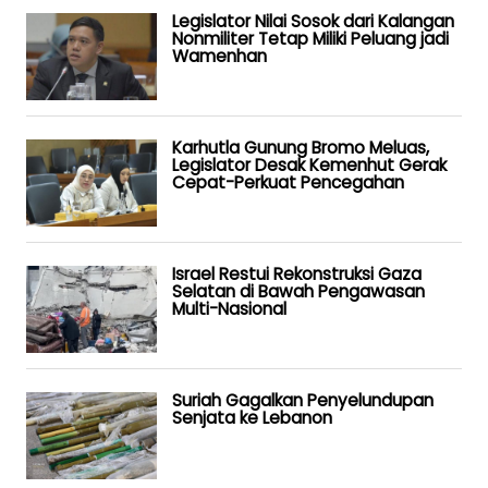
Legislator Nilai Sosok dari Kalangan
Nonmiliter Tetap Miliki Peluang jadi
Wamenhan
Karhutla Gunung Bromo Meluas,
Legislator Desak Kemenhut Gerak
Cepat-Perkuat Pencegahan
Israel Restui Rekonstruksi Gaza
Selatan di Bawah Pengawasan
Multi-Nasional
Suriah Gagalkan Penyelundupan
Senjata ke Lebanon