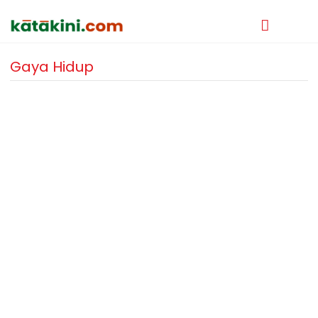
Gaya Hidup