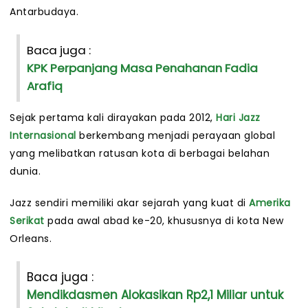
Antarbudaya.
Baca juga :
KPK Perpanjang Masa Penahanan Fadia
Arafiq
Sejak pertama kali dirayakan pada 2012,
Hari Jazz
Internasional
berkembang menjadi perayaan global
yang melibatkan ratusan kota di berbagai belahan
dunia.
Jazz sendiri memiliki akar sejarah yang kuat di
Amerika
Serikat
pada awal abad ke-20, khususnya di kota New
Orleans.
Baca juga :
Mendikdasmen Alokasikan Rp2,1 Miliar untuk