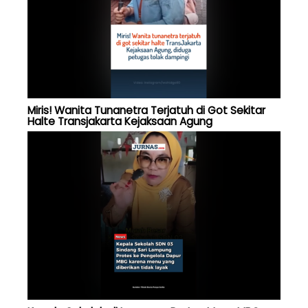
Miris! Wanita Tunanetra Terjatuh di Got Sekitar
Halte Transjakarta Kejaksaan Agung