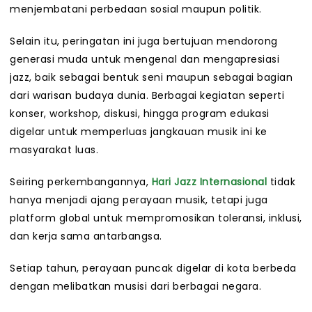
menjembatani perbedaan sosial maupun politik.
Selain itu, peringatan ini juga bertujuan mendorong
generasi muda untuk mengenal dan mengapresiasi
jazz, baik sebagai bentuk seni maupun sebagai bagian
dari warisan budaya dunia. Berbagai kegiatan seperti
konser, workshop, diskusi, hingga program edukasi
digelar untuk memperluas jangkauan musik ini ke
masyarakat luas.
Seiring perkembangannya,
Hari Jazz Internasional
tidak
hanya menjadi ajang perayaan musik, tetapi juga
platform global untuk mempromosikan toleransi, inklusi,
dan kerja sama antarbangsa.
Setiap tahun, perayaan puncak digelar di kota berbeda
dengan melibatkan musisi dari berbagai negara.