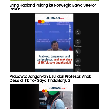
Erling Haaland Pulang ke Norwegia Bawa Seekor
Rakun
Prabowo: Jangankan Usul dari Profesor, Anak
Desa di Tik Tok Saya Tindaklanjuti