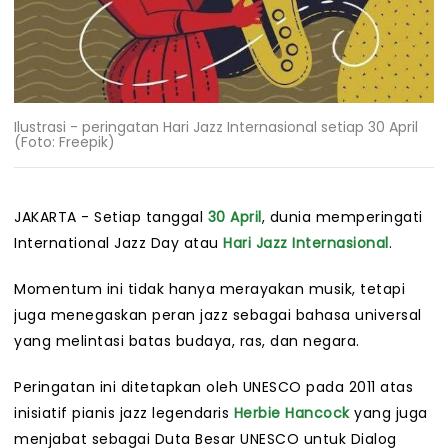
Ilustrasi - peringatan Hari Jazz Internasional setiap 30 April
(Foto: Freepik)
JAKARTA - Setiap tanggal
30 April
, dunia memperingati
International Jazz Day atau
Hari Jazz Internasional
.
Momentum ini tidak hanya merayakan musik, tetapi
juga menegaskan peran jazz sebagai bahasa universal
yang melintasi batas budaya, ras, dan negara.
Peringatan ini ditetapkan oleh UNESCO pada 2011 atas
inisiatif pianis jazz legendaris
Herbie Hancock
yang juga
menjabat sebagai Duta Besar UNESCO untuk Dialog