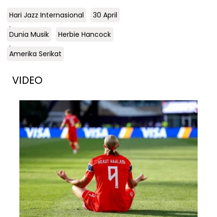
Hari Jazz Internasional
30 April
.
Dunia Musik
Herbie Hancock
.
Amerika Serikat
VIDEO