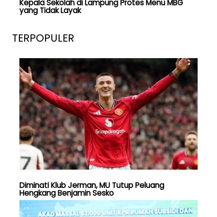
Kepala Sekolah di Lampung Protes Menu MBG
yang Tidak Layak
TERPOPULER
Diminati Klub Jerman, MU Tutup Peluang
Hengkang Benjamin Sesko