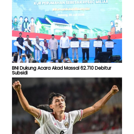
BNI Dukung Acara Akad Massal 62.710 Debitur
Subsidi