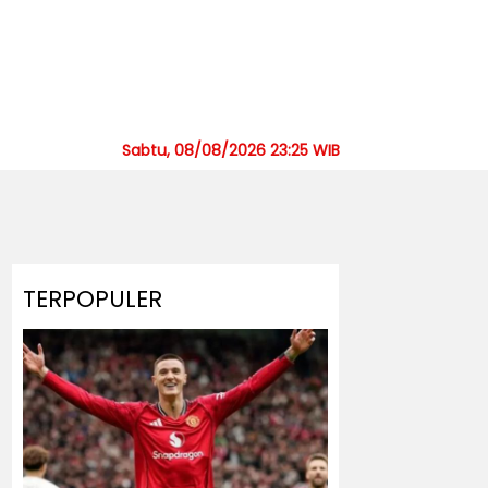
Sabtu, 08/08/2026 23:25 WIB
TERPOPULER