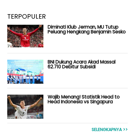
TERPOPULER
Diminati Klub Jerman, MU Tutup
Peluang Hengkang Benjamin Sesko
BNI Dukung Acara Akad Massal
62.710 Debitur Subsidi
Wajib Menang! Statistik Head to
Head Indonesia vs Singapura
SELENGKAPNYA >>