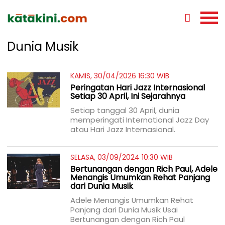
Dunia Musik
KAMIS, 30/04/2026 16:30 WIB
Peringatan Hari Jazz Internasional
Setiap 30 April, Ini Sejarahnya
Setiap tanggal 30 April, dunia
memperingati International Jazz Day
atau Hari Jazz Internasional.
SELASA, 03/09/2024 10:30 WIB
Bertunangan dengan Rich Paul, Adele
Menangis Umumkan Rehat Panjang
dari Dunia Musik
Adele Menangis Umumkan Rehat
Panjang dari Dunia Musik Usai
Bertunangan dengan Rich Paul