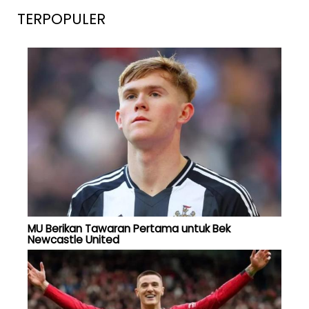
TERPOPULER
MU Berikan Tawaran Pertama untuk Bek
Newcastle United