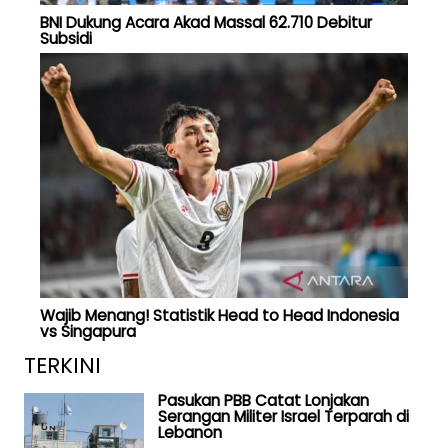
BNI Dukung Acara Akad Massal 62.710 Debitur
Subsidi
Wajib Menang! Statistik Head to Head Indonesia
vs Singapura
TERKINI
Pasukan PBB Catat Lonjakan
Serangan Militer Israel Terparah di
Lebanon