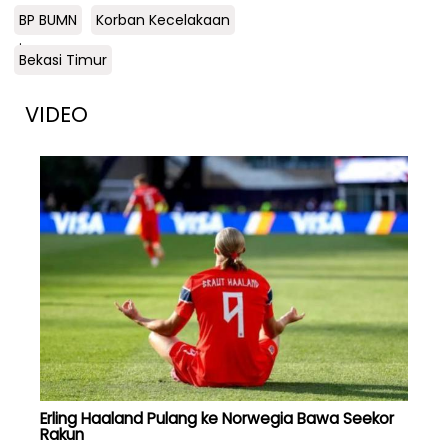
BP BUMN
Korban Kecelakaan
.
Bekasi Timur
VIDEO
Erling Haaland Pulang ke Norwegia Bawa Seekor
Rakun