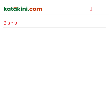
Bisnis