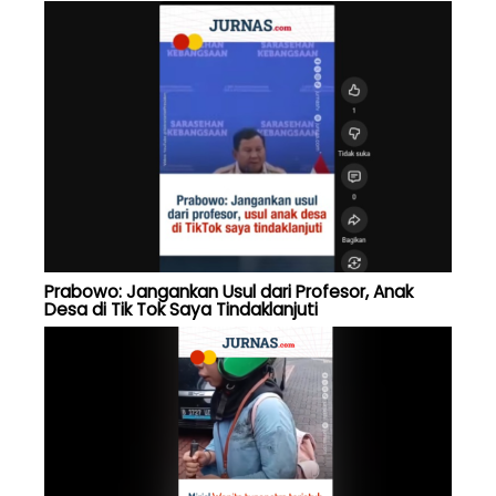
Prabowo: Jangankan Usul dari Profesor, Anak
Desa di Tik Tok Saya Tindaklanjuti