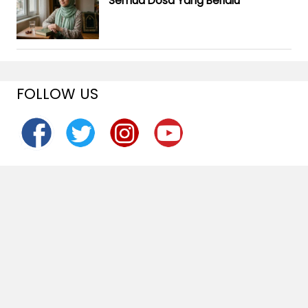
Semua Dosa Yang Berlalu
FOLLOW US