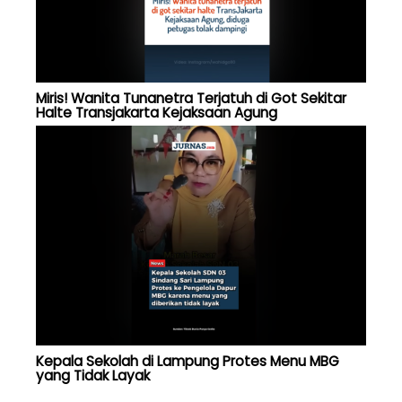
Miris! Wanita Tunanetra Terjatuh di Got Sekitar
Halte Transjakarta Kejaksaan Agung
Kepala Sekolah di Lampung Protes Menu MBG
yang Tidak Layak