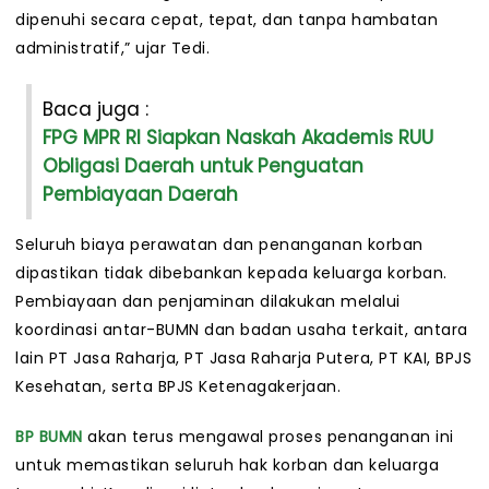
dipenuhi secara cepat, tepat, dan tanpa hambatan
administratif,” ujar Tedi.
Baca juga :
FPG MPR RI Siapkan Naskah Akademis RUU
Obligasi Daerah untuk Penguatan
Pembiayaan Daerah
Seluruh biaya perawatan dan penanganan korban
dipastikan tidak dibebankan kepada keluarga korban.
Pembiayaan dan penjaminan dilakukan melalui
koordinasi antar-BUMN dan badan usaha terkait, antara
lain PT Jasa Raharja, PT Jasa Raharja Putera, PT KAI, BPJS
Kesehatan, serta BPJS Ketenagakerjaan.
BP BUMN
akan terus mengawal proses penanganan ini
untuk memastikan seluruh hak korban dan keluarga