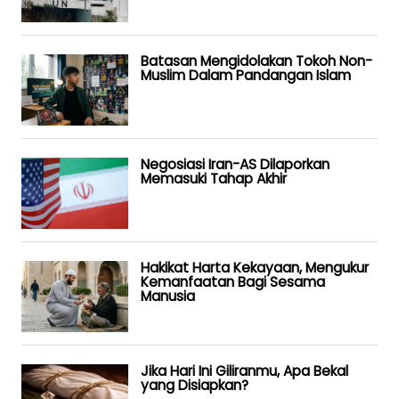
Batasan Mengidolakan Tokoh Non-
Muslim Dalam Pandangan Islam
Negosiasi Iran-AS Dilaporkan
Memasuki Tahap Akhir
Hakikat Harta Kekayaan, Mengukur
Kemanfaatan Bagi Sesama
Manusia
Jika Hari Ini Giliranmu, Apa Bekal
yang Disiapkan?