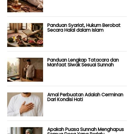
Panduan Syariat, Hukum Berobat
Secara Halal dalam Islam
Panduan Lengkap Tatacara dan
Manfaat Siwak Sesuai Sunnah
Amal Perbuatan Adalah Cerminan
Dari Kondisi Hati
Apakah Puasa Sunnah Menghapus