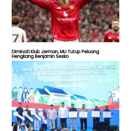
Diminati Klub Jerman, MU Tutup Peluang
Hengkang Benjamin Sesko