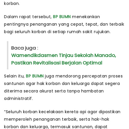
korban.
Dalam rapat tersebut,
BP BUMN
menekankan
pentingnya penanganan yang cepat, tepat, dan terbaik
bagi seluruh korban di setiap rumah sakit rujukan.
Baca juga :
Wamendikdasmen Tinjau Sekolah Manado,
Pastikan Revitalisasi Berjalan Optimal
Selain itu,
BP BUMN
juga mendorong percepatan proses
santunan agar hak korban dan keluarga dapat segera
diterima secara akurat serta tanpa hambatan
administratif.
“Seluruh korban kecelakaan kereta api agar dipastikan
memperoleh penanganan terbaik, serta hak-hak
korban dan keluarga, termasuk santunan, dapat