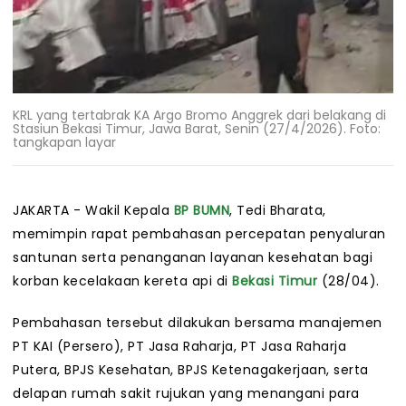
KRL yang tertabrak KA Argo Bromo Anggrek dari belakang di
Stasiun Bekasi Timur, Jawa Barat, Senin (27/4/2026). Foto:
tangkapan layar
JAKARTA - Wakil Kepala
BP BUMN
, Tedi Bharata,
memimpin rapat pembahasan percepatan penyaluran
santunan serta penanganan layanan kesehatan bagi
korban kecelakaan kereta api di
Bekasi Timur
(28/04).
Pembahasan tersebut dilakukan bersama manajemen
PT KAI (Persero), PT Jasa Raharja, PT Jasa Raharja
Putera, BPJS Kesehatan, BPJS Ketenagakerjaan, serta
delapan rumah sakit rujukan yang menangani para