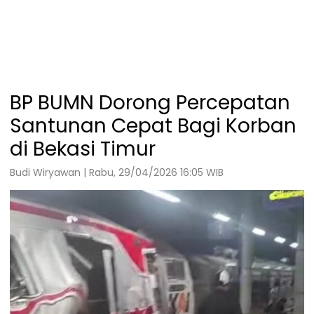
BP BUMN Dorong Percepatan
Santunan Cepat Bagi Korban
di Bekasi Timur
Budi Wiryawan | Rabu, 29/04/2026 16:05 WIB