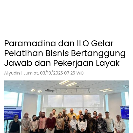
Paramadina dan ILO Gelar
Pelatihan Bisnis Bertanggung
Jawab dan Pekerjaan Layak
Aliyudin | Jum'at, 03/10/2025 07:25 WIB