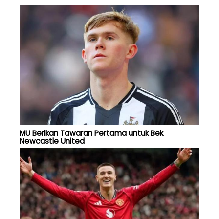
MU Berikan Tawaran Pertama untuk Bek
Newcastle United