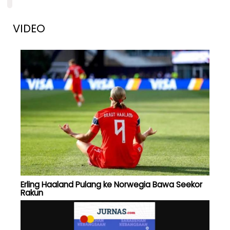
VIDEO
Erling Haaland Pulang ke Norwegia Bawa Seekor
Rakun