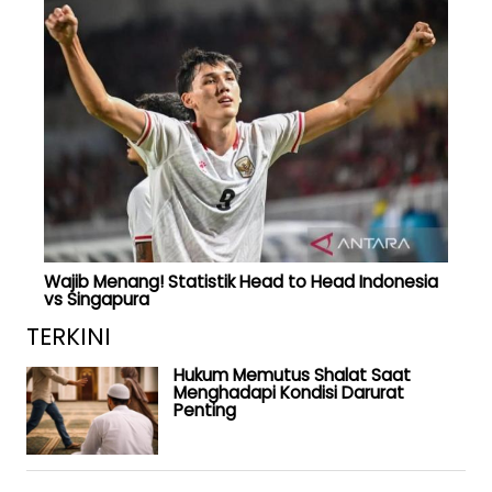
Wajib Menang! Statistik Head to Head Indonesia
vs Singapura
TERKINI
Hukum Memutus Shalat Saat
Menghadapi Kondisi Darurat
Penting