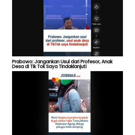
Prabowo: Jangankan Usul dari Profesor, Anak
Desa di Tik Tok Saya Tindaklanjuti