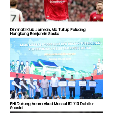
Diminati Klub Jerman, MU Tutup Peluang
Hengkang Benjamin Sesko
BNI Dukung Acara Akad Massal 62.710 Debitur
Subsidi