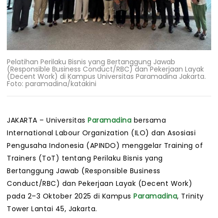
Pelatihan Perilaku Bisnis yang Bertanggung Jawab
(Responsible Business Conduct/RBC) dan Pekerjaan Layak
(Decent Work) di Kampus Universitas Paramadina Jakarta.
Foto: paramadina/katakini
JAKARTA – Universitas
Paramadina
bersama
International Labour Organization (ILO) dan Asosiasi
Pengusaha Indonesia (APINDO) menggelar Training of
Trainers (ToT) tentang Perilaku Bisnis yang
Bertanggung Jawab (Responsible Business
Conduct/RBC) dan Pekerjaan Layak (Decent Work)
pada 2–3 Oktober 2025 di Kampus
Paramadina
, Trinity
Tower Lantai 45, Jakarta.