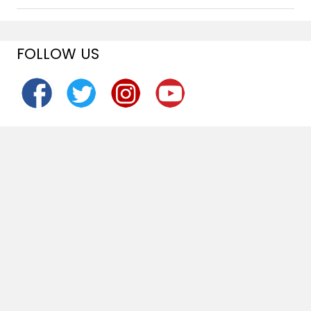
FOLLOW US