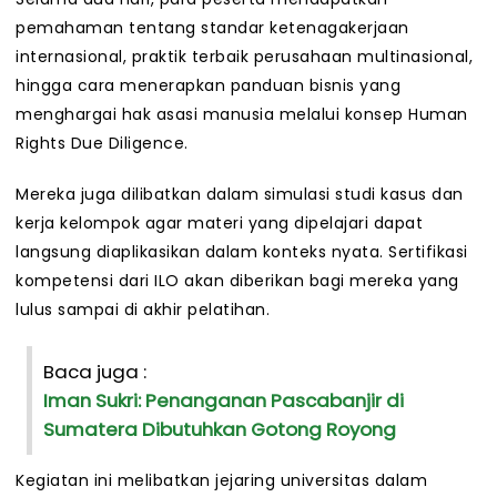
pemahaman tentang standar ketenagakerjaan
internasional, praktik terbaik perusahaan multinasional,
hingga cara menerapkan panduan bisnis yang
menghargai hak asasi manusia melalui konsep Human
Rights Due Diligence.
Mereka juga dilibatkan dalam simulasi studi kasus dan
kerja kelompok agar materi yang dipelajari dapat
langsung diaplikasikan dalam konteks nyata. Sertifikasi
kompetensi dari ILO akan diberikan bagi mereka yang
lulus sampai di akhir pelatihan.
Baca juga :
Iman Sukri: Penanganan Pascabanjir di
Sumatera Dibutuhkan Gotong Royong
Kegiatan ini melibatkan jejaring universitas dalam