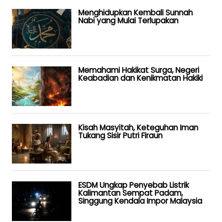
Menghidupkan Kembali Sunnah
Nabi yang Mulai Terlupakan
Memahami Hakikat Surga, Negeri
Keabadian dan Kenikmatan Hakiki
Kisah Masyitah, Keteguhan Iman
Tukang Sisir Putri Firaun
ESDM Ungkap Penyebab Listrik
Kalimantan Sempat Padam,
Singgung Kendala Impor Malaysia