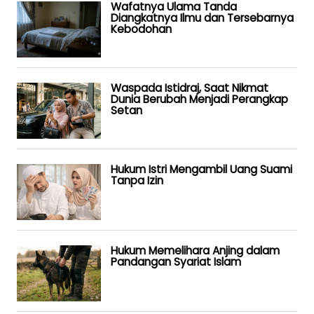
Wafatnya Ulama Tanda
Diangkatnya Ilmu dan Tersebarnya
Kebodohan
Waspada Istidraj, Saat Nikmat
Dunia Berubah Menjadi Perangkap
Setan
Hukum Istri Mengambil Uang Suami
Tanpa Izin
Hukum Memelihara Anjing dalam
Pandangan Syariat Islam