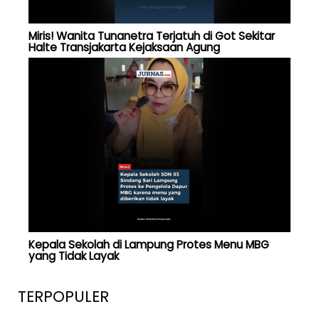
Miris! Wanita Tunanetra Terjatuh di Got Sekitar
Halte Transjakarta Kejaksaan Agung
Kepala Sekolah di Lampung Protes Menu MBG
yang Tidak Layak
TERPOPULER