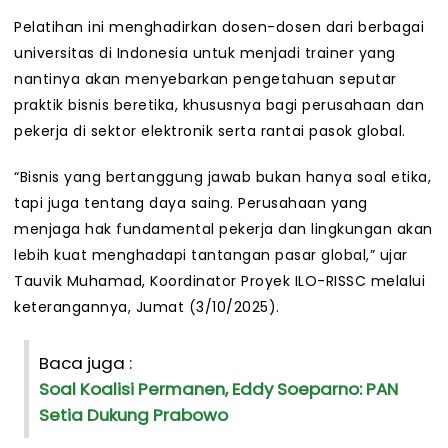
Pelatihan ini menghadirkan dosen-dosen dari berbagai
universitas di Indonesia untuk menjadi trainer yang
nantinya akan menyebarkan pengetahuan seputar
praktik bisnis beretika, khususnya bagi perusahaan dan
pekerja di sektor elektronik serta rantai pasok global.
“Bisnis yang bertanggung jawab bukan hanya soal etika,
tapi juga tentang daya saing. Perusahaan yang
menjaga hak fundamental pekerja dan lingkungan akan
lebih kuat menghadapi tantangan pasar global,” ujar
Tauvik Muhamad, Koordinator Proyek ILO-RISSC melalui
keterangannya, Jumat (3/10/2025).
Baca juga :
Soal Koalisi Permanen, Eddy Soeparno: PAN
Setia Dukung Prabowo