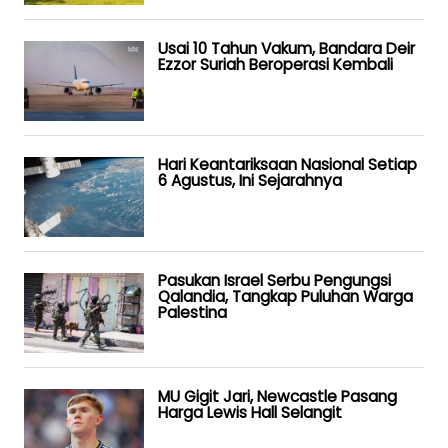
Usai 10 Tahun Vakum, Bandara Deir
Ezzor Suriah Beroperasi Kembali
Hari Keantariksaan Nasional Setiap
6 Agustus, Ini Sejarahnya
Pasukan Israel Serbu Pengungsi
Qalandia, Tangkap Puluhan Warga
Palestina
MU Gigit Jari, Newcastle Pasang
Harga Lewis Hall Selangit