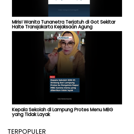
Miris! Wanita Tunanetra Terjatuh di Got Sekitar
Halte Transjakarta Kejaksaan Agung
Kepala Sekolah di Lampung Protes Menu MBG
yang Tidak Layak
TERPOPULER