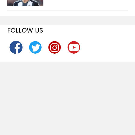
FOLLOW US