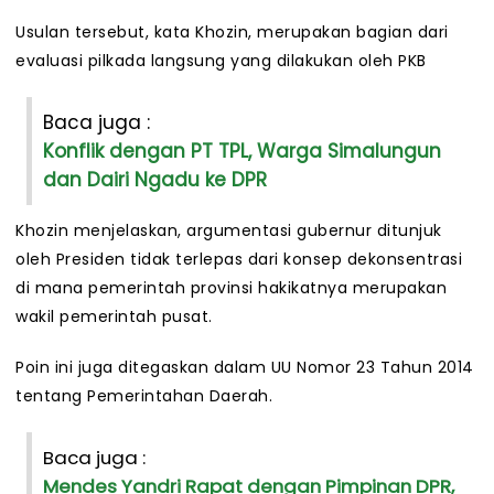
Usulan tersebut, kata Khozin, merupakan bagian dari
evaluasi pilkada langsung yang dilakukan oleh PKB
Baca juga :
Konflik dengan PT TPL, Warga Simalungun
dan Dairi Ngadu ke DPR
Khozin menjelaskan, argumentasi gubernur ditunjuk
oleh Presiden tidak terlepas dari konsep dekonsentrasi
di mana pemerintah provinsi hakikatnya merupakan
wakil pemerintah pusat.
Poin ini juga ditegaskan dalam UU Nomor 23 Tahun 2014
tentang Pemerintahan Daerah.
Baca juga :
Mendes Yandri Rapat dengan Pimpinan DPR,