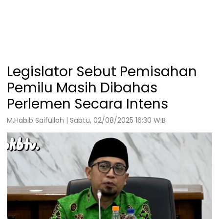
Legislator Sebut Pemisahan
Pemilu Masih Dibahas
Perlemen Secara Intens
M.Habib Saifullah | Sabtu, 02/08/2025 16:30 WIB