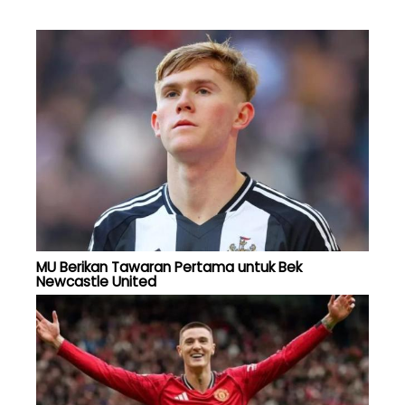
MU Berikan Tawaran Pertama untuk Bek
Newcastle United