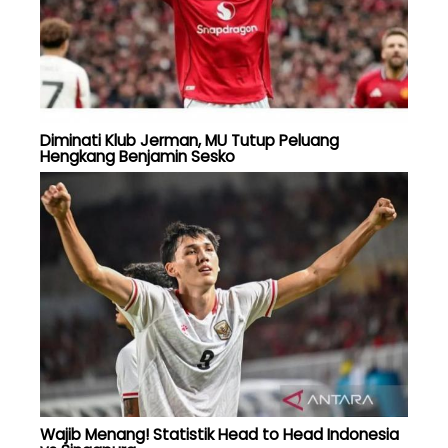
Diminati Klub Jerman, MU Tutup Peluang
Hengkang Benjamin Sesko
Wajib Menang! Statistik Head to Head Indonesia