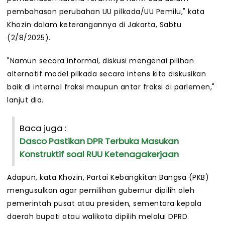
pembahasan perubahan UU pilkada/UU Pemilu," kata
Khozin dalam keterangannya di Jakarta, Sabtu
(2/8/2025).
"Namun secara informal, diskusi mengenai pilihan
alternatif model pilkada secara intens kita diskusikan
baik di internal fraksi maupun antar fraksi di parlemen,"
lanjut dia.
Baca juga :
Dasco Pastikan DPR Terbuka Masukan
Konstruktif soal RUU Ketenagakerjaan
Adapun, kata Khozin, Partai Kebangkitan Bangsa (PKB)
mengusulkan agar pemilihan gubernur dipilih oleh
pemerintah pusat atau presiden, sementara kepala
daerah bupati atau walikota dipilih melalui DPRD.