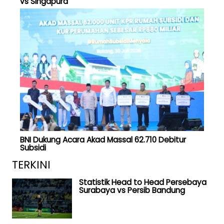
vs Singapura
BNI Dukung Acara Akad Massal 62.710 Debitur
Subsidi
TERKINI
Statistik Head to Head Persebaya
Surabaya vs Persib Bandung