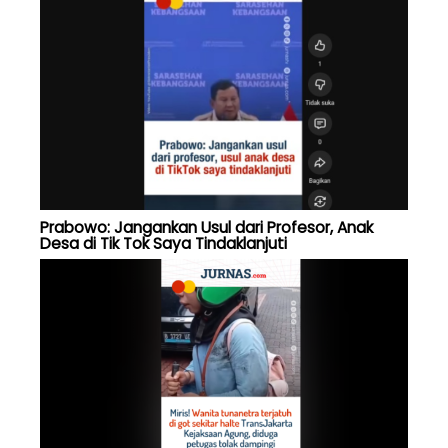
Prabowo: Jangankan Usul dari Profesor, Anak
Desa di Tik Tok Saya Tindaklanjuti