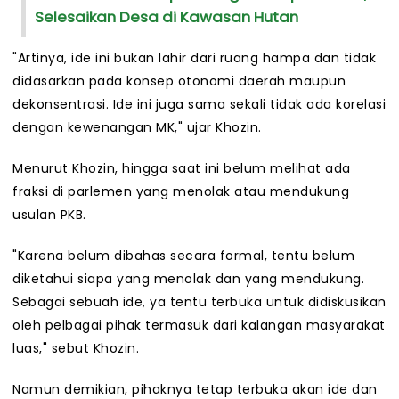
Selesaikan Desa di Kawasan Hutan
"Artinya, ide ini bukan lahir dari ruang hampa dan tidak
didasarkan pada konsep otonomi daerah maupun
dekonsentrasi. Ide ini juga sama sekali tidak ada korelasi
dengan kewenangan MK," ujar Khozin.
Menurut Khozin, hingga saat ini belum melihat ada
fraksi di parlemen yang menolak atau mendukung
usulan PKB.
"Karena belum dibahas secara formal, tentu belum
diketahui siapa yang menolak dan yang mendukung.
Sebagai sebuah ide, ya tentu terbuka untuk didiskusikan
oleh pelbagai pihak termasuk dari kalangan masyarakat
luas," sebut Khozin.
Namun demikian, pihaknya tetap terbuka akan ide dan