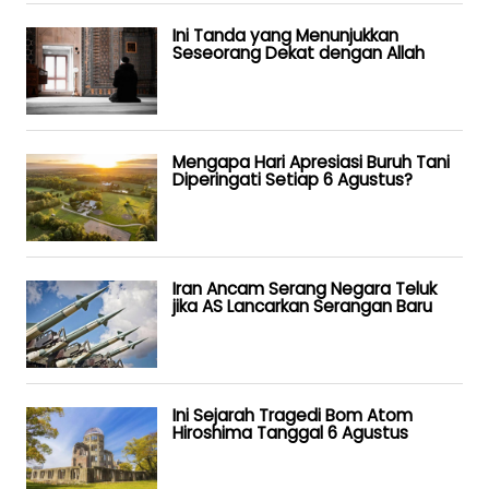
Ini Tanda yang Menunjukkan
Seseorang Dekat dengan Allah
Mengapa Hari Apresiasi Buruh Tani
Diperingati Setiap 6 Agustus?
Iran Ancam Serang Negara Teluk
jika AS Lancarkan Serangan Baru
Ini Sejarah Tragedi Bom Atom
Hiroshima Tanggal 6 Agustus