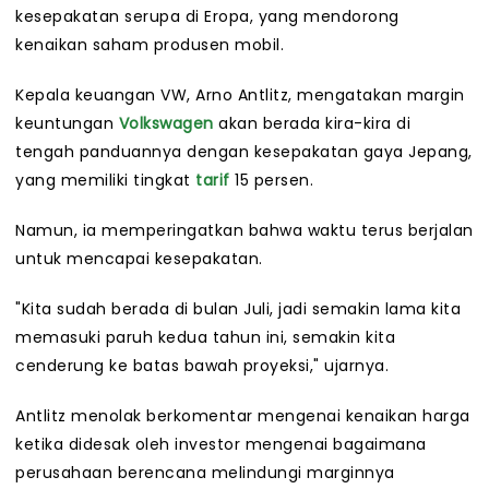
kesepakatan serupa di Eropa, yang mendorong
kenaikan saham produsen mobil.
Kepala keuangan VW, Arno Antlitz, mengatakan margin
keuntungan
Volkswagen
akan berada kira-kira di
tengah panduannya dengan kesepakatan gaya Jepang,
yang memiliki tingkat
tarif
15 persen.
Namun, ia memperingatkan bahwa waktu terus berjalan
untuk mencapai kesepakatan.
"Kita sudah berada di bulan Juli, jadi semakin lama kita
memasuki paruh kedua tahun ini, semakin kita
cenderung ke batas bawah proyeksi," ujarnya.
Antlitz menolak berkomentar mengenai kenaikan harga
ketika didesak oleh investor mengenai bagaimana
perusahaan berencana melindungi marginnya