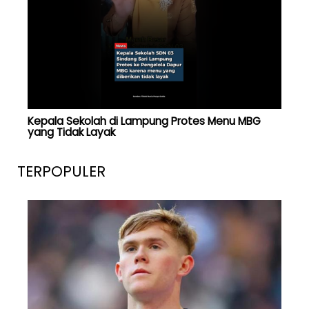
Kepala Sekolah di Lampung Protes Menu MBG
yang Tidak Layak
TERPOPULER