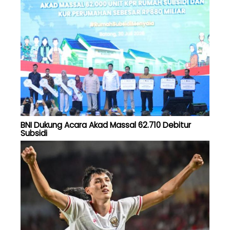
BNI Dukung Acara Akad Massal 62.710 Debitur
Subsidi