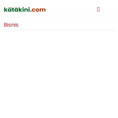
Bisnis