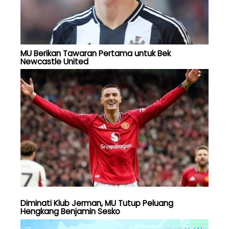
MU Berikan Tawaran Pertama untuk Bek
Newcastle United
Diminati Klub Jerman, MU Tutup Peluang
Hengkang Benjamin Sesko