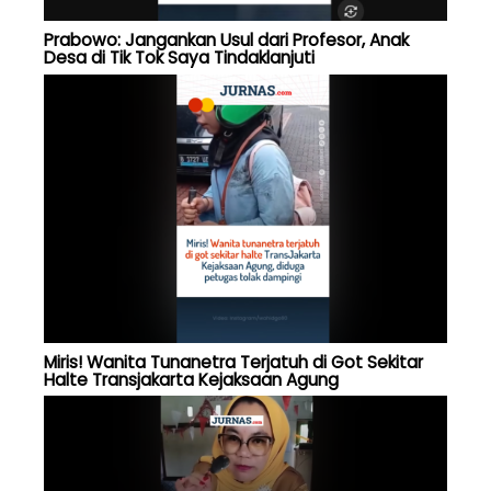
Prabowo: Jangankan Usul dari Profesor, Anak
Desa di Tik Tok Saya Tindaklanjuti
Miris! Wanita Tunanetra Terjatuh di Got Sekitar
Halte Transjakarta Kejaksaan Agung