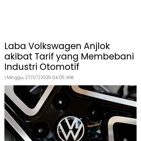
Laba Volkswagen Anjlok
akibat Tarif yang Membebani
Industri Otomotif
| Minggu, 27/07/2025 04:05 WIB