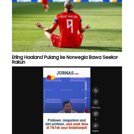
Erling Haaland Pulang ke Norwegia Bawa Seekor
Rakun