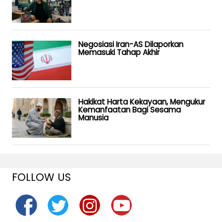
Negosiasi Iran-AS Dilaporkan
Memasuki Tahap Akhir
Hakikat Harta Kekayaan, Mengukur
Kemanfaatan Bagi Sesama
Manusia
FOLLOW US