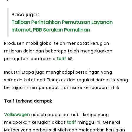
Baca juga :
Taliban Perintahkan Pemutusan Layanan
Internet, PBB Serukan Pemulihan
Produsen mobil global telah mencatat kerugian
miliaran dolar dan beberapa telah mengeluarkan
peringatan laba karena
tarif
AS.
Industri Eropa juga menghadapi persaingan yang
semakin ketat dari Tiongkok dan regulasi domestik yang
bertujuan mempercepat transisi ke kendaraan listrik.
Tarif terkena dampak
Volkswagen
adalah produsen mobil ketiga yang
melaporkan kerugian akibat
tarif
minggu ini. General
Motors yang berbasis di Michigan melaporkan kerugian