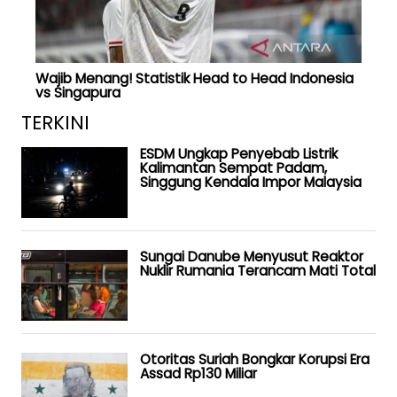
Wajib Menang! Statistik Head to Head Indonesia
vs Singapura
TERKINI
ESDM Ungkap Penyebab Listrik
Kalimantan Sempat Padam,
Singgung Kendala Impor Malaysia
Sungai Danube Menyusut Reaktor
Nuklir Rumania Terancam Mati Total
Otoritas Suriah Bongkar Korupsi Era
Assad Rp130 Miliar