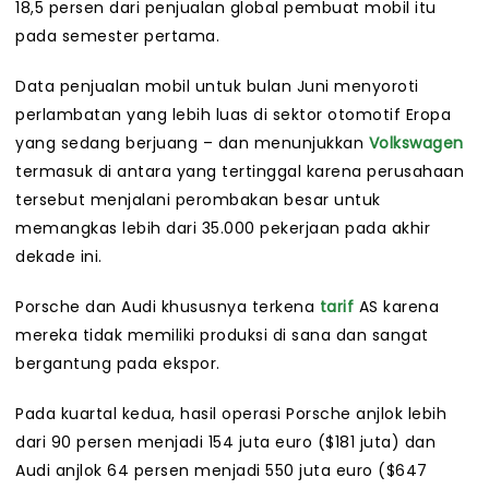
18,5 persen dari penjualan global pembuat mobil itu
pada semester pertama.
Data penjualan mobil untuk bulan Juni menyoroti
perlambatan yang lebih luas di sektor otomotif Eropa
yang sedang berjuang – dan menunjukkan
Volkswagen
termasuk di antara yang tertinggal karena perusahaan
tersebut menjalani perombakan besar untuk
memangkas lebih dari 35.000 pekerjaan pada akhir
dekade ini.
Porsche dan Audi khususnya terkena
tarif
AS karena
mereka tidak memiliki produksi di sana dan sangat
bergantung pada ekspor.
Pada kuartal kedua, hasil operasi Porsche anjlok lebih
dari 90 persen menjadi 154 juta euro ($181 juta) dan
Audi anjlok 64 persen menjadi 550 juta euro ($647