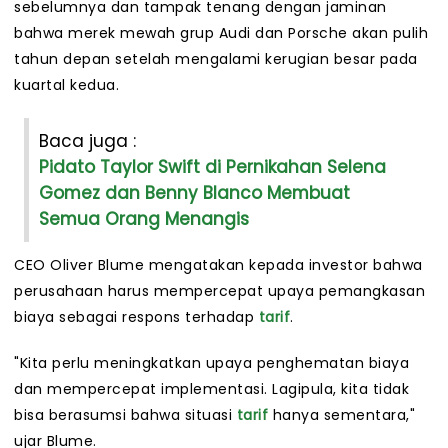
sebelumnya dan tampak tenang dengan jaminan
bahwa merek mewah grup Audi dan Porsche akan pulih
tahun depan setelah mengalami kerugian besar pada
kuartal kedua.
Baca juga :
Pidato Taylor Swift di Pernikahan Selena
Gomez dan Benny Blanco Membuat
Semua Orang Menangis
CEO Oliver Blume mengatakan kepada investor bahwa
perusahaan harus mempercepat upaya pemangkasan
biaya sebagai respons terhadap
tarif
.
"Kita perlu meningkatkan upaya penghematan biaya
dan mempercepat implementasi. Lagipula, kita tidak
bisa berasumsi bahwa situasi
tarif
hanya sementara,"
ujar Blume.