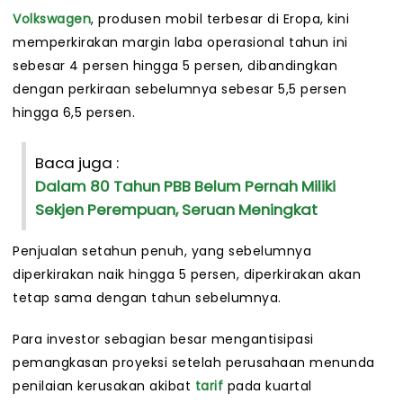
Volkswagen
, produsen mobil terbesar di Eropa, kini
memperkirakan margin laba operasional tahun ini
sebesar 4 persen hingga 5 persen, dibandingkan
dengan perkiraan sebelumnya sebesar 5,5 persen
hingga 6,5 persen.
Baca juga :
Dalam 80 Tahun PBB Belum Pernah Miliki
Sekjen Perempuan, Seruan Meningkat
Penjualan setahun penuh, yang sebelumnya
diperkirakan naik hingga 5 persen, diperkirakan akan
tetap sama dengan tahun sebelumnya.
Para investor sebagian besar mengantisipasi
pemangkasan proyeksi setelah perusahaan menunda
penilaian kerusakan akibat
tarif
pada kuartal