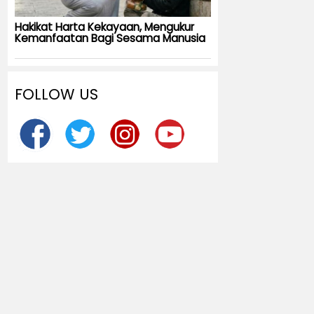
Hakikat Harta Kekayaan, Mengukur
Kemanfaatan Bagi Sesama Manusia
FOLLOW US