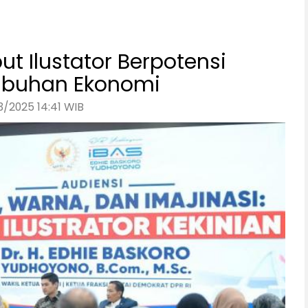
t Ilustator Berpotensi
mbuhan Ekonomi
3/2025 14:41 WIB