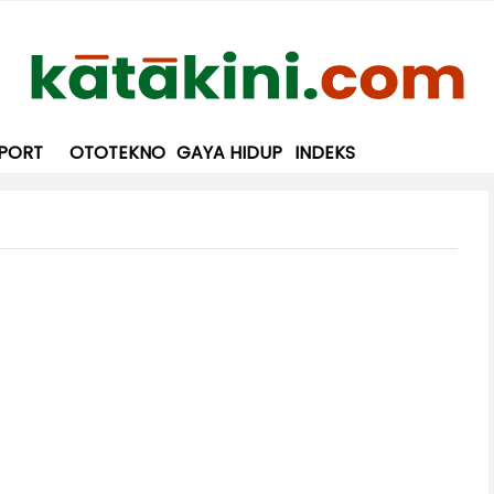
PORT
OTOTEKNO
GAYA HIDUP
INDEKS