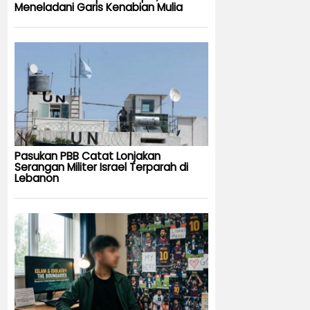
Meneladani Garis Kenabian Mulia
Pasukan PBB Catat Lonjakan
Serangan Militer Israel Terparah di
Lebanon