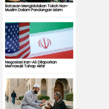
Batasan Mengidolakan Tokoh Non-
Muslim Dalam Pandangan Islam
Negosiasi Iran-AS Dilaporkan
Memasuki Tahap Akhir