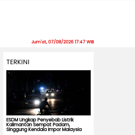
Jum'at, 07/08/2026 17:47 WIB
TERKINI
ESDM Ungkap Penyebab Listrik
Kalimantan Sempat Padam,
Singgung Kendala Impor Malaysia