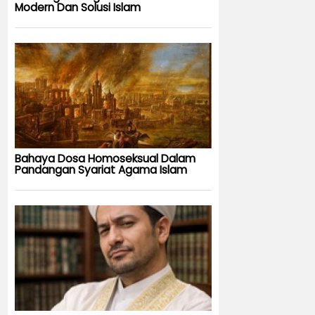
Modern Dan Solusi Islam
Bahaya Dosa Homoseksual Dalam
Pandangan Syariat Agama Islam