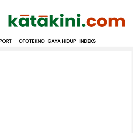
PORT
OTOTEKNO
GAYA HIDUP
INDEKS