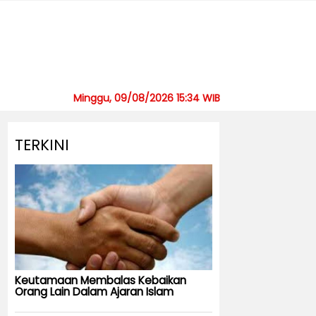
Minggu, 09/08/2026 15:34 WIB
TERKINI
Keutamaan Membalas Kebaikan
Orang Lain Dalam Ajaran Islam