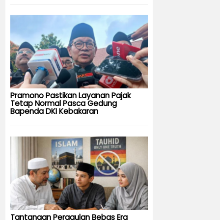
Pramono Pastikan Layanan Pajak
Tetap Normal Pasca Gedung
Bapenda DKI Kebakaran
Tantangan Pergaulan Bebas Era