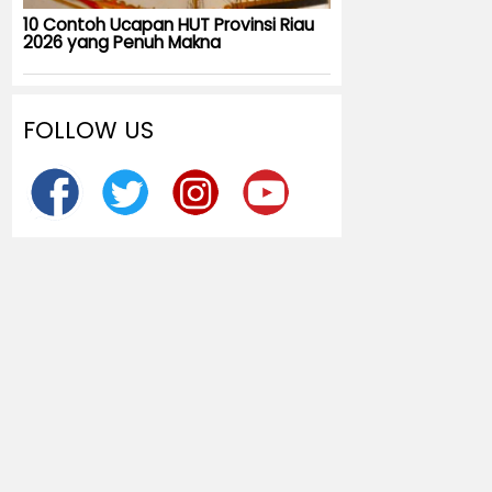
10 Contoh Ucapan HUT Provinsi Riau
2026 yang Penuh Makna
FOLLOW US