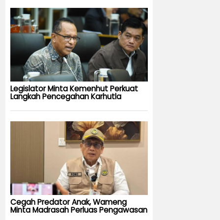
Legislator Minta Kemenhut Perkuat
Langkah Pencegahan Karhutla
Cegah Predator Anak, Wameng
Minta Madrasah Perluas Pengawasan