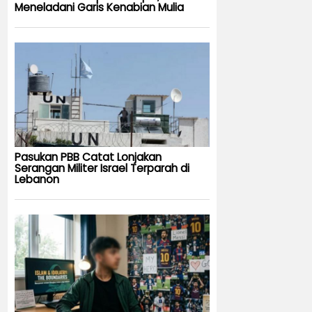
Meneladani Garis Kenabian Mulia
Pasukan PBB Catat Lonjakan
Serangan Militer Israel Terparah di
Lebanon