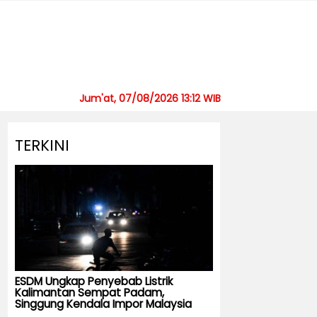
Jum'at, 07/08/2026 13:12 WIB
TERKINI
ESDM Ungkap Penyebab Listrik
Kalimantan Sempat Padam,
Singgung Kendala Impor Malaysia