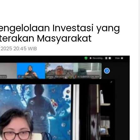
Pengelolaan Investasi yang
hterakan Masyarakat
/2025 20:45 WIB