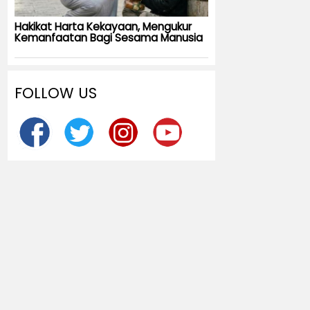
Hakikat Harta Kekayaan, Mengukur
Kemanfaatan Bagi Sesama Manusia
FOLLOW US