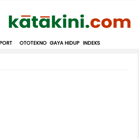
PORT
OTOTEKNO
GAYA HIDUP
INDEKS