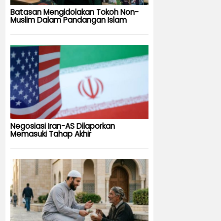
Batasan Mengidolakan Tokoh Non-
Muslim Dalam Pandangan Islam
Negosiasi Iran-AS Dilaporkan
Memasuki Tahap Akhir