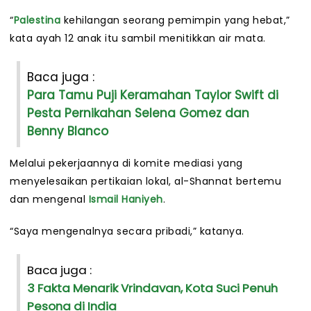
“
Palestina
kehilangan seorang pemimpin yang hebat,”
kata ayah 12 anak itu sambil menitikkan air mata.
Baca juga :
Para Tamu Puji Keramahan Taylor Swift di
Pesta Pernikahan Selena Gomez dan
Benny Blanco
Melalui pekerjaannya di komite mediasi yang
menyelesaikan pertikaian lokal, al-Shannat bertemu
dan mengenal
Ismail Haniyeh
.
“Saya mengenalnya secara pribadi,” katanya.
Baca juga :
3 Fakta Menarik Vrindavan, Kota Suci Penuh
Pesona di India