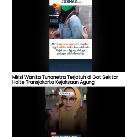
Miris! Wanita Tunanetra Terjatuh di Got Sekitar
Halte Transjakarta Kejaksaan Agung