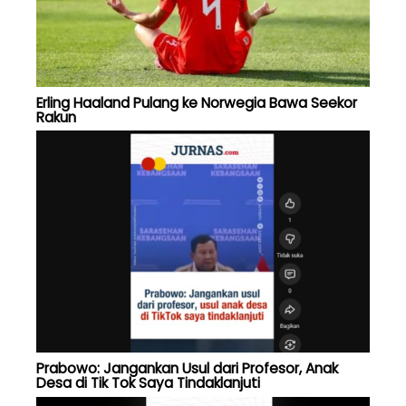
Erling Haaland Pulang ke Norwegia Bawa Seekor
Rakun
Prabowo: Jangankan Usul dari Profesor, Anak
Desa di Tik Tok Saya Tindaklanjuti