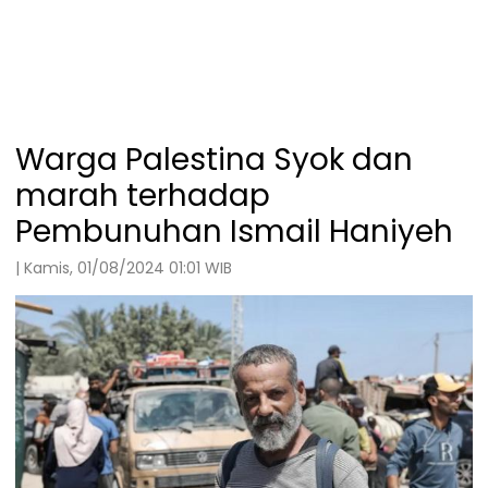
Warga Palestina Syok dan
marah terhadap
Pembunuhan Ismail Haniyeh
| Kamis, 01/08/2024 01:01 WIB