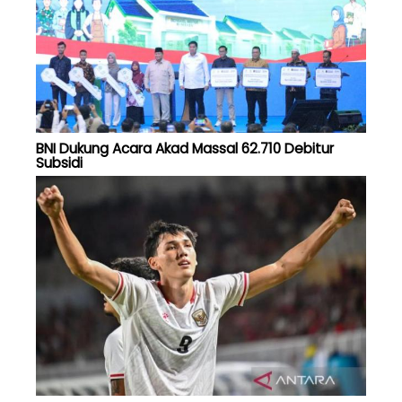
BNI Dukung Acara Akad Massal 62.710 Debitur
Subsidi