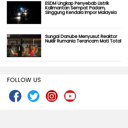
ESDM Ungkap Penyebab Listrik
Kalimantan Sempat Padam,
Singgung Kendala Impor Malaysia
Sungai Danube Menyusut Reaktor
Nuklir Rumania Terancam Mati Total
FOLLOW US