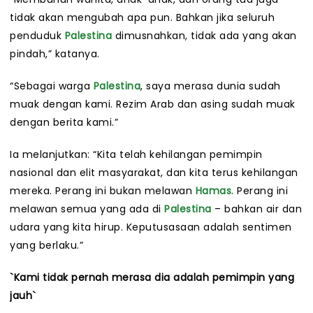
tidak akan mengubah apa pun. Bahkan jika seluruh
penduduk
Palestina
dimusnahkan, tidak ada yang akan
pindah,” katanya.
“Sebagai warga
Palestina
, saya merasa dunia sudah
muak dengan kami. Rezim Arab dan asing sudah muak
dengan berita kami.”
Ia melanjutkan: “Kita telah kehilangan pemimpin
nasional dan elit masyarakat, dan kita terus kehilangan
mereka. Perang ini bukan melawan
Hamas
. Perang ini
melawan semua yang ada di
Palestina
– bahkan air dan
udara yang kita hirup. Keputusasaan adalah sentimen
yang berlaku.”
`Kami tidak pernah merasa dia adalah pemimpin yang
jauh`