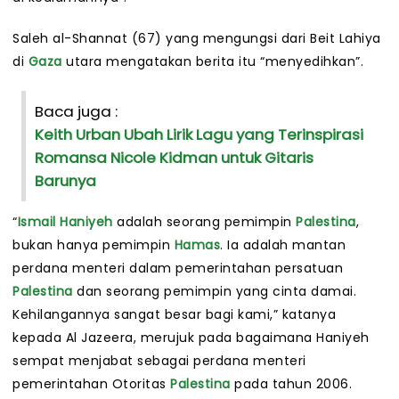
Saleh al-Shannat (67) yang mengungsi dari Beit Lahiya
di
Gaza
utara mengatakan berita itu “menyedihkan”.
Baca juga :
Keith Urban Ubah Lirik Lagu yang Terinspirasi
Romansa Nicole Kidman untuk Gitaris
Barunya
“
Ismail Haniyeh
adalah seorang pemimpin
Palestina
,
bukan hanya pemimpin
Hamas
. Ia adalah mantan
perdana menteri dalam pemerintahan persatuan
Palestina
dan seorang pemimpin yang cinta damai.
Kehilangannya sangat besar bagi kami,” katanya
kepada Al Jazeera, merujuk pada bagaimana Haniyeh
sempat menjabat sebagai perdana menteri
pemerintahan Otoritas
Palestina
pada tahun 2006.