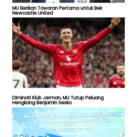
MU Berikan Tawaran Pertama untuk Bek
Newcastle United
Diminati Klub Jerman, MU Tutup Peluang
Hengkang Benjamin Sesko