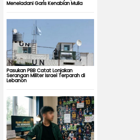
Meneladani Garis Kenabian Mulia
Pasukan PBB Catat Lonjakan
Serangan Militer Israel Terparah di
Lebanon