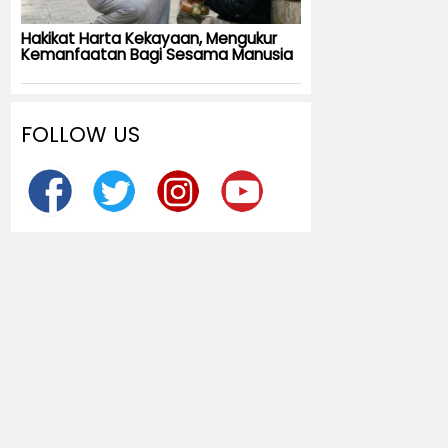
Hakikat Harta Kekayaan, Mengukur
Kemanfaatan Bagi Sesama Manusia
FOLLOW US