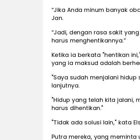
“Jika Anda minum banyak obat
Jan.
“Jadi, dengan rasa sakit yang 
harus menghentikannya.”
Ketika ia berkata "hentikan 
yang ia maksud adalah berhen
"Saya sudah menjalani hidup s
lanjutnya.
"Hidup yang telah kita jalani, 
harus dihentikan."
"Tidak ada solusi lain," kata Els
Putra mereka, yang meminta 