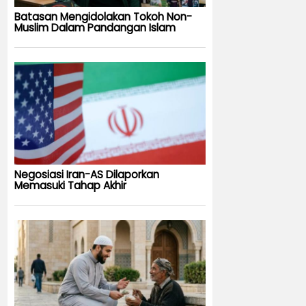
Batasan Mengidolakan Tokoh Non-
Muslim Dalam Pandangan Islam
Negosiasi Iran-AS Dilaporkan
Memasuki Tahap Akhir