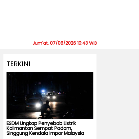
Jum'at, 07/08/2026 10:43 WIB
TERKINI
ESDM Ungkap Penyebab Listrik
Kalimantan Sempat Padam,
Singgung Kendala Impor Malaysia