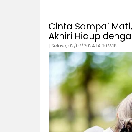
Cinta Sampai Mati, 
Akhiri Hidup deng
| Selasa, 02/07/2024 14:30 WIB