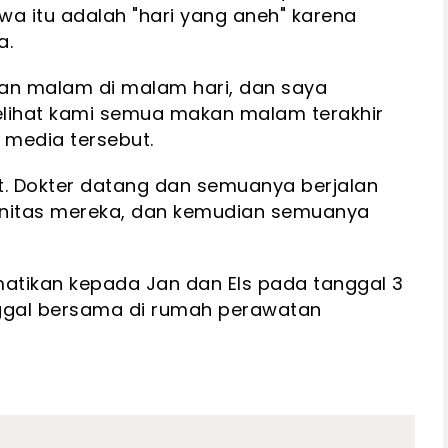
 itu adalah "hari yang aneh" karena
a.
an malam di malam hari, dan saya
lihat kami semua makan malam terakhir
media tersebut.
lit. Dokter datang dan semuanya berjalan
tinitas mereka, dan kemudian semuanya
tikan kepada Jan dan Els pada tanggal 3
ggal bersama di rumah perawatan