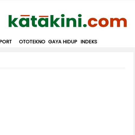
PORT
OTOTEKNO
GAYA HIDUP
INDEKS