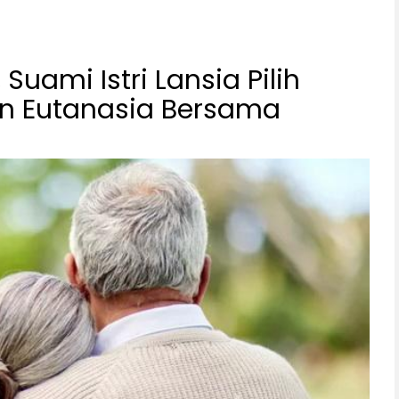
Suami Istri Lansia Pilih
an Eutanasia Bersama