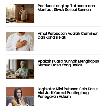
Panduan Lengkap Tatacara dan
Manfaat Siwak Sesuai Sunnah
Amal Perbuatan Adalah Cerminan
Dari Kondisi Hati
Apakah Puasa Sunnah Menghapus
Semua Dosa Yang Berlalu
Legislator Nilai Putusan Sela Kasus
Vidi Jadi Koreksi Penting bagi
Penegakan Hukum