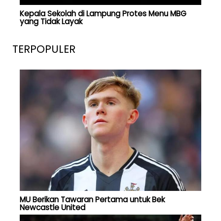
Kepala Sekolah di Lampung Protes Menu MBG
yang Tidak Layak
TERPOPULER
MU Berikan Tawaran Pertama untuk Bek
Newcastle United