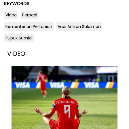
KEYWORDS :
Video
Perpadi
.
Kementerian Pertanian
Andi Amran Sulaiman
.
Pupuk Subsidi
VIDEO