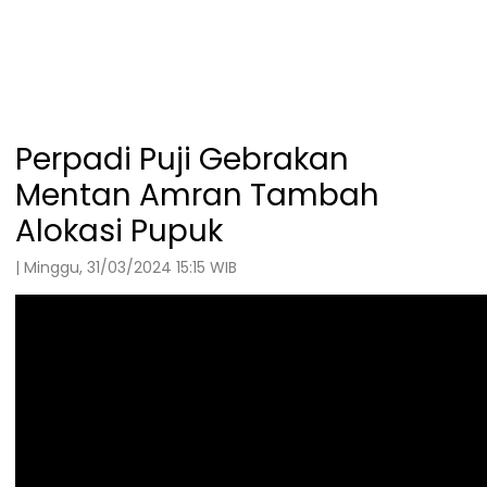
Perpadi Puji Gebrakan
Mentan Amran Tambah
Alokasi Pupuk
| Minggu, 31/03/2024 15:15 WIB