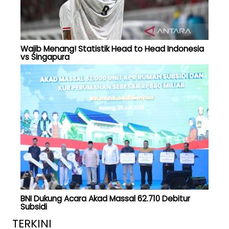
Wajib Menang! Statistik Head to Head Indonesia
vs Singapura
BNI Dukung Acara Akad Massal 62.710 Debitur
Subsidi
TERKINI