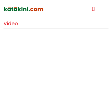
Video