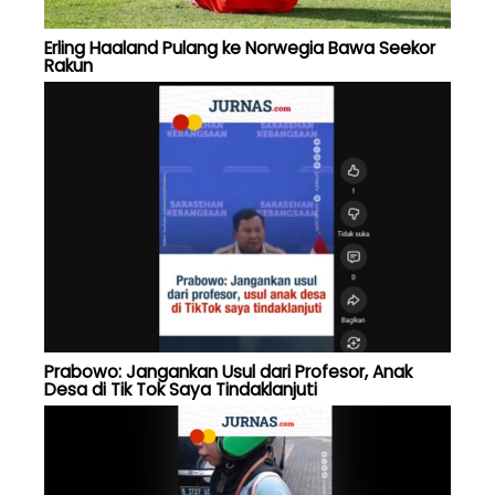
Erling Haaland Pulang ke Norwegia Bawa Seekor
Rakun
Prabowo: Jangankan Usul dari Profesor, Anak
Desa di Tik Tok Saya Tindaklanjuti