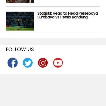
Statistik Head to Head Persebaya
Surabaya vs Persib Bandung
FOLLOW US