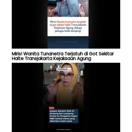
Miris! Wanita Tunanetra Terjatuh di Got Sekitar
Halte Transjakarta Kejaksaan Agung