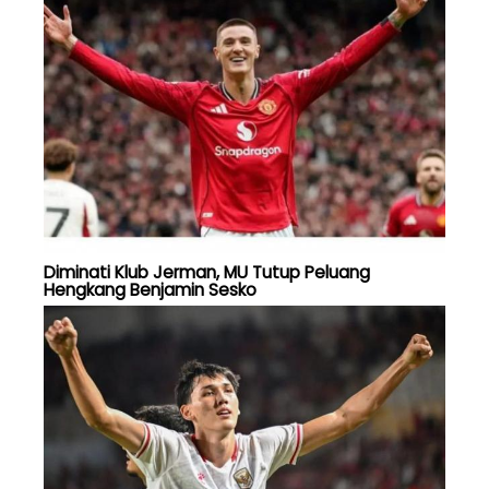
Diminati Klub Jerman, MU Tutup Peluang
Hengkang Benjamin Sesko