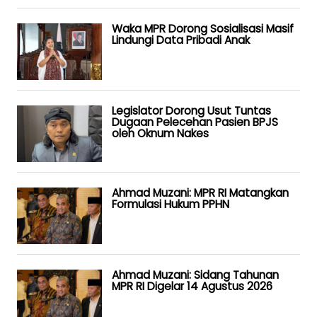
Waka MPR Dorong Sosialisasi Masif
Lindungi Data Pribadi Anak
Legislator Dorong Usut Tuntas
Dugaan Pelecehan Pasien BPJS
oleh Oknum Nakes
Ahmad Muzani: MPR RI Matangkan
Formulasi Hukum PPHN
Ahmad Muzani: Sidang Tahunan
MPR RI Digelar 14 Agustus 2026