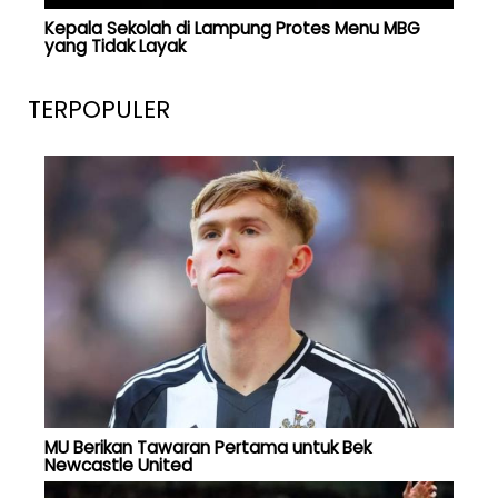
Kepala Sekolah di Lampung Protes Menu MBG
yang Tidak Layak
TERPOPULER
MU Berikan Tawaran Pertama untuk Bek
Newcastle United