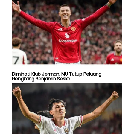
Diminati Klub Jerman, MU Tutup Peluang
Hengkang Benjamin Sesko