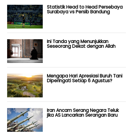
Statistik Head to Head Persebaya
Surabaya vs Persib Bandung
Ini Tanda yang Menunjukkan
Seseorang Dekat dengan Allah
Mengapa Hari Apresiasi Buruh Tani
Diperingati Setiap 6 Agustus?
Iran Ancam Serang Negara Teluk
jika AS Lancarkan Serangan Baru