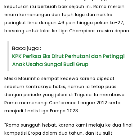
keputusan itu berbuah baik sejauh ini. Roma meraih
enam kemenangan dari tujuh laga dan naik ke
peringkat lima dengan 46 poin hingga pekan ke-27,
bersaing untuk lolos ke Liga Champions musim depan.
Baca juga :
KPK Periksa Eks Dirut Perhutani dan Petinggi
Anak Usaha Sungai Budi Grup
Meski Mourinho sempat kecewa karena dipecat
sebelum kontraknya habis, namun ia tetap puas
dengan periode yang jalani di Trigoria. Ia membawa
Roma memenangi Conference League 2022 serta
menjadi finalis Liga Europa 2023.
"Roma sungguh hebat, karena kami melaju ke dua final
kompetisi Eropa dalam dua tahun, dan itu sulit