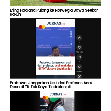
Erling Haaland Pulang ke Norwegia Bawa Seekor
Rakun
Prabowo: Jangankan Usul dari Profesor, Anak
Desa di Tik Tok Saya Tindaklanjuti