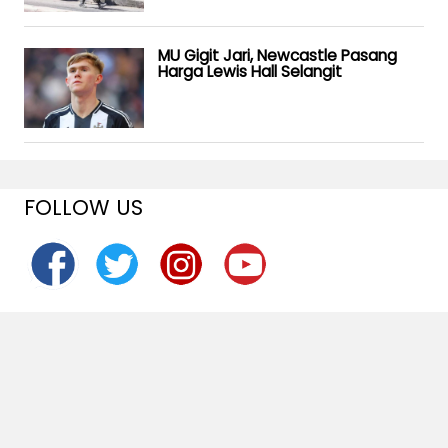
MU Gigit Jari, Newcastle Pasang
Harga Lewis Hall Selangit
FOLLOW US