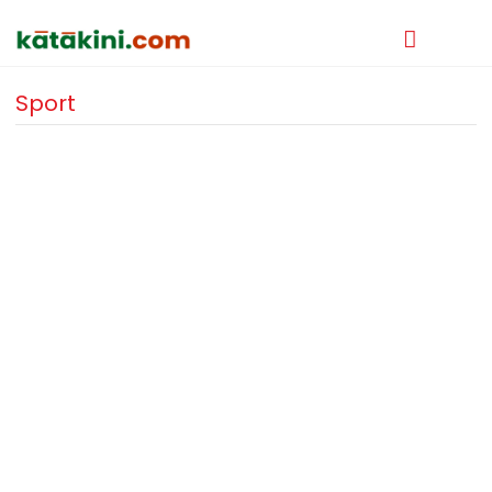
Sport