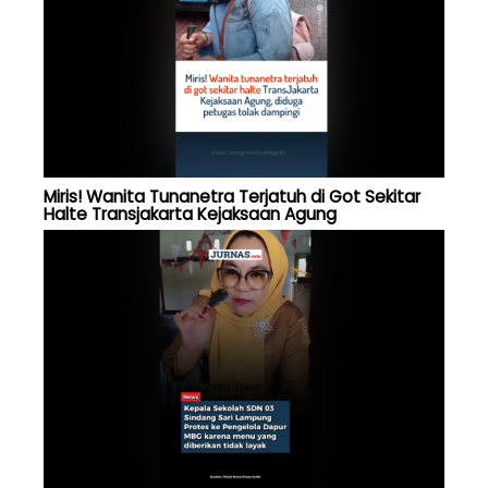
Miris! Wanita Tunanetra Terjatuh di Got Sekitar
Halte Transjakarta Kejaksaan Agung