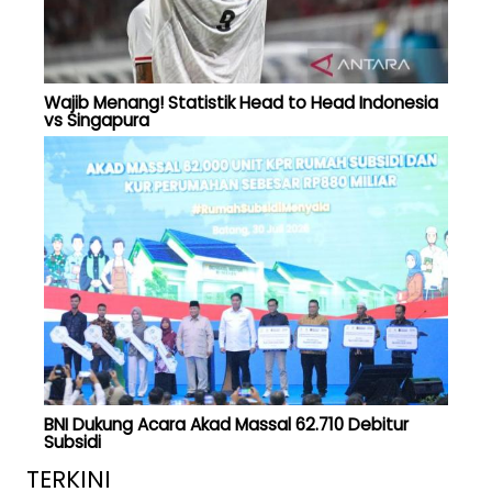
Wajib Menang! Statistik Head to Head Indonesia
vs Singapura
BNI Dukung Acara Akad Massal 62.710 Debitur
Subsidi
TERKINI