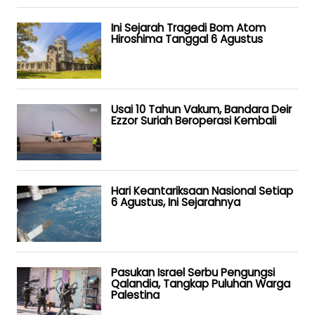
Ini Sejarah Tragedi Bom Atom
Hiroshima Tanggal 6 Agustus
Usai 10 Tahun Vakum, Bandara Deir
Ezzor Suriah Beroperasi Kembali
Hari Keantariksaan Nasional Setiap
6 Agustus, Ini Sejarahnya
Pasukan Israel Serbu Pengungsi
Qalandia, Tangkap Puluhan Warga
Palestina