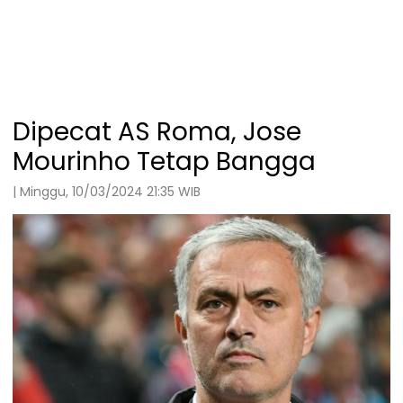
Dipecat AS Roma, Jose
Mourinho Tetap Bangga
| Minggu, 10/03/2024 21:35 WIB