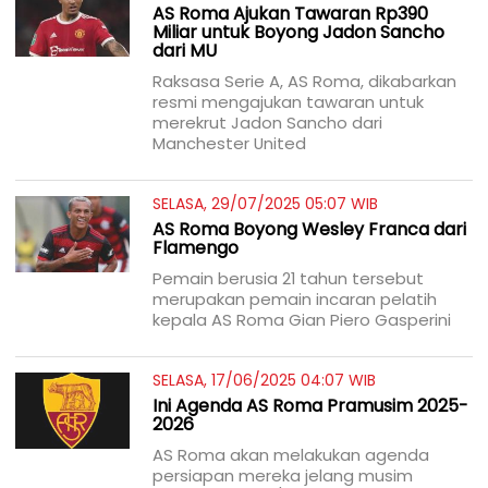
AS Roma Ajukan Tawaran Rp390
Miliar untuk Boyong Jadon Sancho
dari MU
Raksasa Serie A, AS Roma, dikabarkan
resmi mengajukan tawaran untuk
merekrut Jadon Sancho dari
Manchester United
SELASA, 29/07/2025 05:07 WIB
AS Roma Boyong Wesley Franca dari
Flamengo
Pemain berusia 21 tahun tersebut
merupakan pemain incaran pelatih
kepala AS Roma Gian Piero Gasperini
SELASA, 17/06/2025 04:07 WIB
Ini Agenda AS Roma Pramusim 2025-
2026
AS Roma akan melakukan agenda
persiapan mereka jelang musim