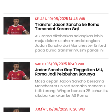
SELASA, 19/08/2025 14:45 WIB
Transfer Jadon Sancho ke Roma
Tersendat Karena Gaji
AS Roma dikabarkan selangkah lebih
maju dalam usaha mendatangkan
Jadon Sancho dari Manchester United
pada bursa transfer musim panas ini
SABTU, 16/08/2025 10:40 WIB
Jadon Sancho Siap Tinggalkan MU,
Roma Jadi Pelabuhan Barunya
Masa depan Jadon Sancho bersama
Manchester United semakin menemui
titik terang. Winger berusia 25 tahun itu
dikabarkan akan ke AS Roma
JUM'AT, 15/08/2025 16:20 WIB