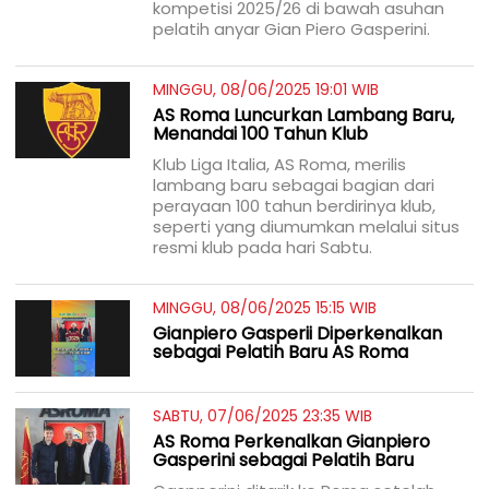
kompetisi 2025/26 di bawah asuhan
pelatih anyar Gian Piero Gasperini.
MINGGU, 08/06/2025 19:01 WIB
AS Roma Luncurkan Lambang Baru,
Menandai 100 Tahun Klub
Klub Liga Italia, AS Roma, merilis
lambang baru sebagai bagian dari
perayaan 100 tahun berdirinya klub,
seperti yang diumumkan melalui situs
resmi klub pada hari Sabtu.
MINGGU, 08/06/2025 15:15 WIB
Gianpiero Gasperii Diperkenalkan
sebagai Pelatih Baru AS Roma
SABTU, 07/06/2025 23:35 WIB
AS Roma Perkenalkan Gianpiero
Gasperini sebagai Pelatih Baru