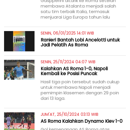
Gaspperini ditarik ke Roma setelah
membawa Atalanta menjadi salah
satu tim terbaik Italia, termasuk
menjuarai Liga Europa tahun lalu
SENIN, 06/01/2025 14:01 WIB
Ranieri Bantah Lobi Ancelotti untuk
Jadi Pelatih As Roma
SENIN, 25/11/2024 04:07 WIB
Kalahkan AS Roma 1-0, Napoli
Kembali ke Posisi Puncak
Hasil tiga poin tersebut sudah cukup
untuk membawa Napoli menjadi
pemimpin klasemen dengan 29 poin
dari 13 laga.
JUM'AT, 25/10/2024 03:13 WIB
AS Roma Kalahkan Dynamo Kiev 1-0
Gol kemenangan AS Roma atas