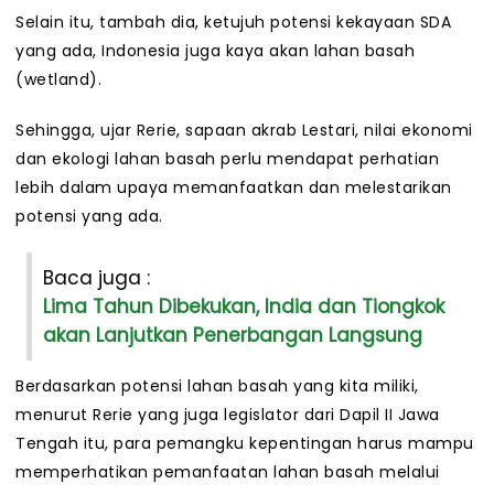
Selain itu, tambah dia, ketujuh potensi kekayaan SDA
yang ada, Indonesia juga kaya akan lahan basah
(wetland).
Sehingga, ujar Rerie, sapaan akrab Lestari, nilai ekonomi
dan ekologi lahan basah perlu mendapat perhatian
lebih dalam upaya memanfaatkan dan melestarikan
potensi yang ada.
Baca juga :
Lima Tahun Dibekukan, India dan Tiongkok
akan Lanjutkan Penerbangan Langsung
Berdasarkan potensi lahan basah yang kita miliki,
menurut Rerie yang juga legislator dari Dapil II Jawa
Tengah itu, para pemangku kepentingan harus mampu
memperhatikan pemanfaatan lahan basah melalui