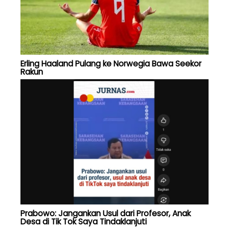
Erling Haaland Pulang ke Norwegia Bawa Seekor
Rakun
Prabowo: Jangankan Usul dari Profesor, Anak
Desa di Tik Tok Saya Tindaklanjuti