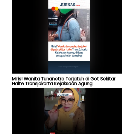
Miris! Wanita Tunanetra Terjatuh di Got Sekitar
Halte Transjakarta Kejaksaan Agung