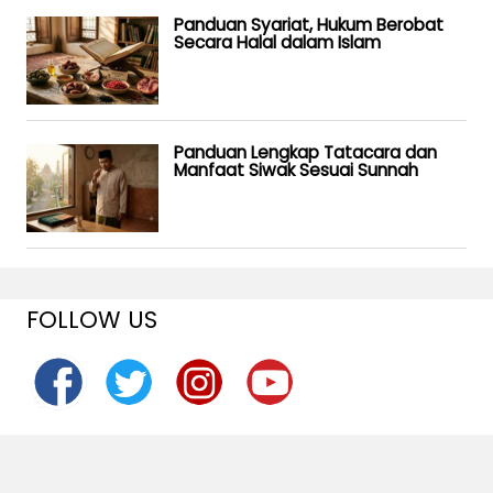
Panduan Syariat, Hukum Berobat
Secara Halal dalam Islam
Panduan Lengkap Tatacara dan
Manfaat Siwak Sesuai Sunnah
FOLLOW US