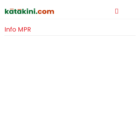
Info MPR