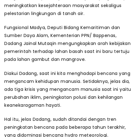
meningkatkan kesejahteraan masyarakat sekaligus
pelestarian lingkungan di tanah air.
Fungsional Madya, Deputi Bidang Kemaritiman dan
Sumber Daya Alam, Kementerian PPN/ Bappenas,
Dadang Jainal Mutaqin mengungkapkan arah kebijakan
pemerintah terhadap lahan basah saat ini baru tertuju
pada lahan gambut dan mangrove.
Diakui Dadang, saat ini kita menghadapi bencana yang
mengancam kehidupan manusia. Setidaknya, jelas dia,
ada tiga krisis yang mengancam manusia saat ini yaitu
perubahan iklim, peningkatan polusi dan kehilangan
keanekaragaman hayati.
Hal itu, jelas Dadang, sudah ditandai dengan tren
peningkatan bencana pada beberapa tahun terakhir,
yang didominasi bencana hydro meteorologi.