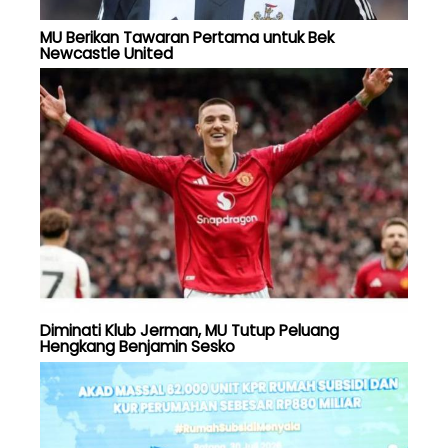
MU Berikan Tawaran Pertama untuk Bek
Newcastle United
Diminati Klub Jerman, MU Tutup Peluang
Hengkang Benjamin Sesko