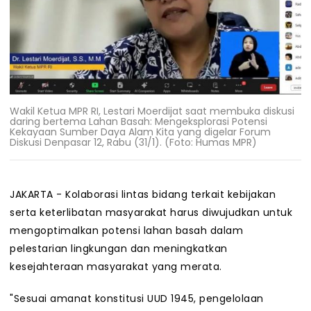
Wakil Ketua MPR RI, Lestari Moerdijat saat membuka diskusi
daring bertema Lahan Basah: Mengeksplorasi Potensi
Kekayaan Sumber Daya Alam Kita yang digelar Forum
Diskusi Denpasar 12, Rabu (31/1). (Foto: Humas MPR)
JAKARTA - Kolaborasi lintas bidang terkait kebijakan
serta keterlibatan masyarakat harus diwujudkan untuk
mengoptimalkan potensi lahan basah dalam
pelestarian lingkungan dan meningkatkan
kesejahteraan masyarakat yang merata.
"Sesuai amanat konstitusi UUD 1945, pengelolaan