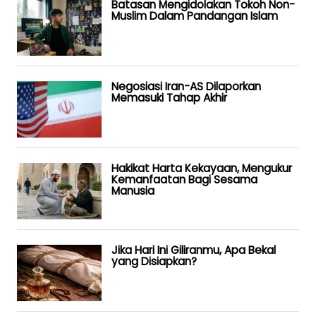
Batasan Mengidolakan Tokoh Non-
Muslim Dalam Pandangan Islam
Negosiasi Iran-AS Dilaporkan
Memasuki Tahap Akhir
Hakikat Harta Kekayaan, Mengukur
Kemanfaatan Bagi Sesama
Manusia
Jika Hari Ini Giliranmu, Apa Bekal
yang Disiapkan?