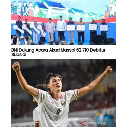
BNI Dukung Acara Akad Massal 62.710 Debitur
Subsidi