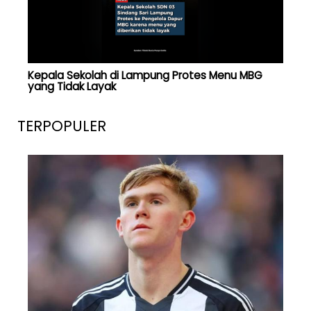
Kepala Sekolah di Lampung Protes Menu MBG
yang Tidak Layak
TERPOPULER