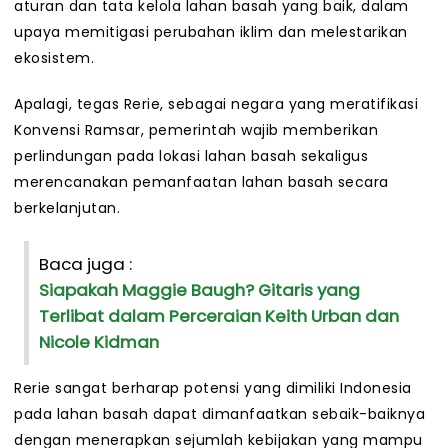
aturan dan tata kelola lahan basah yang baik, dalam
upaya memitigasi perubahan iklim dan melestarikan
ekosistem.
Apalagi, tegas Rerie, sebagai negara yang meratifikasi
Konvensi Ramsar, pemerintah wajib memberikan
perlindungan pada lokasi lahan basah sekaligus
merencanakan pemanfaatan lahan basah secara
berkelanjutan.
Baca juga :
Siapakah Maggie Baugh? Gitaris yang
Terlibat dalam Perceraian Keith Urban dan
Nicole Kidman
Rerie sangat berharap potensi yang dimiliki Indonesia
pada lahan basah dapat dimanfaatkan sebaik-baiknya
dengan menerapkan sejumlah kebijakan yang mampu