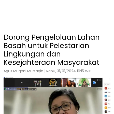
Dorong Pengelolaan Lahan
Basah untuk Pelestarian
Lingkungan dan
Kesejahteraan Masyarakat
Agus Mughni Muttaqin | Rabu, 31/01/2024 19:15 WIB