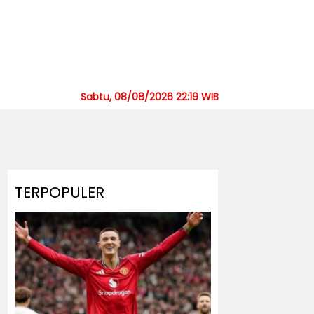
Sabtu, 08/08/2026 22:19 WIB
TERPOPULER