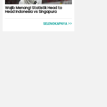
Wajib Menang! Statistik Head to
Head Indonesia vs Singapura
SELENGKAPNYA >>