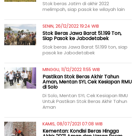
Stok beras Jatim di akhir 2022
melimpah, siap pasok ke wilayah lain
SENIN, 26/12/2022 19:24 WIB
Stok Beras Jawa Barat 51.199 Ton,
Siap Pasok ke Jabodetabek
Stok beras Jawa Barat 51.199 ton, siap
pasok ke Jabodetabek
MINGGU, 11/12/2022 11:55 WIB
Pastikan Stok Beras Akhir Tahun
Aman, Mentan SYL Cek Kesiapan RMU
di Solo
Di Solo, Mentan SYL Cek Kesiapan RMU
Untuk Pastikan Stok Beras Akhir Tahun
Aman
KAMIS, 08/07/2021 07:08 WIB
Kementan: Kondisi Beras Hingga