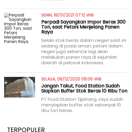
SENIN, 18/01/2021 07:12 WIB
Perpadi Sayangkan Impor Beras 300
Ton, saat Petani Menjelang Panen
Raya
Selain stok beras dalam negeri saat ini
sedang di posisi aman, petani dalam
negeri juga sebentar lagi akan
melakukan panen raya di sejumlah
daerah di pelosok Indonesia.
SELASA, 08/12/2020 08:06 WIB
Jangan Takut, Food Station Sudah
Siapkan Buffer Stok Beras 10 Ribu Ton
PT Food Station Tjipinang Jaya sudah
menyiapkan buffer stok sebanyak 10
ribu ton beras.
TERPOPULER