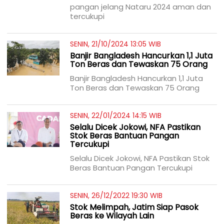
pangan jelang Nataru 2024 aman dan
tercukupi
SENIN, 21/10/2024 13:05 WIB
Banjir Bangladesh Hancurkan 1,1 Juta
Ton Beras dan Tewaskan 75 Orang
Banjir Bangladesh Hancurkan 1,1 Juta
Ton Beras dan Tewaskan 75 Orang
SENIN, 22/01/2024 14:15 WIB
Selalu Dicek Jokowi, NFA Pastikan
Stok Beras Bantuan Pangan
Tercukupi
Selalu Dicek Jokowi, NFA Pastikan Stok
Beras Bantuan Pangan Tercukupi
SENIN, 26/12/2022 19:30 WIB
Stok Melimpah, Jatim Siap Pasok
Beras ke Wilayah Lain