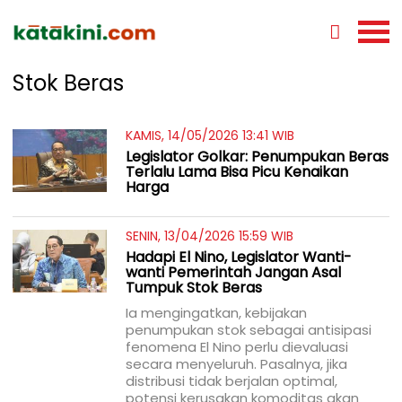
Stok Beras
KAMIS, 14/05/2026 13:41 WIB
Legislator Golkar: Penumpukan Beras
Terlalu Lama Bisa Picu Kenaikan
Harga
SENIN, 13/04/2026 15:59 WIB
Hadapi El Nino, Legislator Wanti-
wanti Pemerintah Jangan Asal
Tumpuk Stok Beras
Ia mengingatkan, kebijakan
penumpukan stok sebagai antisipasi
fenomena El Nino perlu dievaluasi
secara menyeluruh. Pasalnya, jika
distribusi tidak berjalan optimal,
potensi kerusakan komoditas akan