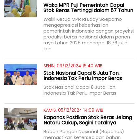
Waka MPR Puji Pemerintah Capai
Stok Beras Tertinggi dalam 57 Tahun
Wakil Ketua MPR RI Eddy Soeparno
mengapresiasi keberhasilan
pemerintah Indonesia dengan proyeksi
produksi beras nasional dalam panen
raya tahun 2025 mencapai 18,76 juta
ton.
SENIN, 09/12/2024 16:40 WIB
Stok Nasional Capai 8 Juta Ton,
Indonesia Tak Perlu Impor Beras
Stok Nasional Capai 8 Juta Ton,
Indonesia Tak Perlu Impor Beras
KAMIS, 05/12/2024 14:09 WIB
Bapanas Pastikan Stok Beras Jelang
Nataru Cukup, Segini Totalnya
Badan Pangan Nasional (Bapanas)
memastikan ketersediaan bahan