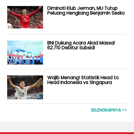
Diminati Klub Jerman, MU Tutup
Peluang Hengkang Benjamin Sesko
BNI Dukung Acara Akad Massal
62.710 Debitur Subsidi
Wajib Menang! Statistik Head to
Head Indonesia vs Singapura
SELENGKAPNYA >>