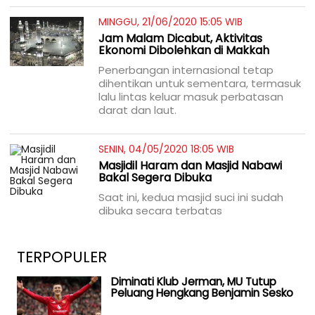
MINGGU, 21/06/2020 15:05 WIB
Jam Malam Dicabut, Aktivitas
Ekonomi Dibolehkan di Makkah
Penerbangan internasional tetap
dihentikan untuk sementara, termasuk
lalu lintas keluar masuk perbatasan
darat dan laut.
SENIN, 04/05/2020 18:05 WIB
Masjidil Haram dan Masjid Nabawi
Bakal Segera Dibuka
Saat ini, kedua masjid suci ini sudah
dibuka secara terbatas
TERPOPULER
Diminati Klub Jerman, MU Tutup
Peluang Hengkang Benjamin Sesko