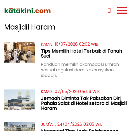
Masjidil Haram
KAMIS, 16/07/2026 02:02 WIB
Tips Memilih Hotel Terbaik di Tanah
Suci
Panduan memilih akomodasi umrah
sesuai regulasi demi kekhusyukan
ibadah.
KAMIS, 07/05/2026 08:56 WIB
Jemaah Diminta Tak Paksakan Diri,
Pahala Salat di Hotel setara di Masjidil
Haram
JUM'AT, 24/04/2026 03:05 WIB