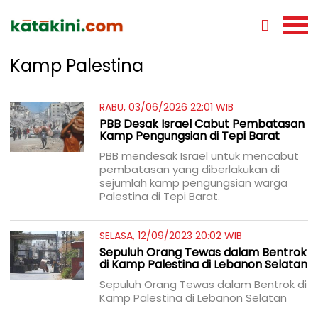
Kamp Palestina
RABU, 03/06/2026 22:01 WIB
PBB Desak Israel Cabut Pembatasan
Kamp Pengungsian di Tepi Barat
PBB mendesak Israel untuk mencabut
pembatasan yang diberlakukan di
sejumlah kamp pengungsian warga
Palestina di Tepi Barat.
SELASA, 12/09/2023 20:02 WIB
Sepuluh Orang Tewas dalam Bentrok
di Kamp Palestina di Lebanon Selatan
Sepuluh Orang Tewas dalam Bentrok di
Kamp Palestina di Lebanon Selatan