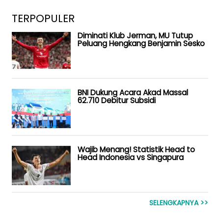
TERPOPULER
Diminati Klub Jerman, MU Tutup
Peluang Hengkang Benjamin Sesko
BNI Dukung Acara Akad Massal
62.710 Debitur Subsidi
Wajib Menang! Statistik Head to
Head Indonesia vs Singapura
SELENGKAPNYA >>