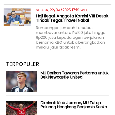
SELASA, 22/04/2025 17:19 WIB
Haji Ilegal, Anggota Komisi VIII Desak
Tindak Tegas Travel Nakal
Rombongan jemaah tersebut
membayar antara Rp100 juta hingga
Rp200 juta kepada agen perjalanan
bernama KBG untuk diberangkatkan
melalui jalur tidak resmi.
TERPOPULER
MU Berikan Tawaran Pertama untuk
Bek Newcastle United
Diminati Klub Jerman, MU Tutup
Peluang Hengkang Benjamin Sesko