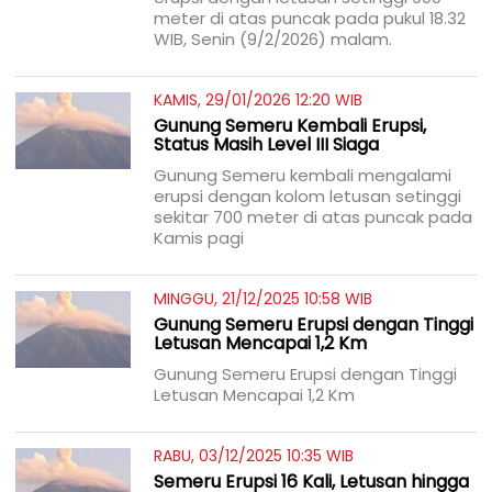
meter di atas puncak pada pukul 18.32
WIB, Senin (9/2/2026) malam.
KAMIS, 29/01/2026 12:20 WIB
Gunung Semeru Kembali Erupsi,
Status Masih Level III Siaga
Gunung Semeru kembali mengalami
erupsi dengan kolom letusan setinggi
sekitar 700 meter di atas puncak pada
Kamis pagi
MINGGU, 21/12/2025 10:58 WIB
Gunung Semeru Erupsi dengan Tinggi
Letusan Mencapai 1,2 Km
Gunung Semeru Erupsi dengan Tinggi
Letusan Mencapai 1,2 Km
RABU, 03/12/2025 10:35 WIB
Semeru Erupsi 16 Kali, Letusan hingga