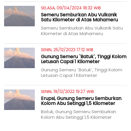
SELASA, 09/04/2024 18:32 WIB
Semeru Semburkan Abu Vulkanik
Satu Kilometer di Atas Mahameru
Semeru Semburkan Abu Vulkanik Satu
Kilometer di Atas Mahameru
SENIN, 25/12/2023 17:12 WIB
Gunung Semeru `Batuk`, Tinggi Kolom
Letusan Capai 1 Kilometer
Gunung Semeru `Batuk`, Tinggi Kolom
Letusan Capai 1 Kilometer
SENIN, 19/12/2022 19:27 WIB
Erupsi, Gunung Semeru Semburkan
Kolom Abu Setinggi 1,5 Kilometer
Batuk, Gunung Semeru Semburkan
Kolom Abu Setinggi 1,5 Kilometer