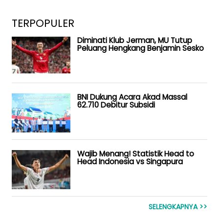
TERPOPULER
Diminati Klub Jerman, MU Tutup
Peluang Hengkang Benjamin Sesko
BNI Dukung Acara Akad Massal
62.710 Debitur Subsidi
Wajib Menang! Statistik Head to
Head Indonesia vs Singapura
SELENGKAPNYA >>