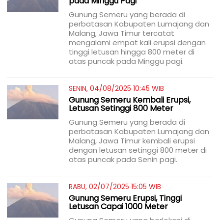
pada Minggu Pagi
Gunung Semeru yang berada di
perbatasan Kabupaten Lumajang dan
Malang, Jawa Timur tercatat
mengalami empat kali erupsi dengan
tinggi letusan hingga 800 meter di
atas puncak pada Minggu pagi.
SENIN, 04/08/2025 10:45 WIB
Gunung Semeru Kembali Erupsi,
Letusan Setinggi 800 Meter
Gunung Semeru yang berada di
perbatasan Kabupaten Lumajang dan
Malang, Jawa Timur kembali erupsi
dengan letusan setinggi 800 meter di
atas puncak pada Senin pagi.
RABU, 02/07/2025 15:05 WIB
Gunung Semeru Erupsi, Tinggi
Letusan Capai 1000 Meter