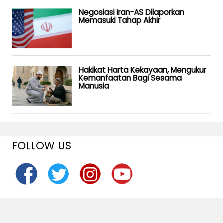
Negosiasi Iran-AS Dilaporkan
Memasuki Tahap Akhir
Hakikat Harta Kekayaan, Mengukur
Kemanfaatan Bagi Sesama
Manusia
FOLLOW US