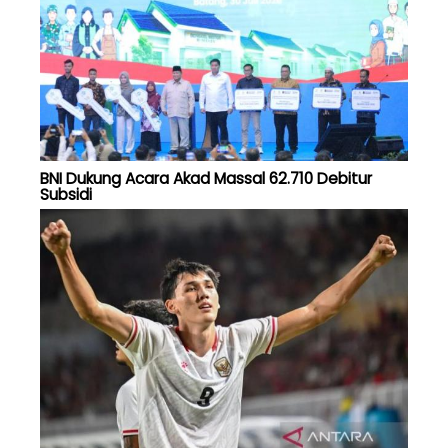
BNI Dukung Acara Akad Massal 62.710 Debitur
Subsidi