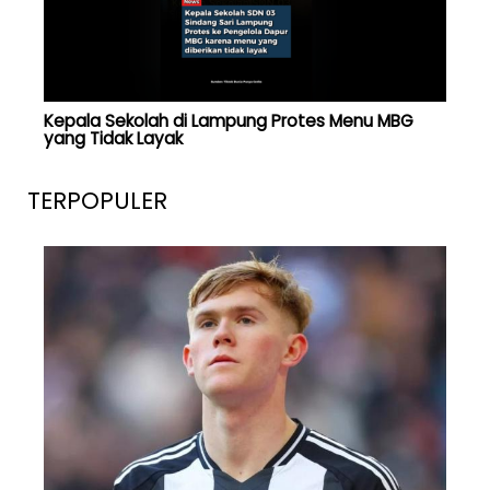
Kepala Sekolah di Lampung Protes Menu MBG
yang Tidak Layak
TERPOPULER