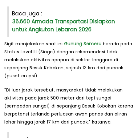
Baca juga :
36.660 Armada Transportasi Disiapkan
untuk Angkutan Lebaran 2026
Sigit menjelaskan saat ini
Gunung Semeru
berada pada
Status Level III (Siaga) dengan rekomendasi tidak
melakukan aktivitas apapun di sektor tenggara di
sepanjang Besuk Kobokan, sejauh 13 km dari puncak
(pusat erupsi).
"Di luar jarak tersebut, masyarakat tidak melakukan
aktivitas pada jarak 500 meter dari tepi sungai
(sempadan sungai) di sepanjang Besuk Kobokan karena
berpotensi terlanda perluasan awan panas dan aliran
lahar hingga jarak 17 km dari puncak," katanya.