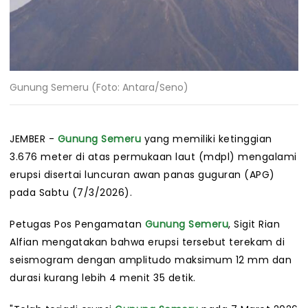
Gunung Semeru (Foto: Antara/Seno)
JEMBER -
Gunung Semeru
yang memiliki ketinggian
3.676 meter di atas permukaan laut (mdpl) mengalami
erupsi disertai luncuran awan panas guguran (APG)
pada Sabtu (7/3/2026).
Petugas Pos Pengamatan
Gunung Semeru
, Sigit Rian
Alfian mengatakan bahwa erupsi tersebut terekam di
seismogram dengan amplitudo maksimum 12 mm dan
durasi kurang lebih 4 menit 35 detik.