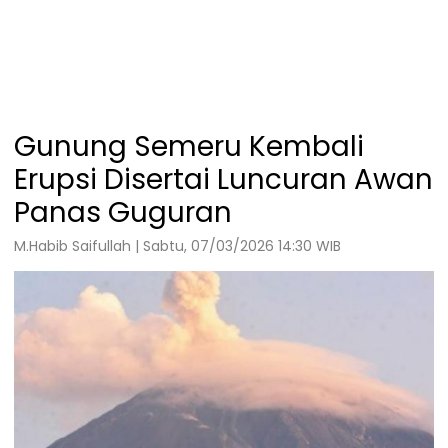
Gunung Semeru Kembali
Erupsi Disertai Luncuran Awan
Panas Guguran
M.Habib Saifullah | Sabtu, 07/03/2026 14:30 WIB