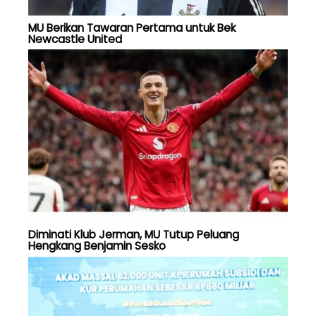
MU Berikan Tawaran Pertama untuk Bek
Newcastle United
Diminati Klub Jerman, MU Tutup Peluang
Hengkang Benjamin Sesko