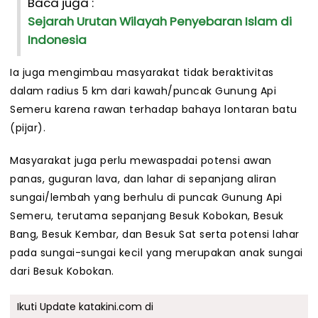
Baca juga :
Sejarah Urutan Wilayah Penyebaran Islam di
Indonesia
Ia juga mengimbau masyarakat tidak beraktivitas
dalam radius 5 km dari kawah/puncak Gunung Api
Semeru karena rawan terhadap bahaya lontaran batu
(pijar).
Masyarakat juga perlu mewaspadai potensi awan
panas, guguran lava, dan lahar di sepanjang aliran
sungai/lembah yang berhulu di puncak Gunung Api
Semeru, terutama sepanjang Besuk Kobokan, Besuk
Bang, Besuk Kembar, dan Besuk Sat serta potensi lahar
pada sungai-sungai kecil yang merupakan anak sungai
dari Besuk Kobokan.
Ikuti Update katakini.com di