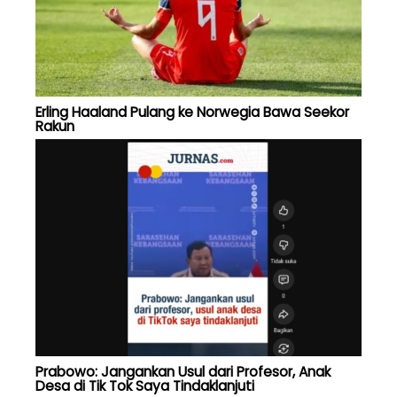
Erling Haaland Pulang ke Norwegia Bawa Seekor
Rakun
Prabowo: Jangankan Usul dari Profesor, Anak
Desa di Tik Tok Saya Tindaklanjuti