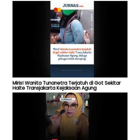
Miris! Wanita Tunanetra Terjatuh di Got Sekitar
Halte Transjakarta Kejaksaan Agung