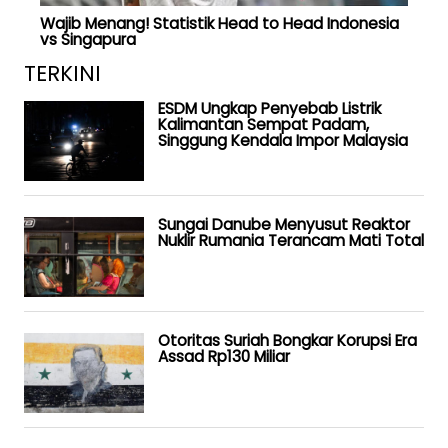
Wajib Menang! Statistik Head to Head Indonesia
vs Singapura
TERKINI
ESDM Ungkap Penyebab Listrik
Kalimantan Sempat Padam,
Singgung Kendala Impor Malaysia
Sungai Danube Menyusut Reaktor
Nuklir Rumania Terancam Mati Total
Otoritas Suriah Bongkar Korupsi Era
Assad Rp130 Miliar