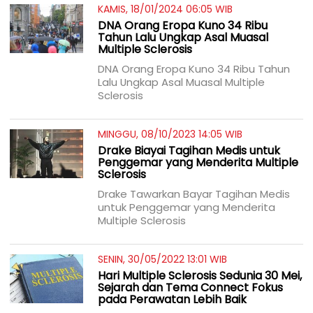
KAMIS, 18/01/2024 06:05 WIB
DNA Orang Eropa Kuno 34 Ribu
Tahun Lalu Ungkap Asal Muasal
Multiple Sclerosis
DNA Orang Eropa Kuno 34 Ribu Tahun
Lalu Ungkap Asal Muasal Multiple
Sclerosis
MINGGU, 08/10/2023 14:05 WIB
Drake Biayai Tagihan Medis untuk
Penggemar yang Menderita Multiple
Sclerosis
Drake Tawarkan Bayar Tagihan Medis
untuk Penggemar yang Menderita
Multiple Sclerosis
SENIN, 30/05/2022 13:01 WIB
Hari Multiple Sclerosis Sedunia 30 Mei,
Sejarah dan Tema Connect Fokus
pada Perawatan Lebih Baik