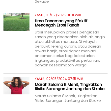
Dekade
KAMIS, 10/07/2025 01:01 WIB
Lima Tanaman yang Efektif
Mencegah Erosi Tanah
Erosi merupakan proses pengikisan
tanah yang disebabkan oleh air, angin,
atau aktivitas manusia. Di wilayah
berbukit, lereng curam, atau daerah
rawan banjir, erosi dapat menjadi
ancaman serius bagi kelestarian
lingkungan, produktivitas pertanian,
bahkan keselamatan warga
KAMIS, 02/05/2024 07:15 WIB
Marah Selama 8 Menit, Tingkatkan
Risiko Serangan Jantung dan Stroke
Marah Selama 8 Menit, Tingkatkan
Risiko Serangan Jantung dan Stroke