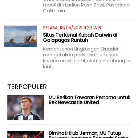
mobil di stadion Rose Bowl, Pasadena,
California.
SELASA, 18/05/2021 11:30 WIB
Situs Terkenal Kubah Darwin di
Galapagos Runtuh
Kementerian Lingkungan Ekuador
mengatakan peristiwa itu terjadi
karena erosi alami, oleh gelombang air
laut.
TERPOPULER
MU Berikan Tawaran Pertama untuk
Bek Newcastle United
Diminati Klub Jerman, MU Tutup