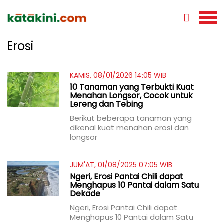
Erosi
KAMIS, 08/01/2026 14:05 WIB
10 Tanaman yang Terbukti Kuat
Menahan Longsor, Cocok untuk
Lereng dan Tebing
Berikut beberapa tanaman yang
dikenal kuat menahan erosi dan
longsor
JUM'AT, 01/08/2025 07:05 WIB
Ngeri, Erosi Pantai Chili dapat
Menghapus 10 Pantai dalam Satu
Dekade
Ngeri, Erosi Pantai Chili dapat
Menghapus 10 Pantai dalam Satu