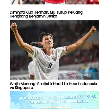
Diminati Klub Jerman, MU Tutup Peluang
Hengkang Benjamin Sesko
Wajib Menang! Statistik Head to Head Indonesia
vs Singapura