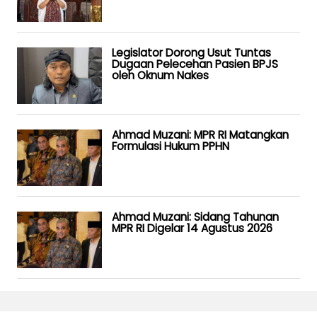
Legislator Dorong Usut Tuntas
Dugaan Pelecehan Pasien BPJS
oleh Oknum Nakes
Ahmad Muzani: MPR RI Matangkan
Formulasi Hukum PPHN
Ahmad Muzani: Sidang Tahunan
MPR RI Digelar 14 Agustus 2026