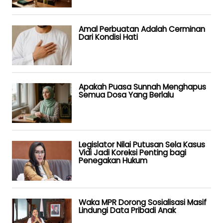
Amal Perbuatan Adalah Cerminan
Dari Kondisi Hati
Apakah Puasa Sunnah Menghapus
Semua Dosa Yang Berlalu
Legislator Nilai Putusan Sela Kasus
Vidi Jadi Koreksi Penting bagi
Penegakan Hukum
Waka MPR Dorong Sosialisasi Masif
Lindungi Data Pribadi Anak