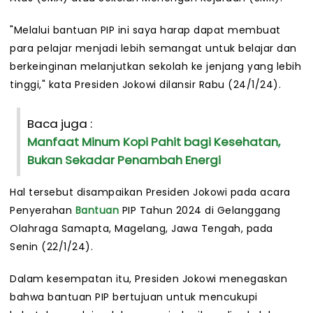
"Melalui bantuan PIP ini saya harap dapat membuat
para pelajar menjadi lebih semangat untuk belajar dan
berkeinginan melanjutkan sekolah ke jenjang yang lebih
tinggi," kata Presiden Jokowi dilansir Rabu (24/1/24).
Baca juga :
Manfaat Minum Kopi Pahit bagi Kesehatan,
Bukan Sekadar Penambah Energi
Hal tersebut disampaikan Presiden Jokowi pada acara
Penyerahan
Bantuan
PIP Tahun 2024 di Gelanggang
Olahraga Samapta, Magelang, Jawa Tengah, pada
Senin (22/1/24).
Dalam kesempatan itu, Presiden Jokowi menegaskan
bahwa bantuan PIP bertujuan untuk mencukupi