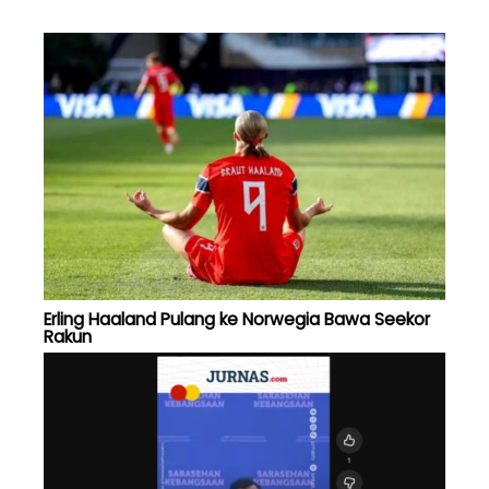
Erling Haaland Pulang ke Norwegia Bawa Seekor
Rakun