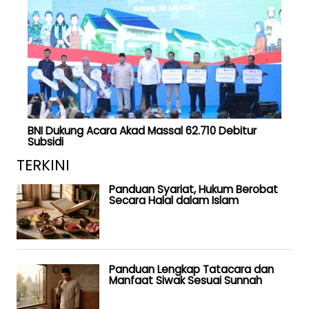
BNI Dukung Acara Akad Massal 62.710 Debitur
Subsidi
TERKINI
Panduan Syariat, Hukum Berobat
Secara Halal dalam Islam
Panduan Lengkap Tatacara dan
Manfaat Siwak Sesuai Sunnah