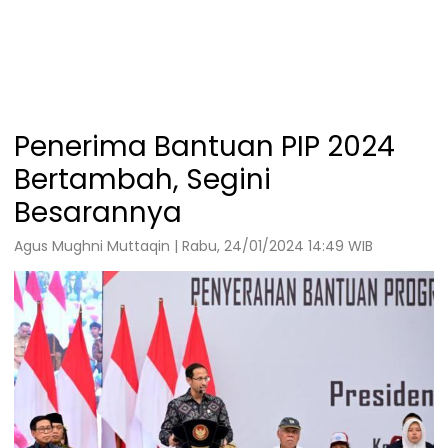
Penerima Bantuan PIP 2024
Bertambah, Segini
Besarannya
Agus Mughni Muttaqin | Rabu, 24/01/2024 14:49 WIB