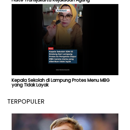
Kepala Sekolah di Lampung Protes Menu MBG
yang Tidak Layak
TERPOPULER