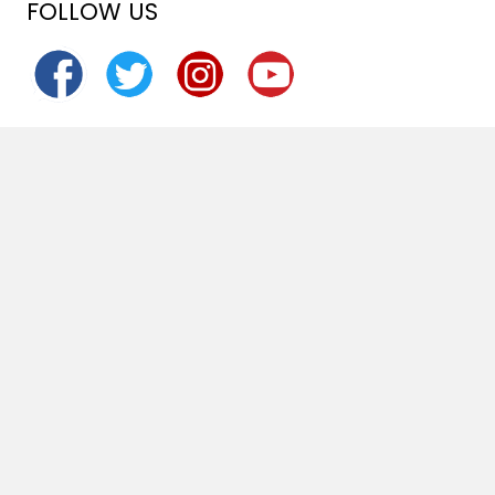
FOLLOW US