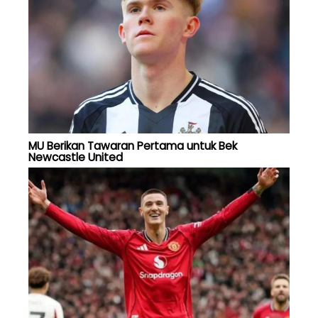
MU Berikan Tawaran Pertama untuk Bek
Newcastle United