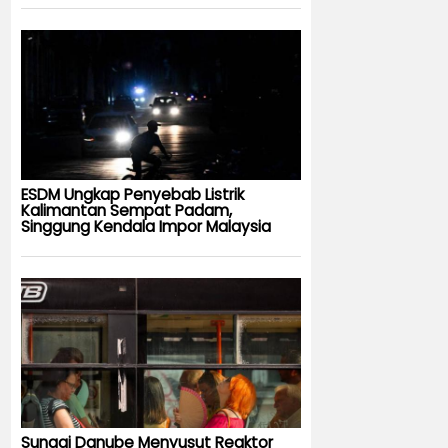
ESDM Ungkap Penyebab Listrik
Kalimantan Sempat Padam,
Singgung Kendala Impor Malaysia
Sungai Danube Menyusut Reaktor