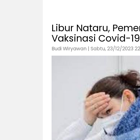
Libur Nataru, Peme
Vaksinasi Covid-19
Budi Wiryawan | Sabtu, 23/12/2023 2