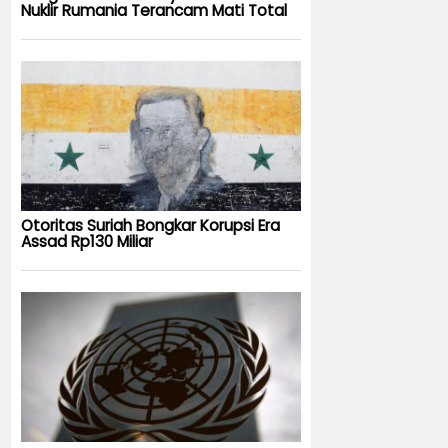
Nuklir Rumania Terancam Mati Total
Otoritas Suriah Bongkar Korupsi Era
Assad Rp130 Miliar