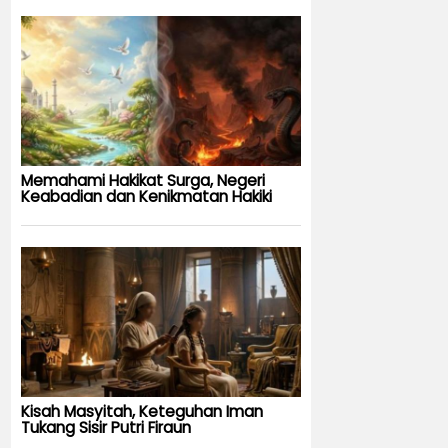
Memahami Hakikat Surga, Negeri
Keabadian dan Kenikmatan Hakiki
Kisah Masyitah, Keteguhan Iman
Tukang Sisir Putri Firaun