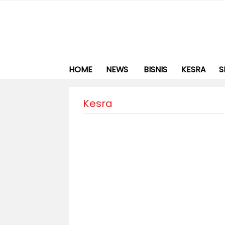
HOME
NEWS
BISNIS
KESRA
S
Kesra