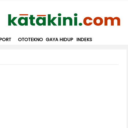
PORT
OTOTEKNO
GAYA HIDUP
INDEKS