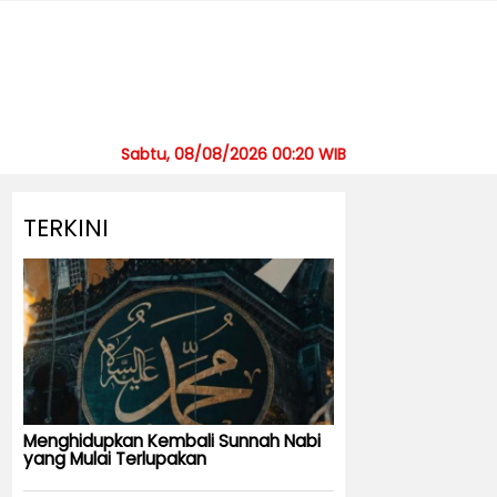
Sabtu, 08/08/2026 00:20 WIB
TERKINI
Menghidupkan Kembali Sunnah Nabi
yang Mulai Terlupakan