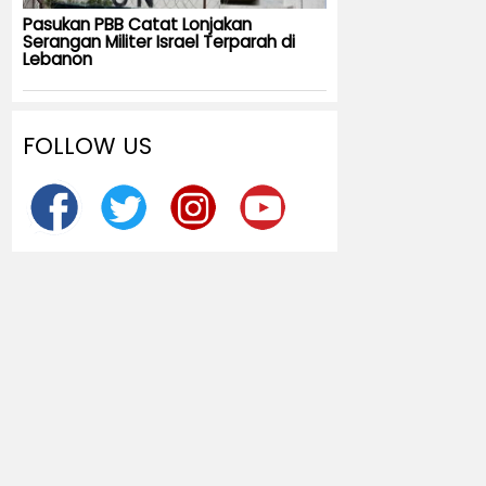
Pasukan PBB Catat Lonjakan
Serangan Militer Israel Terparah di
Lebanon
FOLLOW US