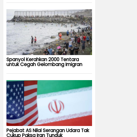
Spanyol Kerahkan 2000 Tentara
untuk Cegah Gelombang Imigran
Pejabat AS Nilai Serangan Udara Tak
Cukup Paksa Iran Tunduk