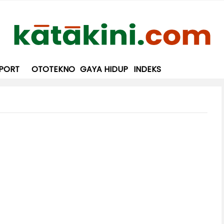
PORT
OTOTEKNO
GAYA HIDUP
INDEKS