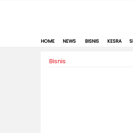
HOME
NEWS
BISNIS
KESRA
S
Bisnis