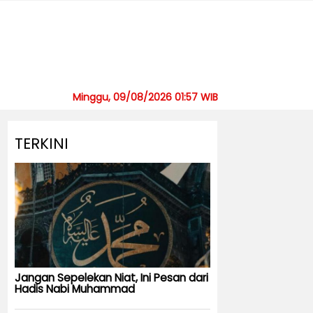
Minggu, 09/08/2026 01:57 WIB
TERKINI
Jangan Sepelekan Niat, Ini Pesan dari
Hadis Nabi Muhammad