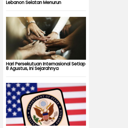
Lebanon Selatan Menurun
Hari Persekutuan Internasional Setiap
8 Agustus, Ini Sejarahnya