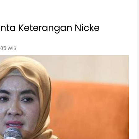
inta Keterangan Nicke
:05 WIB