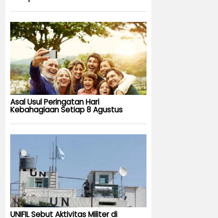
Asal Usul Peringatan Hari
Kebahagiaan Setiap 8 Agustus
UNIFIL Sebut Aktivitas Militer di