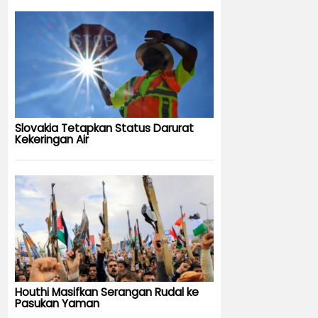
Slovakia Tetapkan Status Darurat
Kekeringan Air
Houthi Masifkan Serangan Rudal ke
Pasukan Yaman