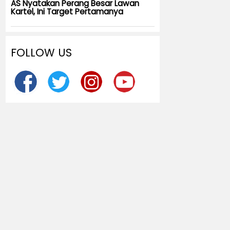
AS Nyatakan Perang Besar Lawan
Kartel, Ini Target Pertamanya
FOLLOW US