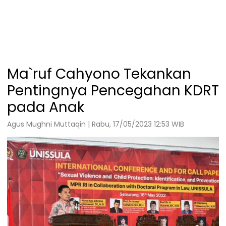
Ma`ruf Cahyono Tekankan
Pentingnya Pencegahan KDRT
pada Anak
Agus Mughni Muttaqin | Rabu, 17/05/2023 12:53 WIB