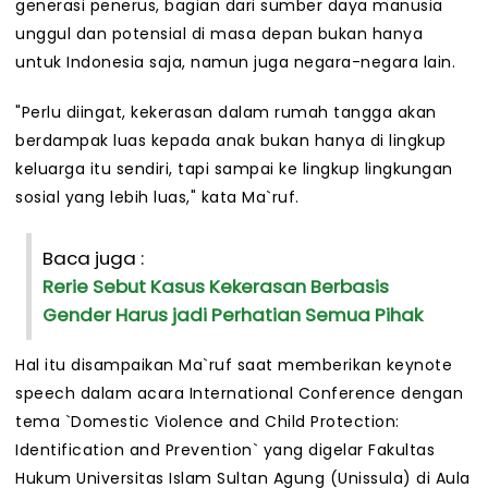
generasi penerus, bagian dari sumber daya manusia
unggul dan potensial di masa depan bukan hanya
untuk Indonesia saja, namun juga negara-negara lain.
"Perlu diingat, kekerasan dalam rumah tangga akan
berdampak luas kepada anak bukan hanya di lingkup
keluarga itu sendiri, tapi sampai ke lingkup lingkungan
sosial yang lebih luas," kata Ma`ruf.
Baca juga :
Rerie Sebut Kasus Kekerasan Berbasis
Gender Harus jadi Perhatian Semua Pihak
Hal itu disampaikan Ma`ruf saat memberikan keynote
speech dalam acara International Conference dengan
tema `Domestic Violence and Child Protection:
Identification and Prevention` yang digelar Fakultas
Hukum Universitas Islam Sultan Agung (Unissula) di Aula