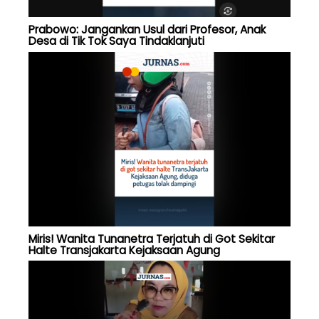
Prabowo: Jangankan Usul dari Profesor, Anak
Desa di Tik Tok Saya Tindaklanjuti
Miris! Wanita Tunanetra Terjatuh di Got Sekitar
Halte Transjakarta Kejaksaan Agung