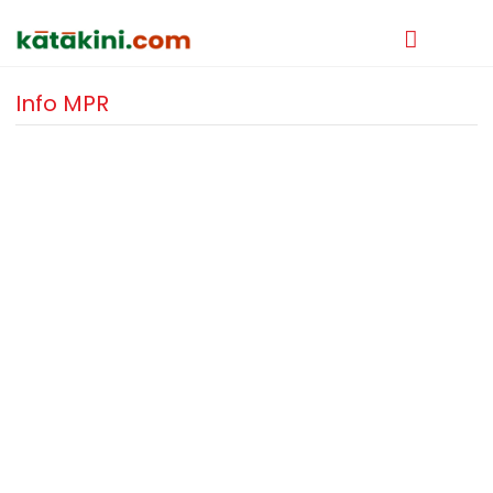
Info MPR