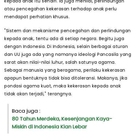
kepada anak itu sendiri. Ia juga menilai, perlindungan
atau pencegahan kekerasan terhadap anak perlu
mendapat perhatian khusus.
"Sistem dan mekanisme pencegahan dan perlindungan
kepada anak, tentu ada di setiap negara. Begitu juga
dengan Indonesia. Di Indonesia, selain berbagai aturan
dan UU juga ada yang namanya ideologi Pancasila yang
sarat akan nilai-nilai luhur, salah satunya agama.
Sebagai manusia yang beragama, perilaku kekerasan
apapun bentuknya tidak bisa ditoleransi. Makanya, jika
pondasi agama kuat, maka kekerasan kepada anak
tidak akan terjadi," terangnya.
Baca juga :
80 Tahun Merdeka, Kesenjangan Kaya-
Miskin di Indonesia Kian Lebar