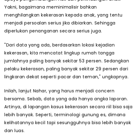
Yakni, bagaimana meminimalisir bahkan
menghilangkan kekerasan kepada anak, yang tentu
menjadi persoalan serius jika dibiarkan. Sehingga
diperlukan penanganan secara serius juga.
"Dari data yang ada, berdasarkan lokasi kejadian
kekerasan, kita mencatat lingkup rumah tangga
jumlahnya paling banyak sekitar 53 persen. Sedangkan
pelaku kekerasan, paling banyak sekitar 29 persen dari
lingkaran dekat seperti pacar dan teman," ungkapnya.
Inilah, lanjut Nahar, yang harus menjadi concern
bersama. Sebab, data yang ada hanya angka laporan.
Artinya, di lapangan kasus kekerasan secara riil bisa saja
lebih banyak. Seperti, terminologi gunung es, dimana
kelihatannya kecil tapi sesungguhnya bisa lebih banyak
dan luas.