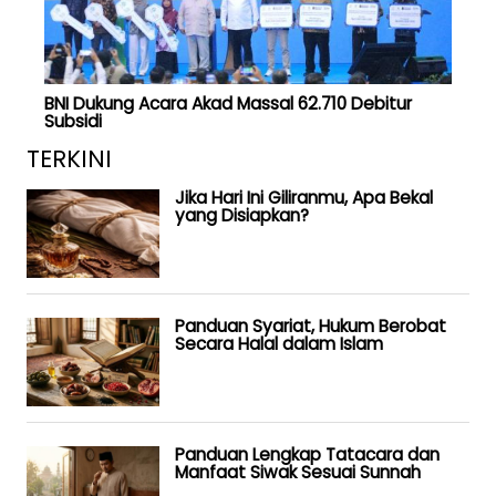
BNI Dukung Acara Akad Massal 62.710 Debitur
Subsidi
TERKINI
Jika Hari Ini Giliranmu, Apa Bekal
yang Disiapkan?
Panduan Syariat, Hukum Berobat
Secara Halal dalam Islam
Panduan Lengkap Tatacara dan
Manfaat Siwak Sesuai Sunnah