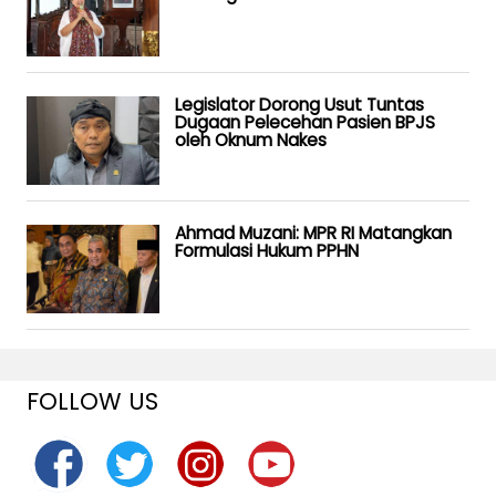
Legislator Dorong Usut Tuntas
Dugaan Pelecehan Pasien BPJS
oleh Oknum Nakes
Ahmad Muzani: MPR RI Matangkan
Formulasi Hukum PPHN
FOLLOW US