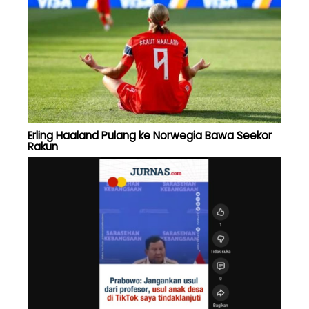
Erling Haaland Pulang ke Norwegia Bawa Seekor
Rakun