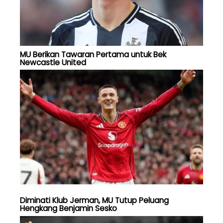
MU Berikan Tawaran Pertama untuk Bek
Newcastle United
Diminati Klub Jerman, MU Tutup Peluang
Hengkang Benjamin Sesko