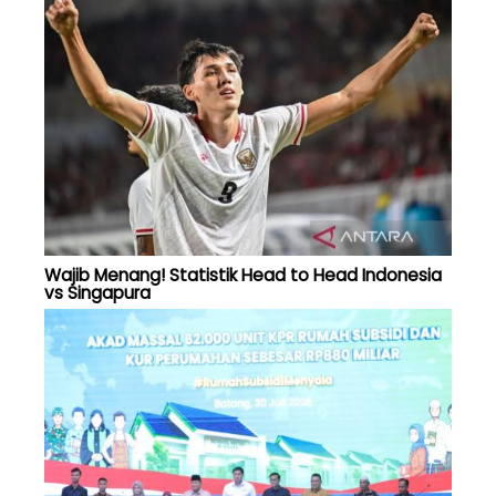
Wajib Menang! Statistik Head to Head Indonesia
vs Singapura