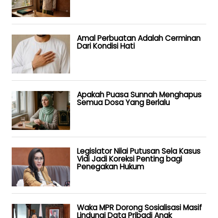
Amal Perbuatan Adalah Cerminan
Dari Kondisi Hati
Apakah Puasa Sunnah Menghapus
Semua Dosa Yang Berlalu
Legislator Nilai Putusan Sela Kasus
Vidi Jadi Koreksi Penting bagi
Penegakan Hukum
Waka MPR Dorong Sosialisasi Masif
Lindungi Data Pribadi Anak