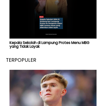
Kepala Sekolah di Lampung Protes Menu MBG
yang Tidak Layak
TERPOPULER