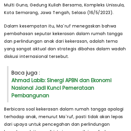
Multi Guna, Gedung Kuliah Bersama, Kompleks Unissula,
Kota Semarang, Jawa Tengah, Selasa (16/5/2023).
Dalam kesempatan itu, Ma`ruf menegaskan bahwa
pembahasan seputar kekerasan dalam rumah tangga
dan perlindungan anak dari kekerasan, adalah tema
yang sangat aktual dan strategis dibahas dalam wadah
diskusi internasional tersebut.
Baca juga :
Ahmad Labib: Sinergi APBN dan Ekonomi
Nasional Jadi Kunci Pemerataan
Pembangunan
Berbicara soal kekerasan dalam rumah tangga apalagi
terhadap anak, menurut Ma`ruf, pasti tidak akan lepas
dari upaya untuk pencegahan dan perlindungan