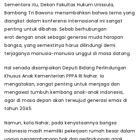
Sementara itu, Dekan Fakultas Hukum Unissula,
Bambang Tri Bawono menambahkan bahwa tema yang
diangkat dalam konferensi internasional ini sangat
penting untuk dibahas. Sebab berhubungan
erat dengan anak sebagai generasi muda harapan
bangsa, yang semestinya harus dilindungi demi
terjaganya manusia-manusia unggul di masa datang.
Hal senada disampaikan Deputi Bidang Perlindungan
Khusus Anak Kementerian PPPA RI Nahar. Ia
mengatakan, sangat penting untuk menjaga dan
mengawal tumbuh kembang anak-anak Indonesia,
agar di masa depan akan terwujud generasi emas di
tahun 2045.
Namun, kata Nahar, pada kenyataannya bangsa
Indonesia masih memiliki pekerjaan rumah besar dalam
upaya pengembangan hak dan perlindungan anak.