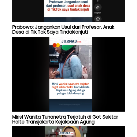
Prabowo: Jangankan Usul dari Profesor, Anak
Desa di Tik Tok Saya Tindaklanjuti
Miris! Wanita Tunanetra Terjatuh di Got Sekitar
Halte Transjakarta Kejaksaan Agung