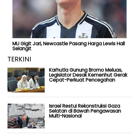
MU Gigit Jari, Newcastle Pasang Harga Lewis Hall
Selangit
TERKINI
Karhutla Gunung Bromo Meluas,
Legislator Desak Kemenhut Gerak
Cepat-Perkuat Pencegahan
Israel Restui Rekonstruksi Gaza
Selatan di Bawah Pengawasan
Multi-Nasional