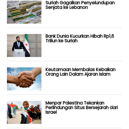
Suriah Gagalkan Penyelundupan
Senjata ke Lebanon
Bank Dunia Kucurkan Hibah Rp1,6
Triliun ke Suriah
Keutamaan Membalas Kebaikan
Orang Lain Dalam Ajaran Islam
Menpar Palestina Tekankan
Perlindungan Situs Bersejarah dari
Israel