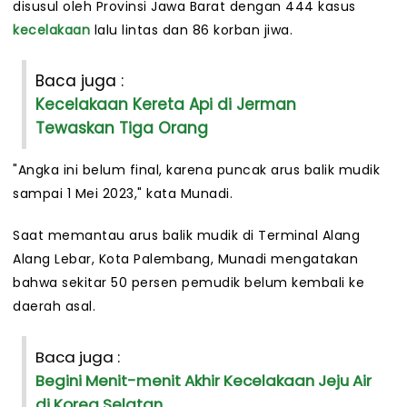
disusul oleh Provinsi Jawa Barat dengan 444 kasus
kecelakaan
lalu lintas dan 86 korban jiwa.
Baca juga :
Kecelakaan Kereta Api di Jerman
Tewaskan Tiga Orang
"Angka ini belum final, karena puncak arus balik mudik
sampai 1 Mei 2023," kata Munadi.
Saat memantau arus balik mudik di Terminal Alang
Alang Lebar, Kota Palembang, Munadi mengatakan
bahwa sekitar 50 persen pemudik belum kembali ke
daerah asal.
Baca juga :
Begini Menit-menit Akhir Kecelakaan Jeju Air
di Korea Selatan