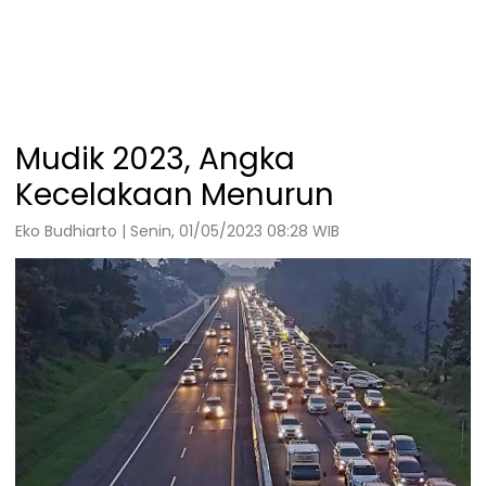
Mudik 2023, Angka
Kecelakaan Menurun
Eko Budhiarto | Senin, 01/05/2023 08:28 WIB