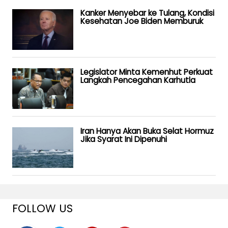
Kanker Menyebar ke Tulang, Kondisi
Kesehatan Joe Biden Memburuk
Legislator Minta Kemenhut Perkuat
Langkah Pencegahan Karhutla
Iran Hanya Akan Buka Selat Hormuz
Jika Syarat Ini Dipenuhi
FOLLOW US