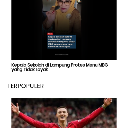
Kepala Sekolah di Lampung Protes Menu MBG
yang Tidak Layak
TERPOPULER