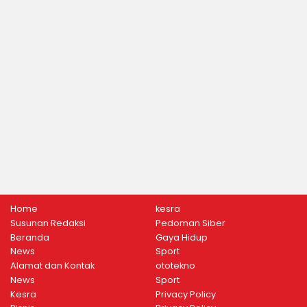
Home
kesra
Susunan Redaksi
Pedoman Siber
Beranda
Gaya Hidup
News
Sport
Alamat dan Kontak
ototekno
News
Sport
Kesra
Privacy Policy