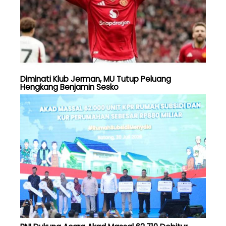
Diminati Klub Jerman, MU Tutup Peluang
Hengkang Benjamin Sesko