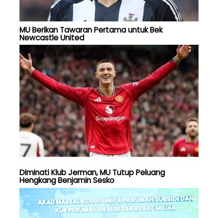
MU Berikan Tawaran Pertama untuk Bek
Newcastle United
Diminati Klub Jerman, MU Tutup Peluang
Hengkang Benjamin Sesko