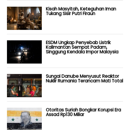
Kisah Masyitah, Keteguhan Iman
Tukang Sisir Putri Firaun
ESDM Ungkap Penyebab Listrik
Kalimantan Sempat Padam,
Singgung Kendala Impor Malaysia
Sungai Danube Menyusut Reaktor
Nuklir Rumania Terancam Mati Total
Otoritas Suriah Bongkar Korupsi Era
Assad Rp130 Miliar