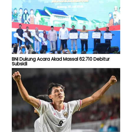
BNI Dukung Acara Akad Massal 62.710 Debitur
Subsidi