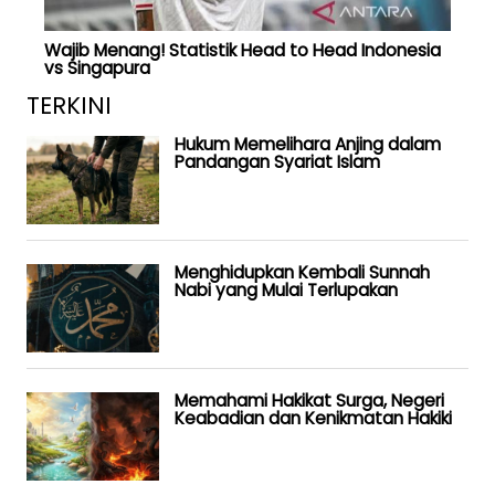
Wajib Menang! Statistik Head to Head Indonesia
vs Singapura
TERKINI
Hukum Memelihara Anjing dalam
Pandangan Syariat Islam
Menghidupkan Kembali Sunnah
Nabi yang Mulai Terlupakan
Memahami Hakikat Surga, Negeri
Keabadian dan Kenikmatan Hakiki