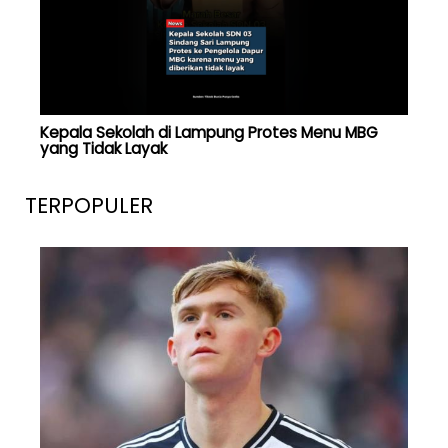
Kepala Sekolah di Lampung Protes Menu MBG
yang Tidak Layak
TERPOPULER