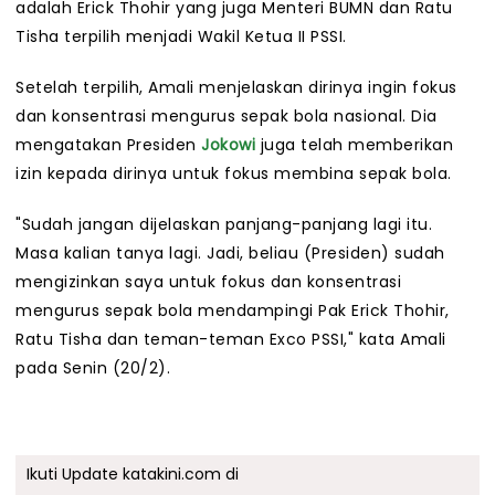
adalah Erick Thohir yang juga Menteri BUMN dan Ratu
Tisha terpilih menjadi Wakil Ketua II PSSI.
Setelah terpilih, Amali menjelaskan dirinya ingin fokus
dan konsentrasi mengurus sepak bola nasional. Dia
mengatakan Presiden
Jokowi
juga telah memberikan
izin kepada dirinya untuk fokus membina sepak bola.
"Sudah jangan dijelaskan panjang-panjang lagi itu.
Masa kalian tanya lagi. Jadi, beliau (Presiden) sudah
mengizinkan saya untuk fokus dan konsentrasi
mengurus sepak bola mendampingi Pak Erick Thohir,
Ratu Tisha dan teman-teman Exco PSSI," kata Amali
pada Senin (20/2).
Ikuti Update katakini.com di