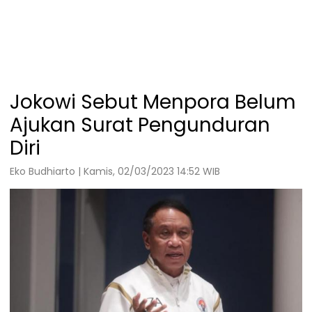
Jokowi Sebut Menpora Belum
Ajukan Surat Pengunduran
Diri
Eko Budhiarto | Kamis, 02/03/2023 14:52 WIB