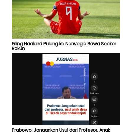
Erling Haaland Pulang ke Norwegia Bawa Seekor
Rakun
Prabowo: Jangankan Usul dari Profesor, Anak