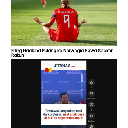
Erling Haaland Pulang ke Norwegia Bawa Seekor
Rakun