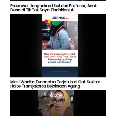
Prabowo: Jangankan Usul dari Profesor, Anak
Desa di Tik Tok Saya Tindaklanjuti
Miris! Wanita Tunanetra Terjatuh di Got Sekitar
Halte Transjakarta Kejaksaan Agung