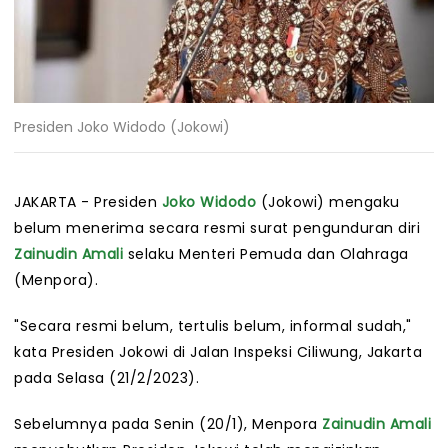
Presiden Joko Widodo (Jokowi)
JAKARTA - Presiden
Joko Widodo
(Jokowi) mengaku
belum menerima secara resmi surat pengunduran diri
Zainudin Amali
selaku Menteri Pemuda dan Olahraga
(Menpora).
"Secara resmi belum, tertulis belum, informal sudah,"
kata Presiden Jokowi di Jalan Inspeksi Ciliwung, Jakarta
pada Selasa (21/2/2023).
Sebelumnya pada Senin (20/1), Menpora
Zainudin Amali