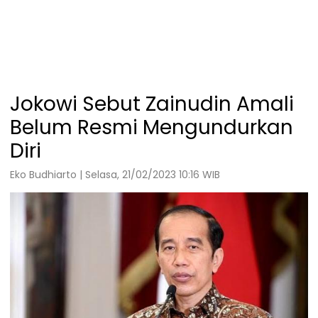
Jokowi Sebut Zainudin Amali
Belum Resmi Mengundurkan
Diri
Eko Budhiarto | Selasa, 21/02/2023 10:16 WIB