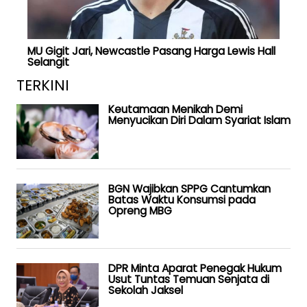
MU Gigit Jari, Newcastle Pasang Harga Lewis Hall
Selangit
TERKINI
Keutamaan Menikah Demi
Menyucikan Diri Dalam Syariat Islam
BGN Wajibkan SPPG Cantumkan
Batas Waktu Konsumsi pada
Opreng MBG
DPR Minta Aparat Penegak Hukum
Usut Tuntas Temuan Senjata di
Sekolah Jaksel