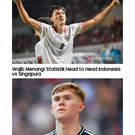
Wajib Menang! Statistik Head to Head Indonesia
vs Singapura