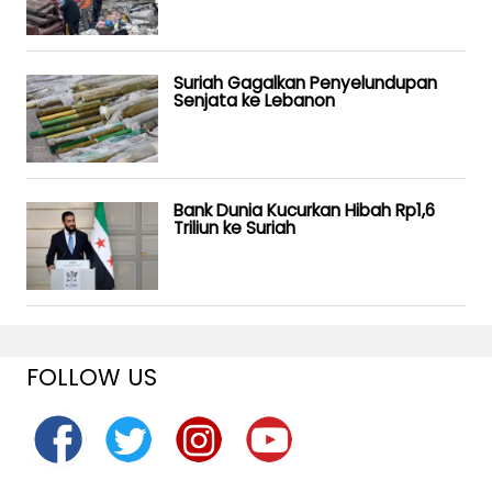
Suriah Gagalkan Penyelundupan
Senjata ke Lebanon
Bank Dunia Kucurkan Hibah Rp1,6
Triliun ke Suriah
FOLLOW US