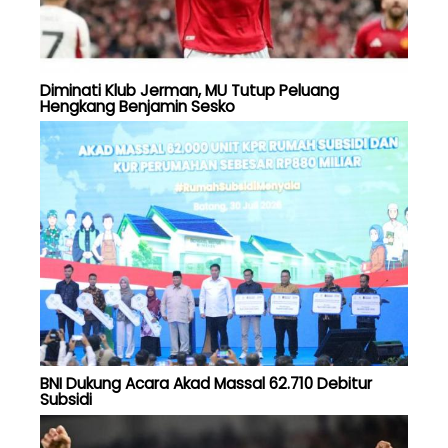
Diminati Klub Jerman, MU Tutup Peluang
Hengkang Benjamin Sesko
BNI Dukung Acara Akad Massal 62.710 Debitur
Subsidi