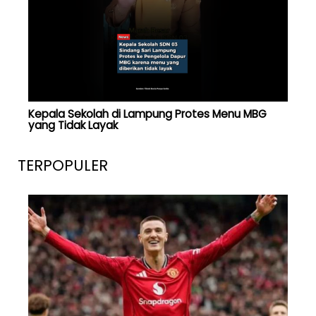
Kepala Sekolah di Lampung Protes Menu MBG
yang Tidak Layak
TERPOPULER