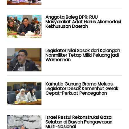
Anggota Baleg DPR: RUU
Masyarakat Adat Harus Akomodasi
Kekhususan Daerah
Legislator Nilai Sosok dari Kalangan
Nonmiliter Tetap Miliki Peluang jadi
Wamenhan
Karhutla Gunung Bromo Meluas,
Legislator Desak Kemenhut Gerak
Cepat-Perkuat Pencegahan
Israel Restui Rekonstruksi Gaza
Selatan di Bawah Pengawasan
Multi-Nasional