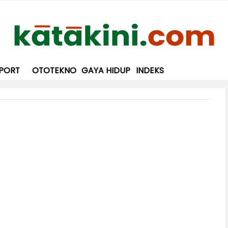
PORT
OTOTEKNO
GAYA HIDUP
INDEKS