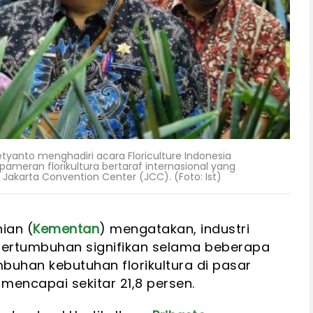
Setyanto menghadiri acara Floriculture Indonesia
 pameran florikultura bertaraf internasional yang
 Jakarta Convention Center (JCC). (Foto: Ist)
ian (
Kementan
) mengatakan, industri
 pertumbuhan signifikan selama beberapa
buhan kebutuhan florikultura di pasar
mencapai sekitar 21,8 persen.