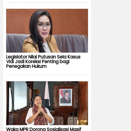
Legislator Nilai Putusan Sela Kasus
Vidi Jadi Koreksi Penting bagi
Penegakan Hukum
Waka MPR Dorong Sosialisasi Masif