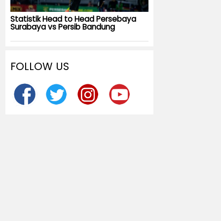
Statistik Head to Head Persebaya
Surabaya vs Persib Bandung
FOLLOW US