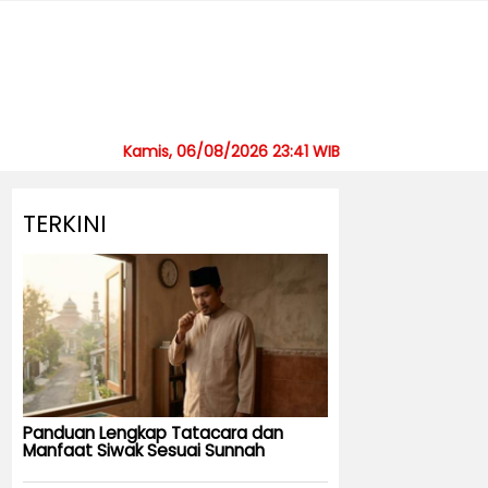
Kamis, 06/08/2026 23:41 WIB
TERKINI
Panduan Lengkap Tatacara dan
Manfaat Siwak Sesuai Sunnah