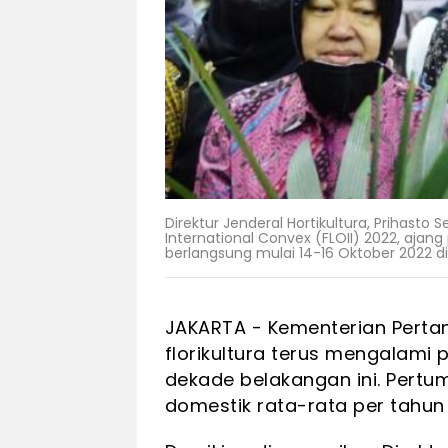
Direktur Jenderal Hortikultura, Prihasto 
International Convex (FLOII) 2022, ajang
berlangsung mulai 14-16 Oktober 2022 di
JAKARTA - Kementerian Pertan
florikultura terus mengalami
dekade belakangan ini. Pertum
domestik rata-rata per tahun 