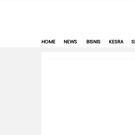
HOME
NEWS
BISNIS
KESRA
S