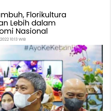
mbuh, Florikultura
an Lebih dalam
omi Nasional
2022 10:13 WIB