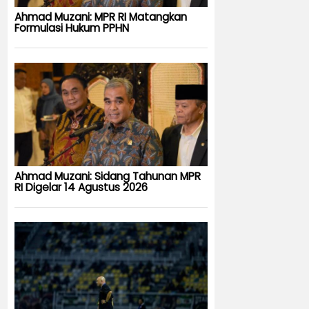
Ahmad Muzani: MPR RI Matangkan
Formulasi Hukum PPHN
Ahmad Muzani: Sidang Tahunan MPR
RI Digelar 14 Agustus 2026