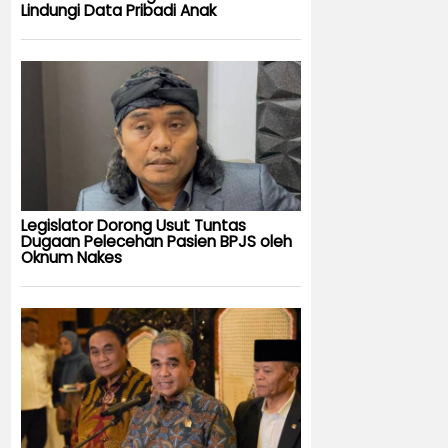
Lindungi Data Pribadi Anak
Legislator Dorong Usut Tuntas
Dugaan Pelecehan Pasien BPJS oleh
Oknum Nakes