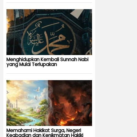
Menghidupkan Kembali Sunnah Nabi
yang Mulai Terlupakan
Memahami Hakikat Surga, Negeri
Keabadian dan Kenikmatan Hakiki