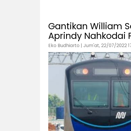
Gantikan William
Aprindy Nahkodai 
Eko Budhiarto | Jum'at, 22/07/2022 17