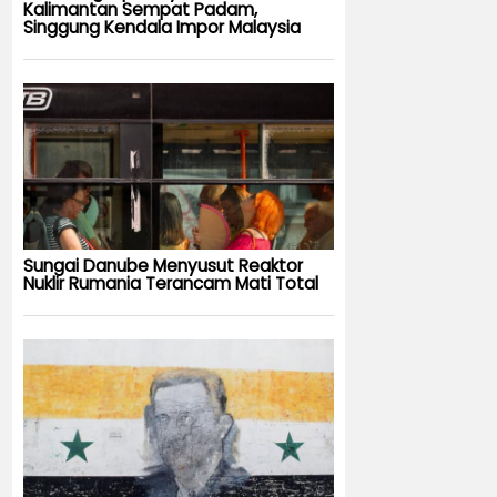
Kalimantan Sempat Padam,
Singgung Kendala Impor Malaysia
Sungai Danube Menyusut Reaktor
Nuklir Rumania Terancam Mati Total