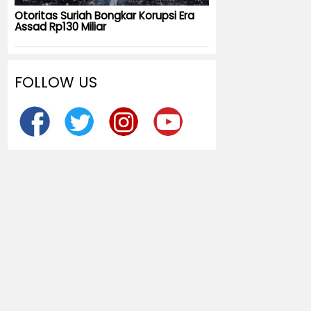
Otoritas Suriah Bongkar Korupsi Era
Assad Rp130 Miliar
FOLLOW US