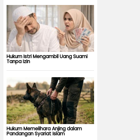
Hukum Istri Mengambil Uang Suami
Tanpa Izin
Hukum Memelihara Anjing dalam
Pandangan Syariat Islam