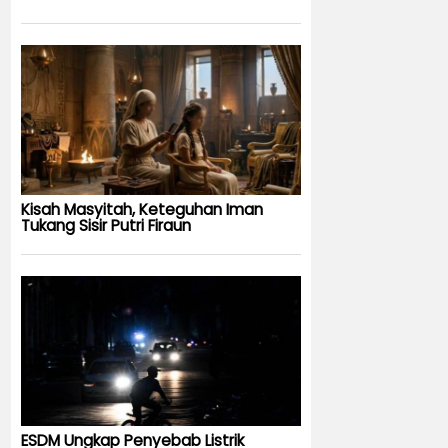
Kisah Masyitah, Keteguhan Iman
Tukang Sisir Putri Firaun
ESDM Ungkap Penyebab Listrik