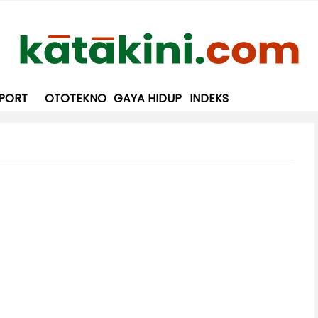
PORT
OTOTEKNO
GAYA HIDUP
INDEKS