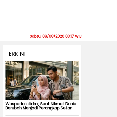
Sabtu, 08/08/2026 03:17 WIB
TERKINI
Waspada Istidraj, Saat Nikmat Dunia
Berubah Menjadi Perangkap Setan