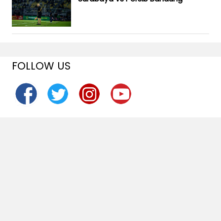
FOLLOW US