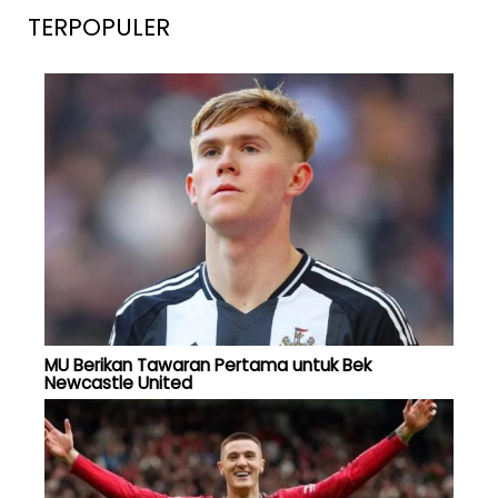
TERPOPULER
MU Berikan Tawaran Pertama untuk Bek
Newcastle United