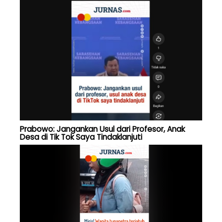
Prabowo: Jangankan Usul dari Profesor, Anak
Desa di Tik Tok Saya Tindaklanjuti