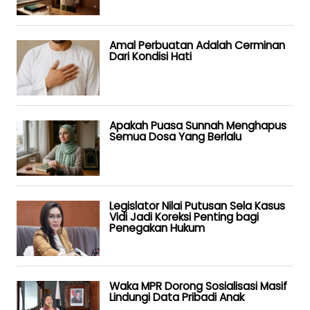
Amal Perbuatan Adalah Cerminan
Dari Kondisi Hati
Apakah Puasa Sunnah Menghapus
Semua Dosa Yang Berlalu
Legislator Nilai Putusan Sela Kasus
Vidi Jadi Koreksi Penting bagi
Penegakan Hukum
Waka MPR Dorong Sosialisasi Masif
Lindungi Data Pribadi Anak