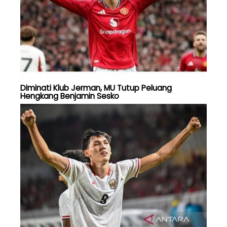
Diminati Klub Jerman, MU Tutup Peluang
Hengkang Benjamin Sesko