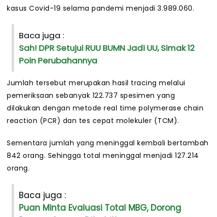
kasus Covid-19 selama pandemi menjadi 3.989.060.
Baca juga :
Sah! DPR Setujui RUU BUMN Jadi UU, Simak 12
Poin Perubahannya
Jumlah tersebut merupakan hasil tracing melalui
pemeriksaan sebanyak 122.737 spesimen yang
dilakukan dengan metode real time polymerase chain
reaction (PCR) dan tes cepat molekuler (TCM).
Sementara jumlah yang meninggal kembali bertambah
842 orang. Sehingga total meninggal menjadi 127.214
orang.
Baca juga :
Puan Minta Evaluasi Total MBG, Dorong