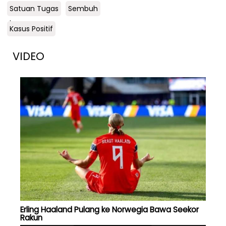
Satuan Tugas
Sembuh
.
Kasus Positif
VIDEO
Erling Haaland Pulang ke Norwegia Bawa Seekor
Rakun