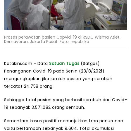
Proses perawatan pasien Copvid-19 di RSDC Wisma Atlet,
Kemayoran, Jakarta Pusat. Foto: republika
Katakini.com - Data
Satuan Tugas
(Satgas)
Penanganan Covid-19 pada Senin (23/8/2021)
mengungkapkan jika jumlah pasien yang sembuh
tercatat 24.758 orang.
Sehingga total pasien yang berhasil sembuh dari Covid-
19 sebanyak 3.571.082 orang sembuh.
Sementara kasus positif menunjukkan tren penurunan
yaitu bertambah sebanyak 9.604. Total akumulasi