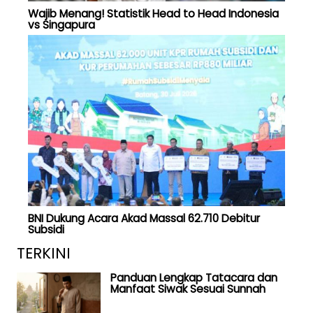
Wajib Menang! Statistik Head to Head Indonesia
vs Singapura
BNI Dukung Acara Akad Massal 62.710 Debitur
Subsidi
TERKINI
Panduan Lengkap Tatacara dan
Manfaat Siwak Sesuai Sunnah