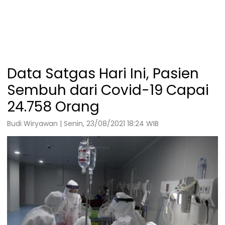
Data Satgas Hari Ini, Pasien
Sembuh dari Covid-19 Capai
24.758 Orang
Budi Wiryawan | Senin, 23/08/2021 18:24 WIB