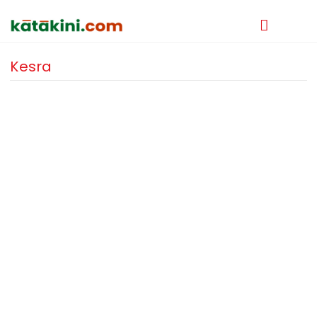
Kesra