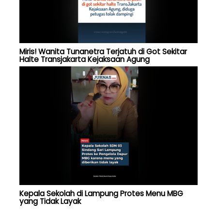
Miris! Wanita Tunanetra Terjatuh di Got Sekitar
Halte Transjakarta Kejaksaan Agung
Kepala Sekolah di Lampung Protes Menu MBG
yang Tidak Layak