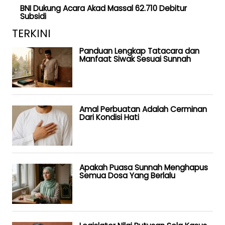
BNI Dukung Acara Akad Massal 62.710 Debitur
Subsidi
TERKINI
Panduan Lengkap Tatacara dan
Manfaat Siwak Sesuai Sunnah
Amal Perbuatan Adalah Cerminan
Dari Kondisi Hati
Apakah Puasa Sunnah Menghapus
Semua Dosa Yang Berlalu