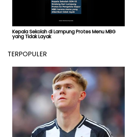
Kepala Sekolah di Lampung Protes Menu MBG
yang Tidak Layak
TERPOPULER