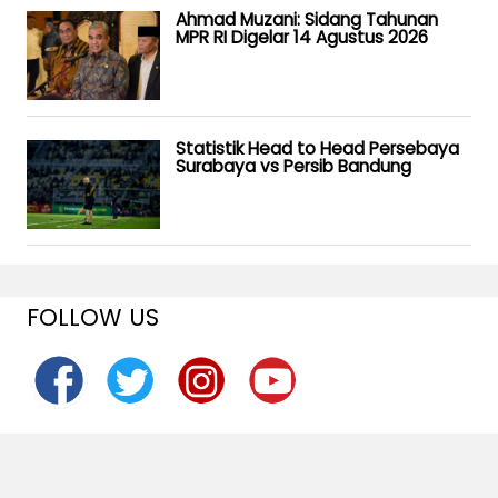
Ahmad Muzani: Sidang Tahunan
MPR RI Digelar 14 Agustus 2026
Statistik Head to Head Persebaya
Surabaya vs Persib Bandung
FOLLOW US