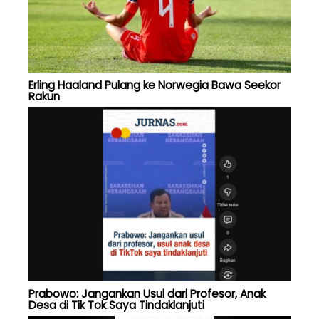
Erling Haaland Pulang ke Norwegia Bawa Seekor
Rakun
Prabowo: Jangankan Usul dari Profesor, Anak
Desa di Tik Tok Saya Tindaklanjuti