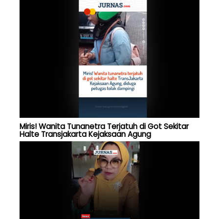
Miris! Wanita Tunanetra Terjatuh di Got Sekitar
Halte Transjakarta Kejaksaan Agung