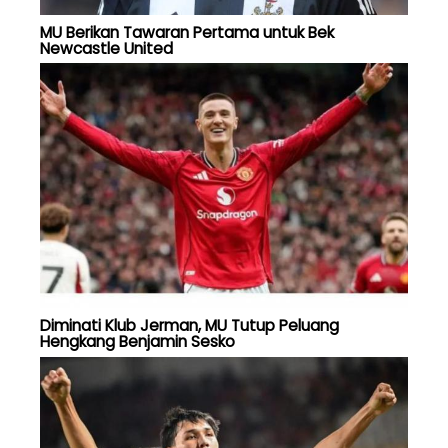
MU Berikan Tawaran Pertama untuk Bek
Newcastle United
Diminati Klub Jerman, MU Tutup Peluang
Hengkang Benjamin Sesko