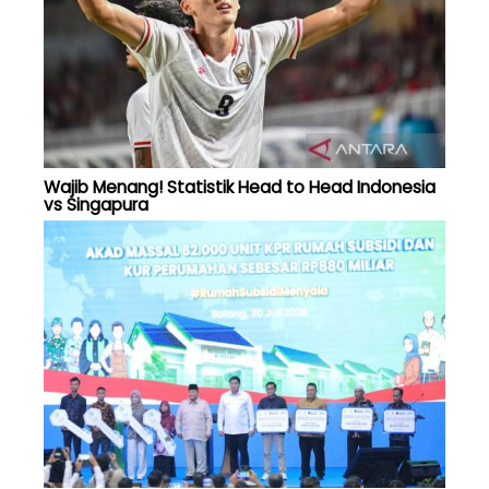
Wajib Menang! Statistik Head to Head Indonesia
vs Singapura