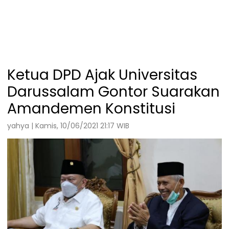
Ketua DPD Ajak Universitas
Darussalam Gontor Suarakan
Amandemen Konstitusi
yahya | Kamis, 10/06/2021 21:17 WIB