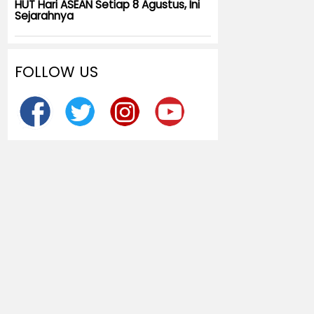
HUT Hari ASEAN Setiap 8 Agustus, Ini
Sejarahnya
FOLLOW US