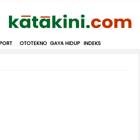
PORT
OTOTEKNO
GAYA HIDUP
INDEKS