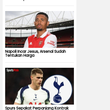
Napoli Incar Jesus, Arsenal Sudah
Tentukan Harga
Spurs Sepakat Perpanjang Kontrak