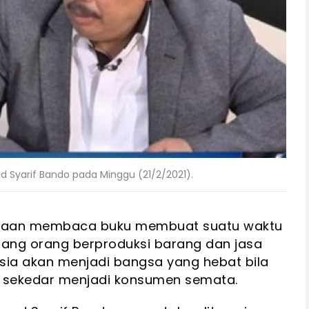
 Syarif Bando pada Minggu (21/2/2021).
iasaan membaca buku membuat suatu waktu
sang orang berproduksi barang dan jasa
sia akan menjadi bangsa yang hebat bila
 sekedar menjadi konsumen semata.