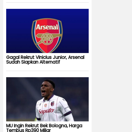
Gagal Rekrut Vinicius Junior, Arsenal
Sudah Siapkan Alternatif
MU Ingin Rekrut Bek Bologna, Harga
Tembus Rp390 Miliar