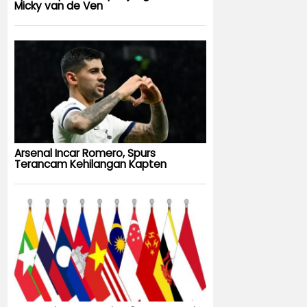
Micky van de Ven
Arsenal Incar Romero, Spurs
Terancam Kehilangan Kapten