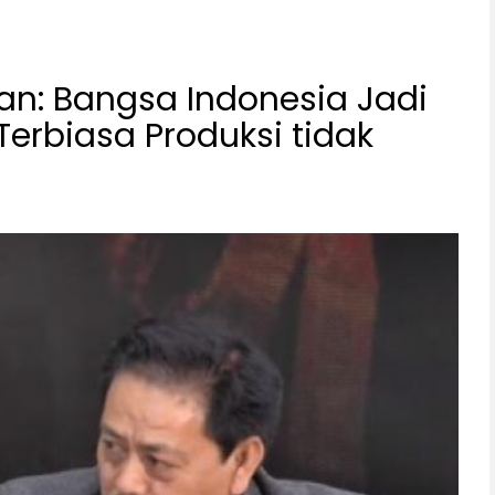
an: Bangsa Indonesia Jadi
Terbiasa Produksi tidak