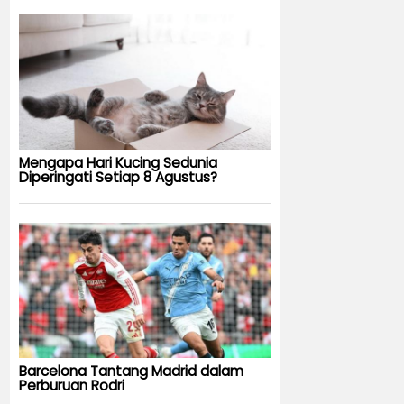
Mengapa Hari Kucing Sedunia
Diperingati Setiap 8 Agustus?
Barcelona Tantang Madrid dalam
Perburuan Rodri