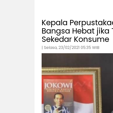
Kepala Perpustaka
Bangsa Hebat jika 
Sekedar Konsume
| Selasa, 23/02/2021 05:35 WIB