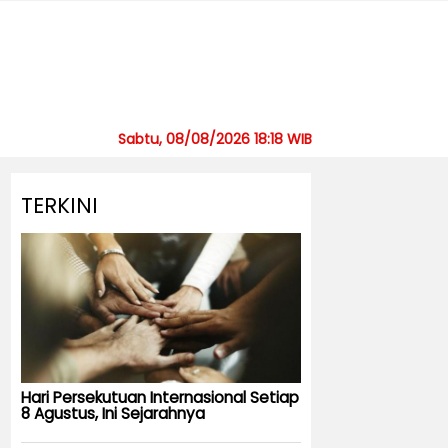
Sabtu, 08/08/2026 18:18 WIB
TERKINI
Hari Persekutuan Internasional Setiap
8 Agustus, Ini Sejarahnya