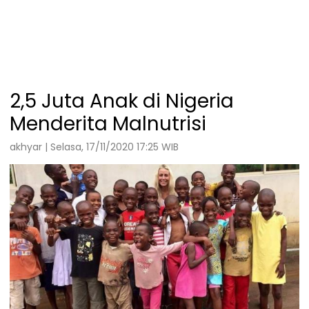
2,5 Juta Anak di Nigeria
Menderita Malnutrisi
akhyar | Selasa, 17/11/2020 17:25 WIB