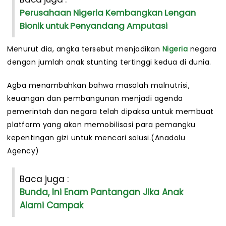
Perusahaan Nigeria Kembangkan Lengan
Bionik untuk Penyandang Amputasi
Menurut dia, angka tersebut menjadikan
Nigeria
negara
dengan jumlah anak stunting tertinggi kedua di dunia.
Agba menambahkan bahwa masalah malnutrisi,
keuangan dan pembangunan menjadi agenda
pemerintah dan negara telah dipaksa untuk membuat
platform yang akan memobilisasi para pemangku
kepentingan gizi untuk mencari solusi.(Anadolu
Agency)
Baca juga :
Bunda, Ini Enam Pantangan Jika Anak
Alami Campak