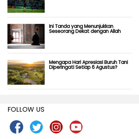
Ini Tanda yang Menunjukkan
Seseorang Dekat dengan Allah
Mengapa Hari Apresiasi Buruh Tani
Diperingati Setiap 6 Agustus?
FOLLOW US