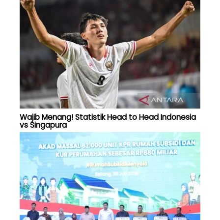
Wajib Menang! Statistik Head to Head Indonesia
vs Singapura