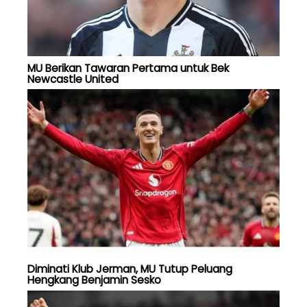
MU Berikan Tawaran Pertama untuk Bek
Newcastle United
Diminati Klub Jerman, MU Tutup Peluang
Hengkang Benjamin Sesko