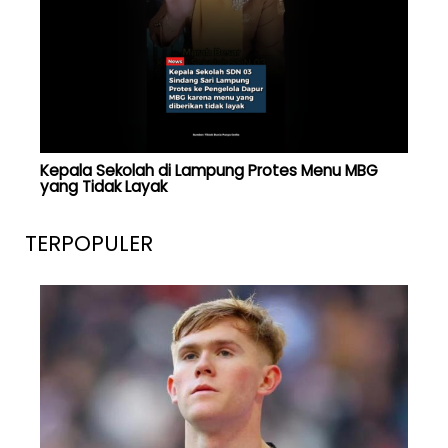
Kepala Sekolah di Lampung Protes Menu MBG
yang Tidak Layak
TERPOPULER