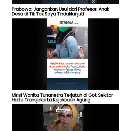
Prabowo: Jangankan Usul dari Profesor, Anak
Desa di Tik Tok Saya Tindaklanjuti
Miris! Wanita Tunanetra Terjatuh di Got Sekitar
Halte Transjakarta Kejaksaan Agung