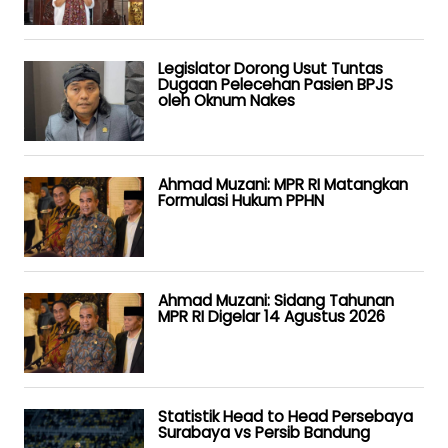
Legislator Dorong Usut Tuntas
Dugaan Pelecehan Pasien BPJS
oleh Oknum Nakes
Ahmad Muzani: MPR RI Matangkan
Formulasi Hukum PPHN
Ahmad Muzani: Sidang Tahunan
MPR RI Digelar 14 Agustus 2026
Statistik Head to Head Persebaya
Surabaya vs Persib Bandung