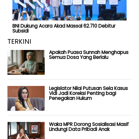
BNI Dukung Acara Akad Massal 62.710 Debitur
Subsidi
TERKINI
Apakah Puasa Sunnah Menghapus
Semua Dosa Yang Berlalu
Legislator Nilai Putusan Sela Kasus
Vidi Jadi Koreksi Penting bagi
Penegakan Hukum
Waka MPR Dorong Sosialisasi Masif
Lindungi Data Pribadi Anak