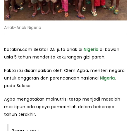
Anak-Anak Nigeria
Katakini.com Sekitar 2,5 juta anak di
Nigeria
di bawah
usia 5 tahun menderita kekurangan gizi parah.
Fakta itu disampaikan oleh Clem Agba, menteri negara
untuk anggaran dan perencanaan nasional
Nigeria
,
pada Selasa.
Agba mengatakan malnutrisi tetap menjadi masalah
meskipun ada upaya pemerintah dalam beberapa
tahun terakhir.
Baca juga :