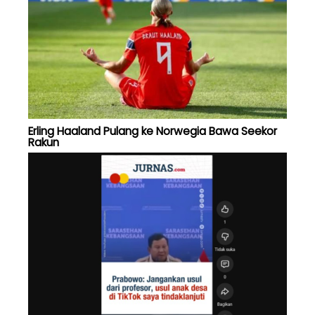
Erling Haaland Pulang ke Norwegia Bawa Seekor
Rakun