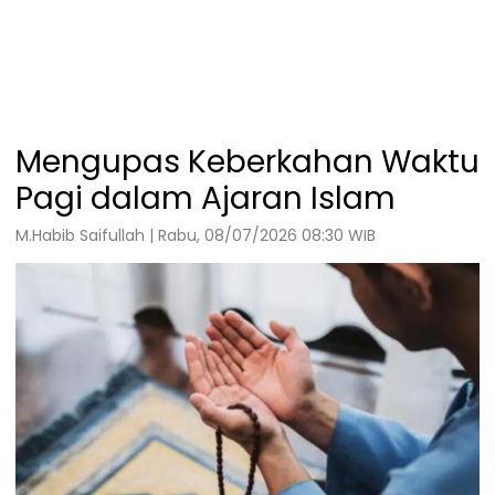
Mengupas Keberkahan Waktu
Pagi dalam Ajaran Islam
M.Habib Saifullah | Rabu, 08/07/2026 08:30 WIB