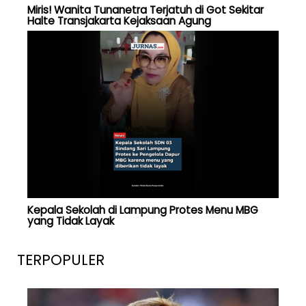
Miris! Wanita Tunanetra Terjatuh di Got Sekitar
Halte Transjakarta Kejaksaan Agung
Kepala Sekolah di Lampung Protes Menu MBG
yang Tidak Layak
TERPOPULER