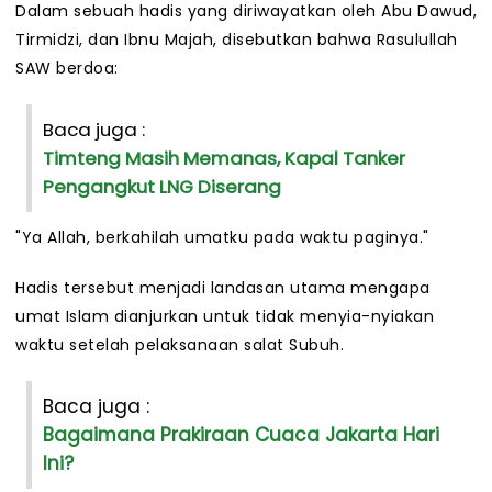
Dalam sebuah hadis yang diriwayatkan oleh Abu Dawud,
Tirmidzi, dan Ibnu Majah, disebutkan bahwa Rasulullah
SAW berdoa:
Baca juga :
Timteng Masih Memanas, Kapal Tanker
Pengangkut LNG Diserang
"Ya Allah, berkahilah umatku pada waktu paginya."
Hadis tersebut menjadi landasan utama mengapa
umat Islam dianjurkan untuk tidak menyia-nyiakan
waktu setelah pelaksanaan salat Subuh.
Baca juga :
Bagaimana Prakiraan Cuaca Jakarta Hari
Ini?