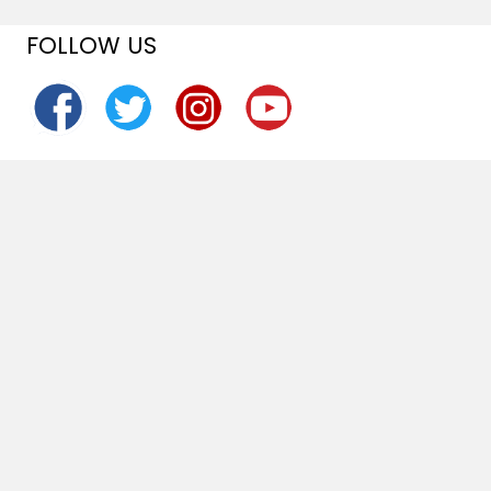
FOLLOW US