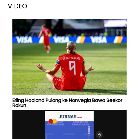
VIDEO
Erling Haaland Pulang ke Norwegia Bawa Seekor
Rakun