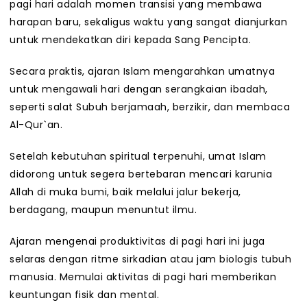
pagi hari adalah momen transisi yang membawa
harapan baru, sekaligus waktu yang sangat dianjurkan
untuk mendekatkan diri kepada Sang Pencipta.
Secara praktis, ajaran Islam mengarahkan umatnya
untuk mengawali hari dengan serangkaian ibadah,
seperti salat Subuh berjamaah, berzikir, dan membaca
Al-Qur`an.
Setelah kebutuhan spiritual terpenuhi, umat Islam
didorong untuk segera bertebaran mencari karunia
Allah di muka bumi, baik melalui jalur bekerja,
berdagang, maupun menuntut ilmu.
Ajaran mengenai produktivitas di pagi hari ini juga
selaras dengan ritme sirkadian atau jam biologis tubuh
manusia. Memulai aktivitas di pagi hari memberikan
keuntungan fisik dan mental.