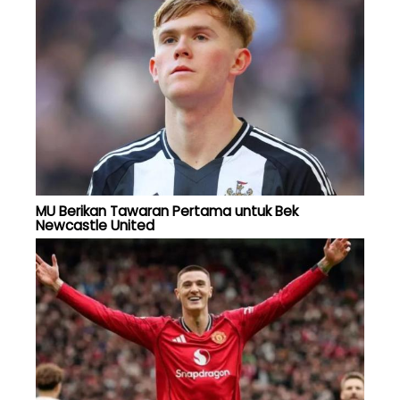
MU Berikan Tawaran Pertama untuk Bek
Newcastle United