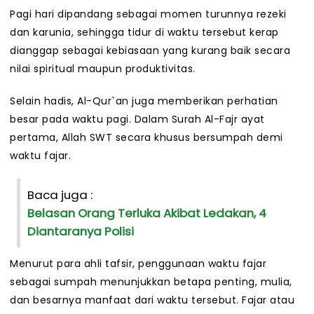
Pagi hari dipandang sebagai momen turunnya rezeki
dan karunia, sehingga tidur di waktu tersebut kerap
dianggap sebagai kebiasaan yang kurang baik secara
nilai spiritual maupun produktivitas.
Selain hadis, Al-Qur`an juga memberikan perhatian
besar pada waktu pagi. Dalam Surah Al-Fajr ayat
pertama, Allah SWT secara khusus bersumpah demi
waktu fajar.
Baca juga :
Belasan Orang Terluka Akibat Ledakan, 4
Diantaranya Polisi
Menurut para ahli tafsir, penggunaan waktu fajar
sebagai sumpah menunjukkan betapa penting, mulia,
dan besarnya manfaat dari waktu tersebut. Fajar atau