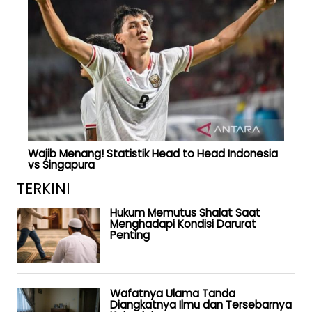
Wajib Menang! Statistik Head to Head Indonesia
vs Singapura
TERKINI
Hukum Memutus Shalat Saat
Menghadapi Kondisi Darurat
Penting
Wafatnya Ulama Tanda
Diangkatnya Ilmu dan Tersebarnya