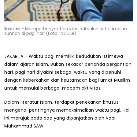
Ilustrasi - Memperbanyak berdzikir jadi salah satu amalan
sunnah di pagi hari (Foto: INSIDER)
JAKARTA - Waktu pagi memiliki kedudukan istimewa
dalam ajaran Islam. Bukan sekadar penanda pergantian
hari, pagi hari diyakini sebagai waktu yang dipenuhi
dengan keberkahan dan keutamaan bagi umat Muslim
untuk memulai berbagai macam aktivitas.
Dalam literatur Islam, terdapat penekanan khusus
mengenai pentingnya memaksimalkan waktu pagi. Hal
ini merujuk pada doa yang dipanjatkan oleh Nabi
Muhammad SAW.