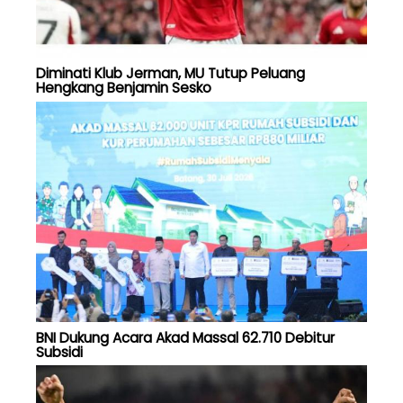
Diminati Klub Jerman, MU Tutup Peluang
Hengkang Benjamin Sesko
BNI Dukung Acara Akad Massal 62.710 Debitur
Subsidi