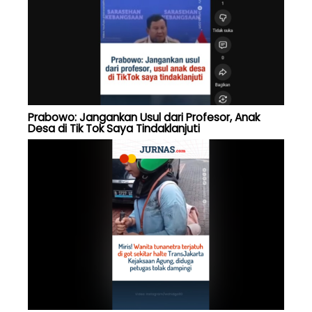
Prabowo: Jangankan Usul dari Profesor, Anak
Desa di Tik Tok Saya Tindaklanjuti