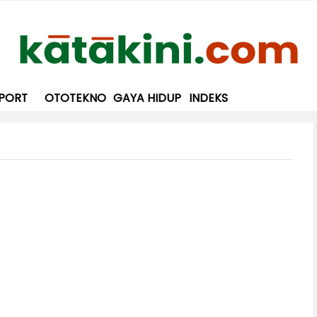
PORT
OTOTEKNO
GAYA HIDUP
INDEKS