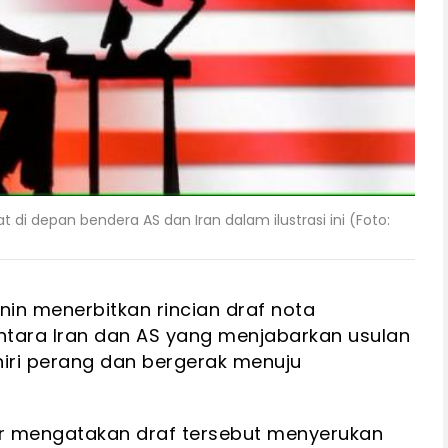
di depan bendera AS dan Iran dalam ilustrasi ini (Foto:
nin menerbitkan rincian draf nota
ntara Iran dan AS yang menjabarkan usulan
iri perang dan bergerak menuju
hr mengatakan draf tersebut menyerukan