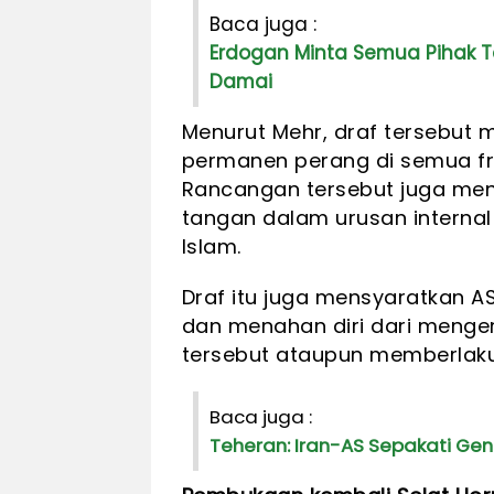
Baca juga :
Erdogan Minta Semua Pihak T
Damai
Menurut Mehr, draf tersebut
permanen perang di semua fr
Rancangan tersebut juga men
tangan dalam urusan internal
Islam.
Draf itu juga mensyaratkan AS
dan menahan diri dari menge
tersebut ataupun memberlaku
Baca juga :
Teheran: Iran-AS Sepakati Ge