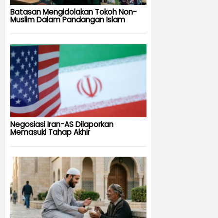
Batasan Mengidolakan Tokoh Non-
Muslim Dalam Pandangan Islam
Negosiasi Iran-AS Dilaporkan
Memasuki Tahap Akhir