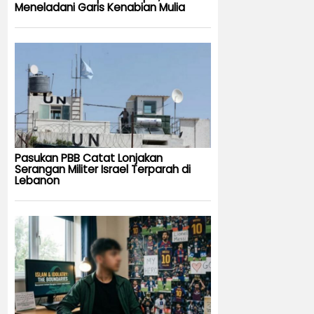
Meneladani Garis Kenabian Mulia
Pasukan PBB Catat Lonjakan
Serangan Militer Israel Terparah di
Lebanon