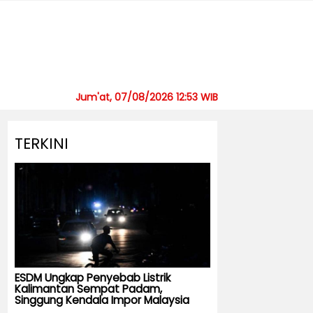
Jum'at, 07/08/2026 12:53 WIB
TERKINI
ESDM Ungkap Penyebab Listrik
Kalimantan Sempat Padam,
Singgung Kendala Impor Malaysia