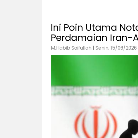
Ini Poin Utama N
Perdamaian Iran-
M.Habib Saifullah | Senin, 15/06/2026