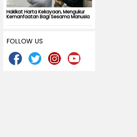
Hakikat Harta Kekayaan, Mengukur
Kemanfaatan Bagi Sesama Manusia
FOLLOW US