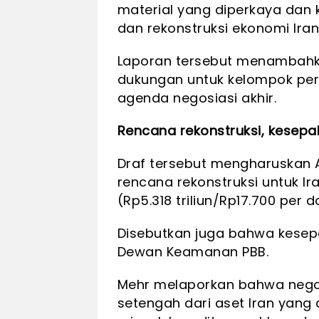
material yang diperkaya dan 
dan rekonstruksi ekonomi Iran
Laporan tersebut menambahk
dukungan untuk kelompok perla
agenda negosiasi akhir.
Rencana rekonstruksi, kesepa
Draf tersebut mengharuskan
rencana rekonstruksi untuk Ira
(Rp5.318 triliun/Rp17.700 per d
Disebutkan juga bahwa kesepa
Dewan Keamanan PBB.
Mehr melaporkan bahwa negosi
setengah dari aset Iran yang 