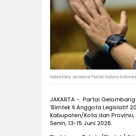
Sekretaris Jenderal Partai Gelora Indones
JAKARTA - Partai Gelombang 
‘Bimtek II Anggota Legislatif 
Kabupaten/Kota dan Provinsi,
Senin, 13-15 Juni 2026.