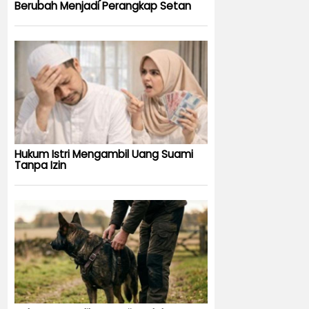
Berubah Menjadi Perangkap Setan
Hukum Istri Mengambil Uang Suami
Tanpa Izin