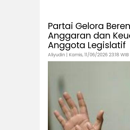
Partai Gelora Bere
Anggaran dan Keu
Anggota Legislatif
Aliyudin | Kamis, 11/06/2026 23:18 WIB