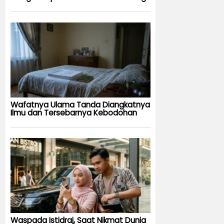
Wafatnya Ulama Tanda Diangkatnya
Ilmu dan Tersebarnya Kebodohan
Waspada Istidraj, Saat Nikmat Dunia