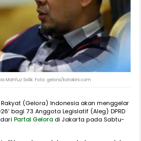
ia Mahfuz Sidik. Foto: gelora/katakini.com
Rakyat (Gelora) Indonesia akan menggelar
2026’ bagi 73 Anggota Legislatif (Aleg) DPRD
 dari
Partai Gelora
di Jakarta pada Sabtu-