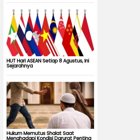
HUT Hari ASEAN Setiap 8 Agustus, Ini
Sejarahnya
Hukum Memutus Shalat Saat
Menghadapi Kondisi Darurat Penting