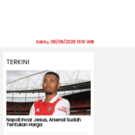
Sabtu, 08/08/2026 13:10 WIB
TERKINI
Napoli Incar Jesus, Arsenal Sudah
Tentukan Harga