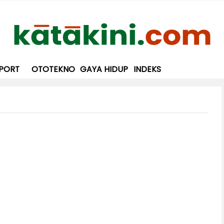
PORT
OTOTEKNO
GAYA HIDUP
INDEKS