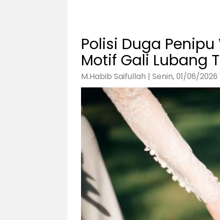
Polisi Duga Penipu
Motif Gali Lubang 
M.Habib Saifullah | Senin, 01/06/2026 