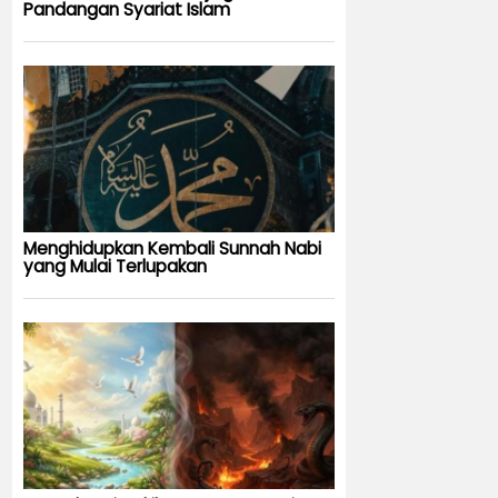
Pandangan Syariat Islam
Menghidupkan Kembali Sunnah Nabi
yang Mulai Terlupakan