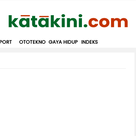
PORT
OTOTEKNO
GAYA HIDUP
INDEKS