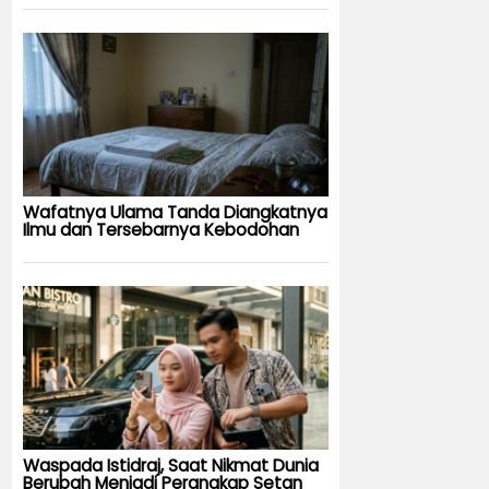
Wafatnya Ulama Tanda Diangkatnya
Ilmu dan Tersebarnya Kebodohan
Waspada Istidraj, Saat Nikmat Dunia
Berubah Menjadi Perangkap Setan