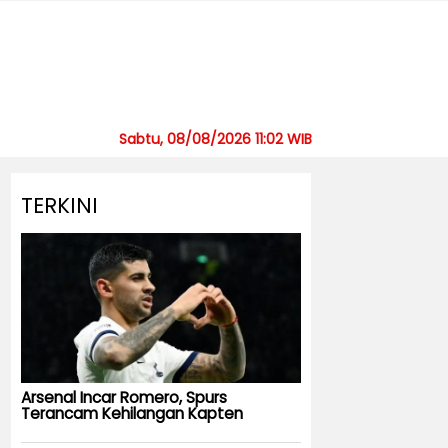
Sabtu, 08/08/2026 11:02 WIB
TERKINI
Arsenal Incar Romero, Spurs
Terancam Kehilangan Kapten