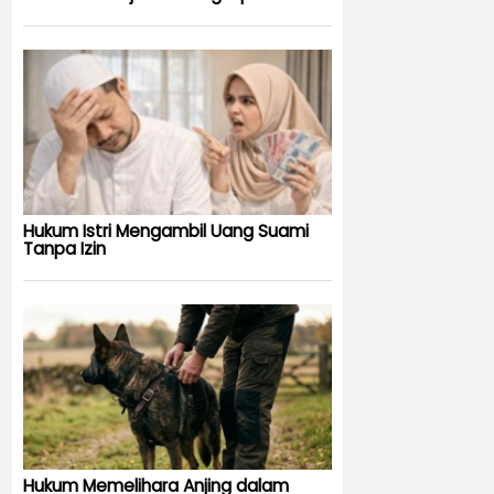
Hukum Istri Mengambil Uang Suami
Tanpa Izin
Hukum Memelihara Anjing dalam