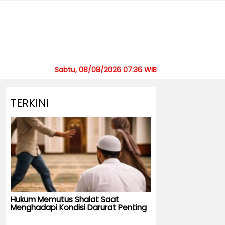
Sabtu, 08/08/2026 07:36 WIB
TERKINI
Hukum Memutus Shalat Saat
Menghadapi Kondisi Darurat Penting