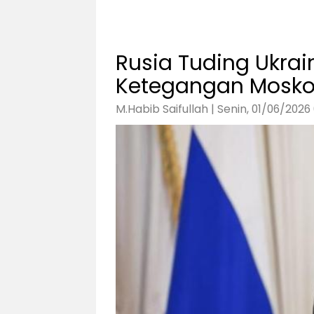
Rusia Tuding Ukra
Ketegangan Mosko
M.Habib Saifullah | Senin, 01/06/2026 