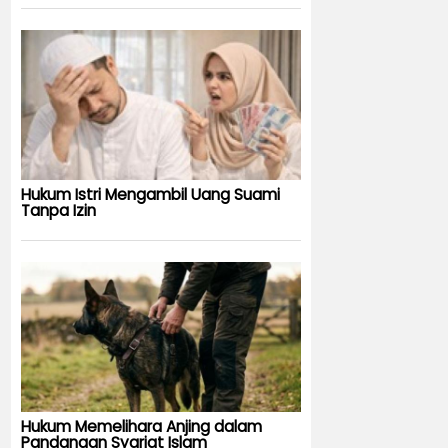
Hukum Istri Mengambil Uang Suami
Tanpa Izin
Hukum Memelihara Anjing dalam
Pandangan Syariat Islam