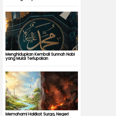
Menghidupkan Kembali Sunnah Nabi
yang Mulai Terlupakan
Memahami Hakikat Surga, Negeri