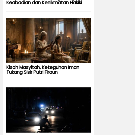
Keabadian dan Kenikmatan Hakiki
Kisah Masyitah, Keteguhan Iman
Tukang Sisir Putri Firaun