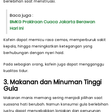
berlebihan saat menstruasi.
Baca juga :
BMKG Prakiraan Cuaca Jakarta Berawan
Hari Ini
Kafein dapat memicu rasa cemas, memperburuk sakit
kepala, hingga meningkatkan ketegangan yang
berhubungan dengan nyeri haid.
Pada sebagian orang, kafein juga dapat mengganggu
kualitas tidur.
3. Makanan dan Minuman Tinggi
Gula
Makanan manis memang sering menjadi pilihan saat
suasana hati berubah. Namun konsumsi gula berlebihan
justru dapat menyebabkan lonjakan dan penurunan