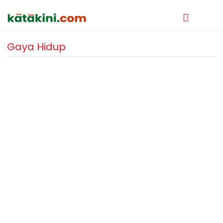
Gaya Hidup