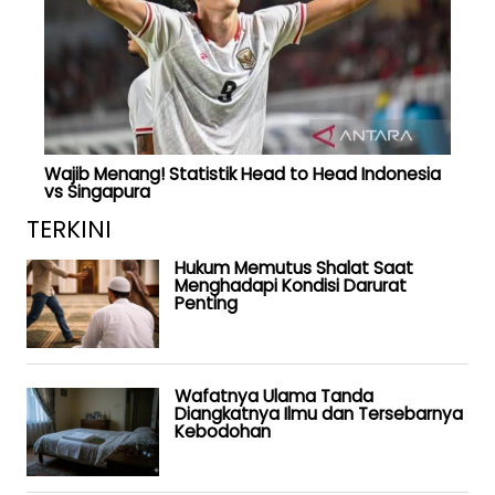
Wajib Menang! Statistik Head to Head Indonesia
vs Singapura
TERKINI
Hukum Memutus Shalat Saat
Menghadapi Kondisi Darurat
Penting
Wafatnya Ulama Tanda
Diangkatnya Ilmu dan Tersebarnya
Kebodohan