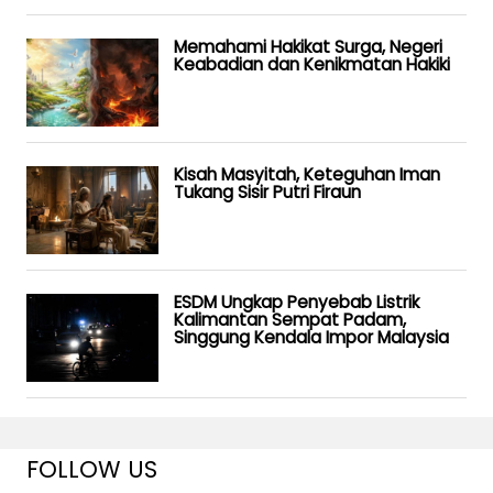
Memahami Hakikat Surga, Negeri
Keabadian dan Kenikmatan Hakiki
Kisah Masyitah, Keteguhan Iman
Tukang Sisir Putri Firaun
ESDM Ungkap Penyebab Listrik
Kalimantan Sempat Padam,
Singgung Kendala Impor Malaysia
FOLLOW US