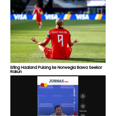
Erling Haaland Pulang ke Norwegia Bawa Seekor
Rakun