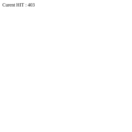
Curent HIT : 403