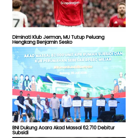
Diminati Klub Jerman, MU Tutup Peluang
Hengkang Benjamin Sesko
BNI Dukung Acara Akad Massal 62.710 Debitur
Subsidi