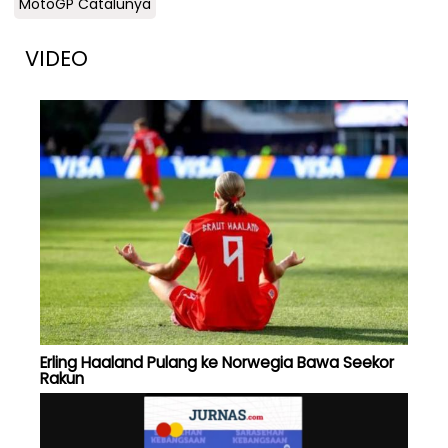
MotoGP Catalunya
VIDEO
Erling Haaland Pulang ke Norwegia Bawa Seekor
Rakun