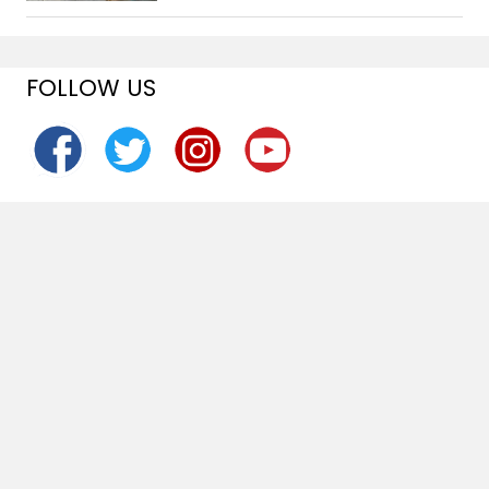
FOLLOW US