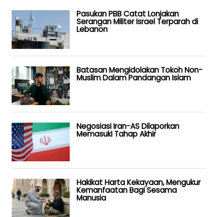
Pasukan PBB Catat Lonjakan
Serangan Militer Israel Terparah di
Lebanon
Batasan Mengidolakan Tokoh Non-
Muslim Dalam Pandangan Islam
Negosiasi Iran-AS Dilaporkan
Memasuki Tahap Akhir
Hakikat Harta Kekayaan, Mengukur
Kemanfaatan Bagi Sesama
Manusia