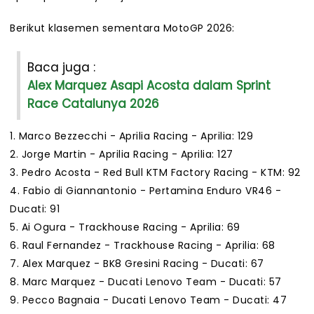
Berikut klasemen sementara MotoGP 2026:
Baca juga :
Alex Marquez Asapi Acosta dalam Sprint
Race Catalunya 2026
1. Marco Bezzecchi - Aprilia Racing - Aprilia: 129
2. Jorge Martin - Aprilia Racing - Aprilia: 127
3. Pedro Acosta - Red Bull KTM Factory Racing - KTM: 92
4. Fabio di Giannantonio - Pertamina Enduro VR46 -
Ducati: 91
5. Ai Ogura - Trackhouse Racing - Aprilia: 69
6. Raul Fernandez - Trackhouse Racing - Aprilia: 68
7. Alex Marquez - BK8 Gresini Racing - Ducati: 67
8. Marc Marquez - Ducati Lenovo Team - Ducati: 57
9. Pecco Bagnaia - Ducati Lenovo Team - Ducati: 47