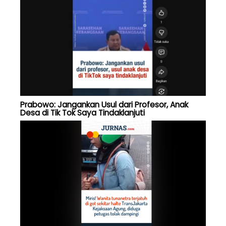
Prabowo: Jangankan Usul dari Profesor, Anak
Desa di Tik Tok Saya Tindaklanjuti