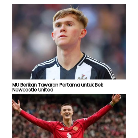
MU Berikan Tawaran Pertama untuk Bek
Newcastle United