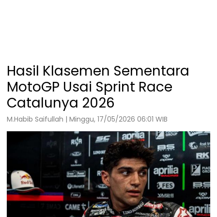
Hasil Klasemen Sementara
MotoGP Usai Sprint Race
Catalunya 2026
M.Habib Saifullah | Minggu, 17/05/2026 06:01 WIB