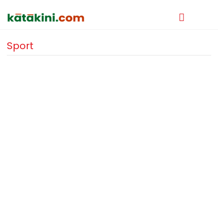
Sport