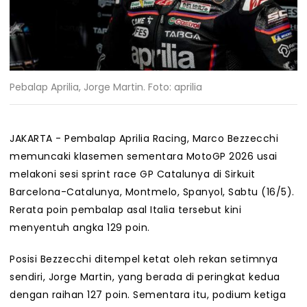
Pebalap Aprilia, Jorge Martin. Foto: aprilia
JAKARTA - Pembalap Aprilia Racing, Marco Bezzecchi
memuncaki klasemen sementara MotoGP 2026 usai
melakoni sesi sprint race GP Catalunya di Sirkuit
Barcelona-Catalunya, Montmelo, Spanyol, Sabtu (16/5).
Rerata poin pembalap asal Italia tersebut kini
menyentuh angka 129 poin.
Posisi Bezzecchi ditempel ketat oleh rekan setimnya
sendiri, Jorge Martin, yang berada di peringkat kedua
dengan raihan 127 poin. Sementara itu, podium ketiga