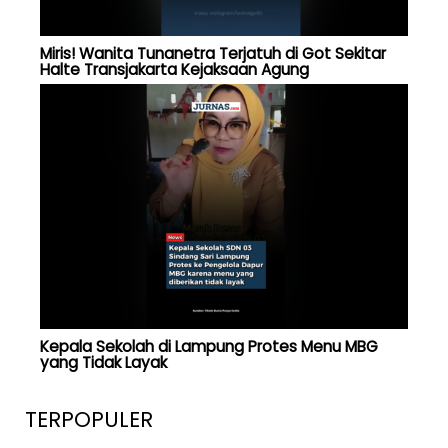
Miris! Wanita Tunanetra Terjatuh di Got Sekitar
Halte Transjakarta Kejaksaan Agung
Kepala Sekolah di Lampung Protes Menu MBG
yang Tidak Layak
TERPOPULER