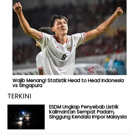
Wajib Menang! Statistik Head to Head Indonesia
vs Singapura
TERKINI
ESDM Ungkap Penyebab Listrik
Kalimantan Sempat Padam,
Singgung Kendala Impor Malaysia