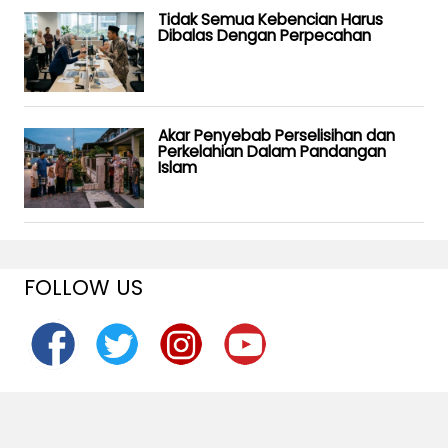
Tidak Semua Kebencian Harus
Dibalas Dengan Perpecahan
Akar Penyebab Perselisihan dan
Perkelahian Dalam Pandangan
Islam
FOLLOW US