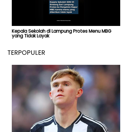
Kepala Sekolah di Lampung Protes Menu MBG
yang Tidak Layak
TERPOPULER