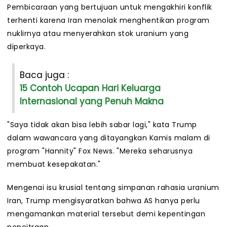
Pembicaraan yang bertujuan untuk mengakhiri konflik
terhenti karena Iran menolak menghentikan program
nuklirnya atau menyerahkan stok uranium yang
diperkaya.
Baca juga :
15 Contoh Ucapan Hari Keluarga
Internasional yang Penuh Makna
"Saya tidak akan bisa lebih sabar lagi," kata Trump
dalam wawancara yang ditayangkan Kamis malam di
program "Hannity" Fox News. "Mereka seharusnya
membuat kesepakatan."
Mengenai isu krusial tentang simpanan rahasia uranium
Iran, Trump mengisyaratkan bahwa AS hanya perlu
mengamankan material tersebut demi kepentingan