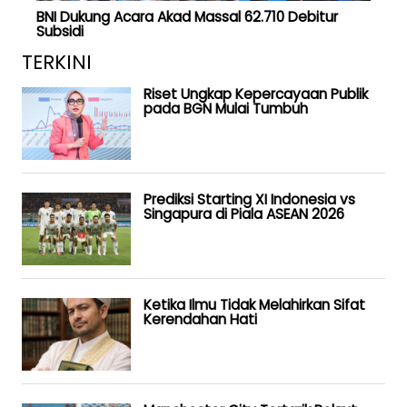
BNI Dukung Acara Akad Massal 62.710 Debitur
Subsidi
TERKINI
Riset Ungkap Kepercayaan Publik
pada BGN Mulai Tumbuh
Prediksi Starting XI Indonesia vs
Singapura di Piala ASEAN 2026
Ketika Ilmu Tidak Melahirkan Sifat
Kerendahan Hati