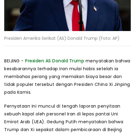
Presiden Amerika Serikat (AS) Donald Trump (Foto: AP)
BEIJING -
Presiden AS
Donald Trump
menyatakan bahwa
kesabarannya terhadap Iran mulai habis setelah ia
membahas perang yang memakan biaya besar dan
tidak populer tersebut dengan Presiden China Xi Jinping
pada Kamis.
Pernyataan ini muncul di tengah laporan penyitaan
sebuah kapal oleh personel Iran di lepas pantai Uni
Emirat Arab (UEA). Gedung Putih menyatakan bahwa
Trump dan Xi sepakat dalam pembicaraan di Beijing