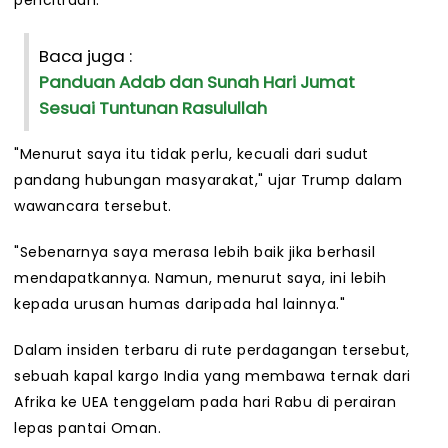
pencitraan.
Baca juga :
Panduan Adab dan Sunah Hari Jumat
Sesuai Tuntunan Rasulullah
"Menurut saya itu tidak perlu, kecuali dari sudut
pandang hubungan masyarakat," ujar Trump dalam
wawancara tersebut.
"Sebenarnya saya merasa lebih baik jika berhasil
mendapatkannya. Namun, menurut saya, ini lebih
kepada urusan humas daripada hal lainnya."
Dalam insiden terbaru di rute perdagangan tersebut,
sebuah kapal kargo India yang membawa ternak dari
Afrika ke UEA tenggelam pada hari Rabu di perairan
lepas pantai Oman.