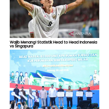
Wajib Menang! Statistik Head to Head Indonesia
vs Singapura