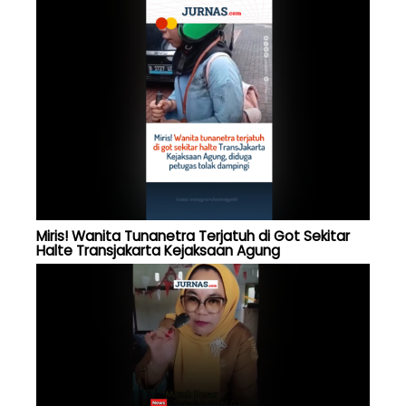
Miris! Wanita Tunanetra Terjatuh di Got Sekitar
Halte Transjakarta Kejaksaan Agung