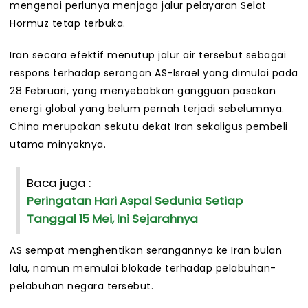
mengenai perlunya menjaga jalur pelayaran Selat
Hormuz tetap terbuka.
Iran secara efektif menutup jalur air tersebut sebagai
respons terhadap serangan AS-Israel yang dimulai pada
28 Februari, yang menyebabkan gangguan pasokan
energi global yang belum pernah terjadi sebelumnya.
China merupakan sekutu dekat Iran sekaligus pembeli
utama minyaknya.
Baca juga :
Peringatan Hari Aspal Sedunia Setiap
Tanggal 15 Mei, Ini Sejarahnya
AS sempat menghentikan serangannya ke Iran bulan
lalu, namun memulai blokade terhadap pelabuhan-
pelabuhan negara tersebut.