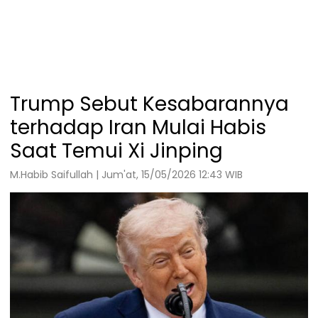
Trump Sebut Kesabarannya
terhadap Iran Mulai Habis
Saat Temui Xi Jinping
M.Habib Saifullah | Jum'at, 15/05/2026 12:43 WIB