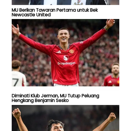
MU Berikan Tawaran Pertama untuk Bek
Newcastle United
Diminati Klub Jerman, MU Tutup Peluang
Hengkang Benjamin Sesko