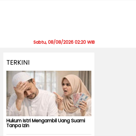
Sabtu, 08/08/2026 02:20 WIB
TERKINI
Hukum Istri Mengambil Uang Suami
Tanpa Izin