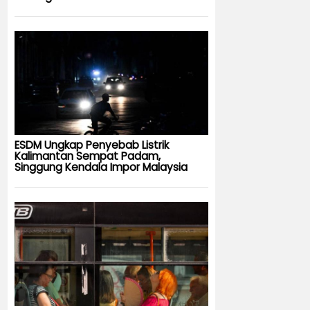
ESDM Ungkap Penyebab Listrik
Kalimantan Sempat Padam,
Singgung Kendala Impor Malaysia