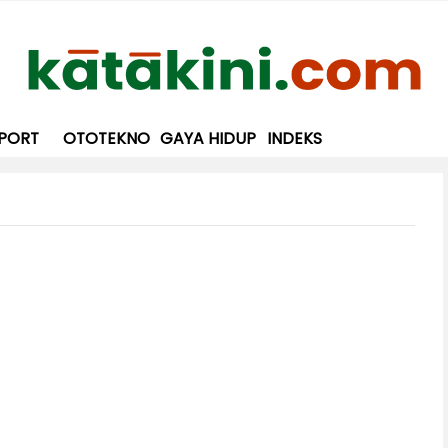
PORT
OTOTEKNO
GAYA HIDUP
INDEKS