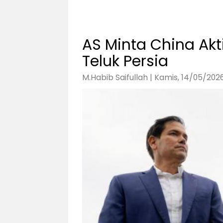
AS Minta China Akt
Teluk Persia
M.Habib Saifullah | Kamis, 14/05/2026