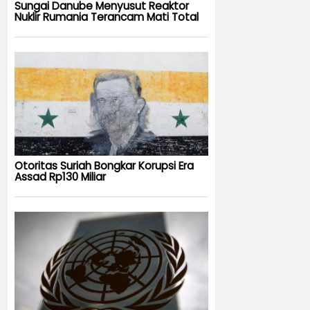
Sungai Danube Menyusut Reaktor
Nuklir Rumania Terancam Mati Total
Otoritas Suriah Bongkar Korupsi Era
Assad Rp130 Miliar