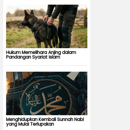
Hukum Memelihara Anjing dalam
Pandangan Syariat Islam
Menghidupkan Kembali Sunnah Nabi
yang Mulai Terlupakan