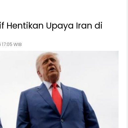
if Hentikan Upaya Iran di
 17:05 WIB