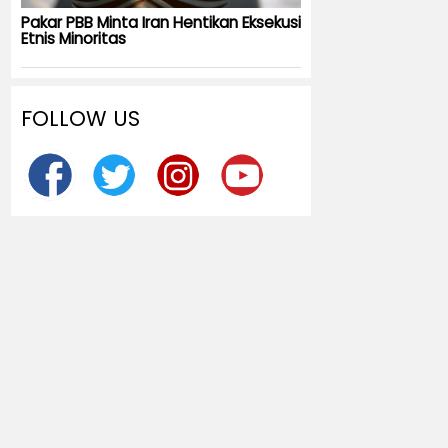
Pakar PBB Minta Iran Hentikan Eksekusi
Etnis Minoritas
FOLLOW US