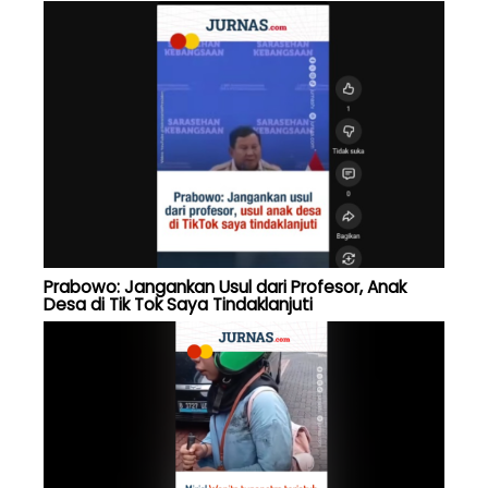
Prabowo: Jangankan Usul dari Profesor, Anak
Desa di Tik Tok Saya Tindaklanjuti