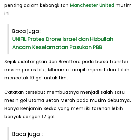
penting dalam kebangkitan
Manchester United
musim
ini.
Baca juga :
UNIFIL Protes Drone Israel dan Hizbullah
Ancam Keselamatan Pasukan PBB
Sejak didatangkan dari Brentford pada bursa transfer
musim panas lalu, Mbeumo tampil impresif dan telah
mencetak 10 gol untuk tim.
Catatan tersebut membuatnya menjadi salah satu
mesin gol utama Setan Merah pada musim debutnya.
Hanya Benjamin Sesko yang memiliki torehan lebih
banyak dengan 12 gol.
Baca juga :