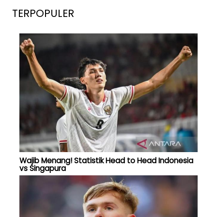
TERPOPULER
Wajib Menang! Statistik Head to Head Indonesia
vs Singapura