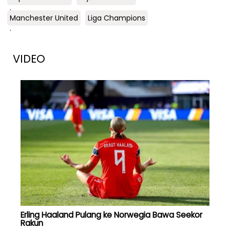
.
Manchester United
Liga Champions
.
VIDEO
Erling Haaland Pulang ke Norwegia Bawa Seekor
Rakun