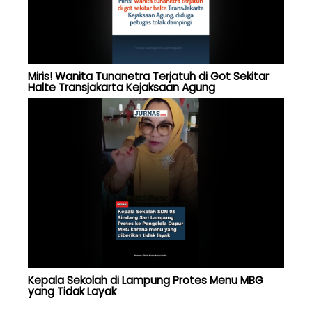
Miris! Wanita Tunanetra Terjatuh di Got Sekitar
Halte Transjakarta Kejaksaan Agung
Kepala Sekolah di Lampung Protes Menu MBG
yang Tidak Layak