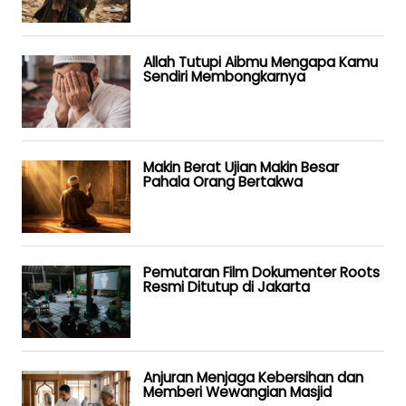
Allah Tutupi Aibmu Mengapa Kamu
Sendiri Membongkarnya
Makin Berat Ujian Makin Besar
Pahala Orang Bertakwa
Pemutaran Film Dokumenter Roots
Resmi Ditutup di Jakarta
Anjuran Menjaga Kebersihan dan
Memberi Wewangian Masjid