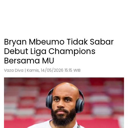
Bryan Mbeumo Tidak Sabar
Debut Liga Champions
Bersama MU
Vaza Diva | Kamis, 14/05/2026 15:15 WIB