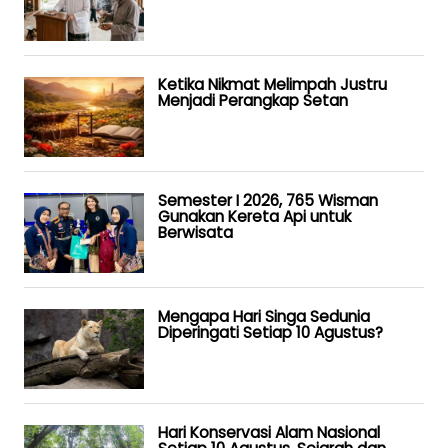
Ketika Nikmat Melimpah Justru
Menjadi Perangkap Setan
Semester I 2026, 765 Wisman
Gunakan Kereta Api untuk
Berwisata
Mengapa Hari Singa Sedunia
Diperingati Setiap 10 Agustus?
Hari Konservasi Alam Nasional