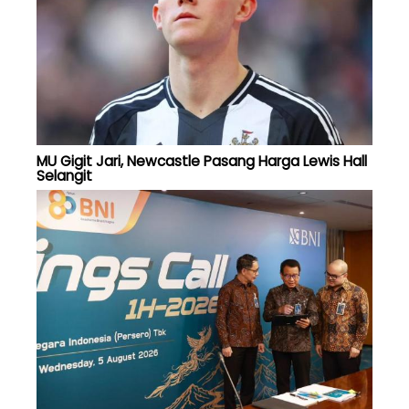
MU Gigit Jari, Newcastle Pasang Harga Lewis Hall
Selangit