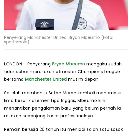
Penyerang Manchester United, Bryan Mbeumo (Foto:
sportsmole)
LONDON - Penyerang
Bryan Mbeumo
mengaku sudah
tidak sabar merasakan atmosfer Champions League
bersama
Manchester United
musim depan.
Setelah membantu Setan Merah kembali menembus
lima besar klasemen Liga Inggris, Mbeumo kini
menantikan pengalaman baru yang belum pernah ia
rasakan sepanjang karier profesionalnya.
Pemain berusia 26 tahun itu menjadi salah satu sosok