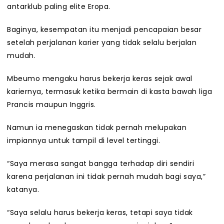
antarklub paling elite Eropa.
Baginya, kesempatan itu menjadi pencapaian besar
setelah perjalanan karier yang tidak selalu berjalan
mudah.
Mbeumo mengaku harus bekerja keras sejak awal
kariernya, termasuk ketika bermain di kasta bawah liga
Prancis maupun Inggris.
Namun ia menegaskan tidak pernah melupakan
impiannya untuk tampil di level tertinggi.
“Saya merasa sangat bangga terhadap diri sendiri
karena perjalanan ini tidak pernah mudah bagi saya,”
katanya.
“Saya selalu harus bekerja keras, tetapi saya tidak