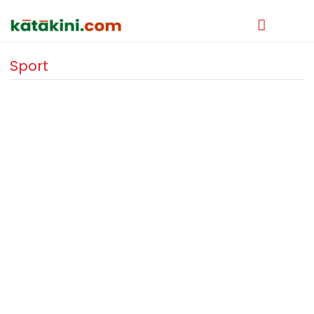
Sport